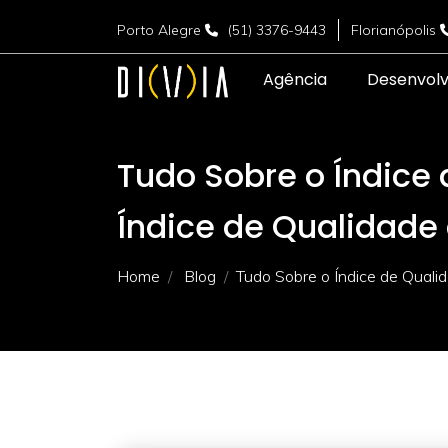
Porto Alegre
(51) 3376-9443
Florianópolis
Agência
Desenvol
Tudo Sobre o Índice 
Índice de Qualidade
Home
Blog
Tudo Sobre o Índice de Quali