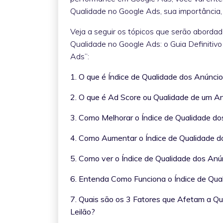
Qualidade no Google Ads, sua importância, 
Veja a seguir os tópicos que serão abordad
Qualidade no Google Ads: o Guia Definitiv
Ads”:
1. O que é Índice de Qualidade dos Anúnci
2. O que é Ad Score ou Qualidade de um A
3. Como Melhorar o Índice de Qualidade d
4. Como Aumentar o Índice de Qualidade 
5. Como ver o Índice de Qualidade dos An
6. Entenda Como Funciona o Índice de Qua
7. Quais são os 3 Fatores que Afetam a Q
Leilão?