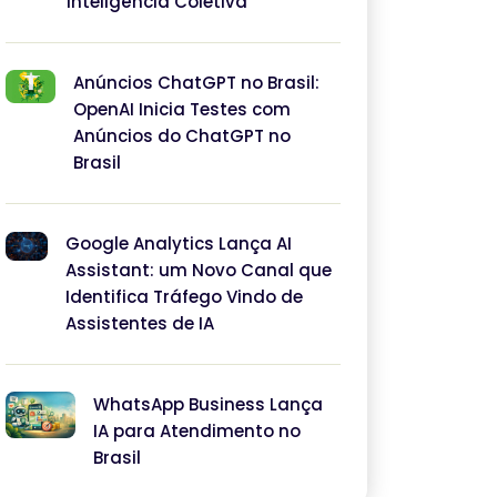
Inteligência Coletiva
Anúncios ChatGPT no Brasil:
OpenAI Inicia Testes com
Anúncios do ChatGPT no
Brasil
Google Analytics Lança AI
Assistant: um Novo Canal que
Identifica Tráfego Vindo de
Assistentes de IA
WhatsApp Business Lança
IA para Atendimento no
Brasil