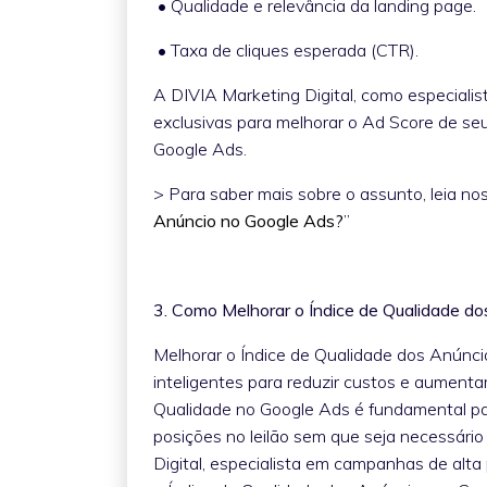
• Qualidade e relevância da landing page.
• Taxa de cliques esperada (CTR).
A DIVIA Marketing Digital, como especialis
exclusivas para melhorar o Ad Score de se
Google Ads.
> Para saber mais sobre o assunto, leia nos
Anúncio no Google Ads?
”
3. Como Melhorar o Índice de Qualidade d
Melhorar o Índice de Qualidade dos Anúnc
inteligentes para reduzir custos e aument
Qualidade no Google Ads é fundamental p
posições no leilão sem que seja necessário
Digital, especialista em campanhas de alta