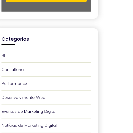
Categorias
BI
Consultoria
Performance
Desenvolvimento Web
Eventos de Marketing Digital
Notícias de Marketing Digital