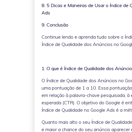
8. 5 Dicas e Maneiras de Usar o Índice d
Ads
9. Conclusão
Continue lendo e aprenda tudo sobre o Índi
Índice de Qualidade dos Anúncios no Goog
1. O que é Índice de Qualidade dos Anúnci
O Índice de Qualidade dos Anúncios no Go
uma pontuação de 1 a 10. Essa pontuação r
em relação à palavra-chave pesquisada, à e
esperada (CTR). O objetivo do Google é entr
Índice de Qualidade no Google Ads é a mét
Quanto mais alto o seu Índice de Qualidad
e maior a chance do seu anúncio aparecer n