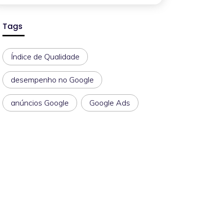
Tags
Índice de Qualidade
desempenho no Google
anúncios Google
Google Ads