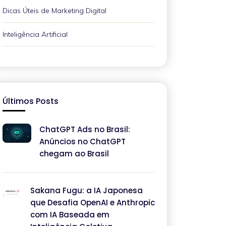
Dicas Úteis de Marketing Digital
Inteligência Artificial
Últimos Posts
ChatGPT Ads no Brasil:
Anúncios no ChatGPT
chegam ao Brasil
Sakana Fugu: a IA Japonesa
que Desafia OpenAI e Anthropic
com IA Baseada em