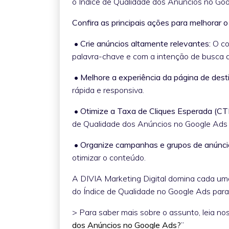
o Índice de Qualidade dos Anúncios no Goo
Confira as principais ações para melhorar 
• Crie anúncios altamente relevantes:
O co
palavra-chave e com a intenção de busca 
• Melhore a experiência da página de dest
rápida e responsiva.
• Otimize a Taxa de Cliques Esperada (CT
de Qualidade dos Anúncios no Google Ads
• Organize campanhas e grupos de anúnci
otimizar o conteúdo.
A DIVIA Marketing Digital domina cada um
do Índice de Qualidade no Google Ads para
> Para saber mais sobre o assunto, leia nos
dos Anúncios no Google Ads?
”