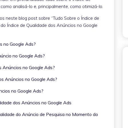
como analisá-lo e, principalmente, como otimizá-lo.
os neste blog post sobre “Tudo Sobre o Índice de
o do Índice de Qualidade dos Anúncios no Google
os no Google Ads?
núncio no Google Ads?
os Anúncios no Google Ads?
dos Anúncios no Google Ads?
úncios no Google Ads?
lidade dos Anúncios no Google Ads
ualidade do Anúncio de Pesquisa no Momento do