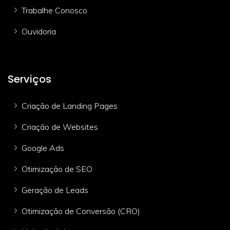
Trabalhe Conosco
Ouvidoria
Serviços
Criação de Landing Pages
Criação de Websites
Google Ads
Otimização de SEO
Geração de Leads
Otimização de Conversão (CRO)