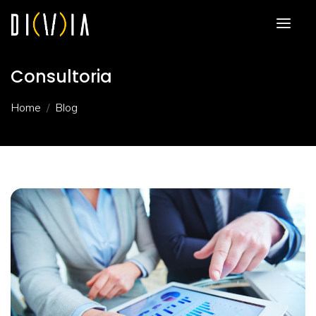
Consultoria
Home
Blog