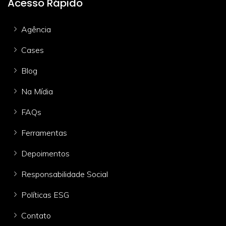
Acesso Rápido
Agência
Cases
Blog
Na Mídia
FAQs
Ferramentas
Depoimentos
Responsabilidade Social
Políticas ESG
Contato