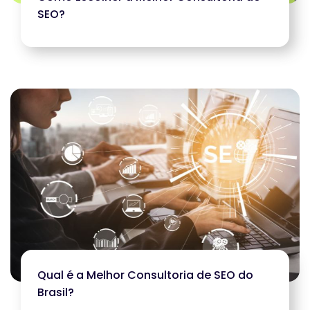
SEO?
Qual é a Melhor Consultoria de SEO do
Brasil?