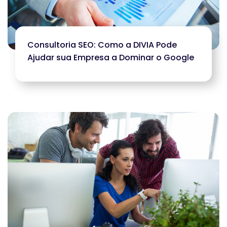
Consultoria SEO: Como a DIVIA Pode
Ajudar sua Empresa a Dominar o Google