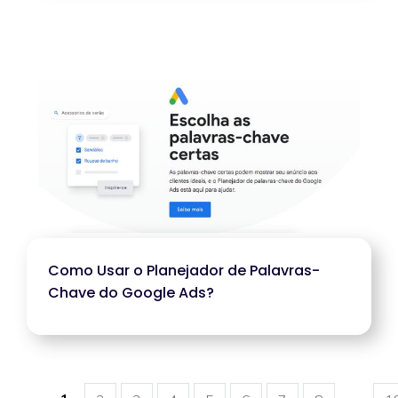
Como Usar o Planejador de Palavras-
Chave do Google Ads?