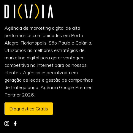
Agência de marketing digital de alta
performance com unidades em Porto
Alegre, Florianópolis, São Paulo e Goiânia.
Utilizamos as melhores estratégias de
marketing digital para gerar vantagem
competitiva na internet para os nossos
clientes. Agência especializada em
geração de leads e gestão de campanhas
de tráfego pago. Agência Google Premier
Partner 2026.
Diagnóstico Grátis