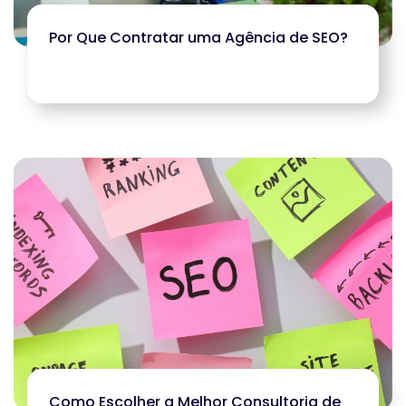
Por Que Contratar uma Agência de SEO?
Como Escolher a Melhor Consultoria de