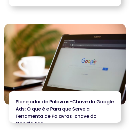
Planejador de Palavras-Chave do Google
Ads: O que é e Para que Serve a
Ferramenta de Palavras-chave do
Google Ads