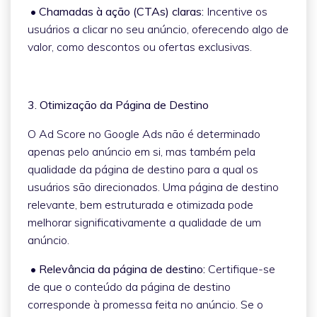
• Chamadas à ação (CTAs) claras:
Incentive os
usuários a clicar no seu anúncio, oferecendo algo de
valor, como descontos ou ofertas exclusivas.
3. Otimização da Página de Destino
O Ad Score no Google Ads não é determinado
apenas pelo anúncio em si, mas também pela
qualidade da página de destino para a qual os
usuários são direcionados. Uma página de destino
relevante, bem estruturada e otimizada pode
melhorar significativamente a qualidade de um
anúncio.
• Relevância da página de destino:
Certifique-se
de que o conteúdo da página de destino
corresponde à promessa feita no anúncio. Se o