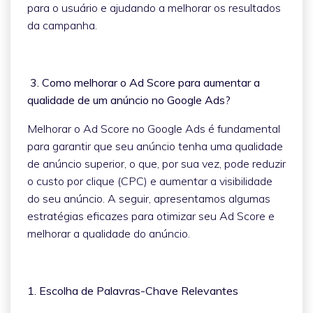
para o usuário e ajudando a melhorar os resultados
da campanha.
3. Como melhorar o Ad Score para aumentar a
qualidade de um anúncio no Google Ads?
Melhorar o Ad Score no Google Ads é fundamental
para garantir que seu anúncio tenha uma qualidade
de anúncio superior, o que, por sua vez, pode reduzir
o custo por clique (CPC) e aumentar a visibilidade
do seu anúncio. A seguir, apresentamos algumas
estratégias eficazes para otimizar seu Ad Score e
melhorar a qualidade do anúncio.
1. Escolha de Palavras-Chave Relevantes