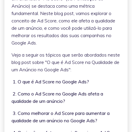
Anúncio) se destaca como uma métrica
fundamental. Neste blog post, vamos explorar o
conceito de Ad Score, como ele afeta a qualidade
de um anúncio, e como você pode utilizá-lo para
melhorar os resultados das suas campanhas no
Google Ads.
Veja a seguir os tópicos que serão abordados neste
blog post sobre "O que é Ad Score na Qualidade de
um Anúncio no Google Ads":
1. O que é Ad Score no Google Ads?
2. Como o Ad Score no Google Ads afeta a
qualidade de um anúncio?
3. Como melhorar o Ad Score para aumentar a
qualidade de um anúncio no Google Ads?