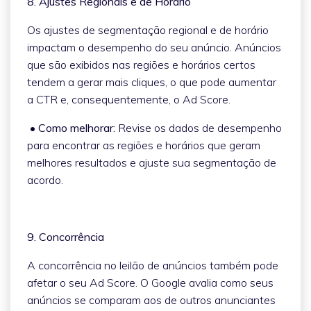
8. Ajustes Regionais e de Horário
Os ajustes de segmentação regional e de horário
impactam o desempenho do seu anúncio. Anúncios
que são exibidos nas regiões e horários certos
tendem a gerar mais cliques, o que pode aumentar
a CTR e, consequentemente, o Ad Score.
• Como melhorar:
Revise os dados de desempenho
para encontrar as regiões e horários que geram
melhores resultados e ajuste sua segmentação de
acordo.
9. Concorrência
A concorrência no leilão de anúncios também pode
afetar o seu Ad Score. O Google avalia como seus
anúncios se comparam aos de outros anunciantes