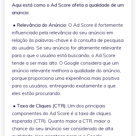
Aqui está como o Ad Score afeta a qualidade de um
anúncio:
• Relevância do Anúncio:
O Ad Score é fortemente
influenciado pela relevância do seu anúncio em
relação às palavras-chave e à consulta de pesquisa
do usuário. Se seu anúncio for altamente relevante
para o que o usuário está buscando, o Ad Score
tende a ser mais alto. O Google considera que um
anúncio relevante melhora a qualidade do anúncio,
porque proporciona uma experiência mais positiva
para os usuários, entregando exatamente o que
eles estão procurando.
• Taxa de Cliques (CTR):
Um dos principais
componentes do Ad Score é a taxa de cliques
esperada (CTR). Quanto maior a CTR, maior a
chance do seu anúncio ser considerado de alta
qualidade. Isso acontece porque o Google