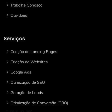
Trabalhe Conosco
Ouvidoria
Serviços
Criação de Landing Pages
Criação de Websites
Google Ads
Otimização de SEO
Geração de Leads
Otimização de Conversão (CRO)