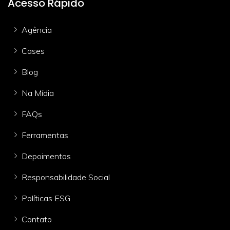
Acesso Rápido
Agência
Cases
Blog
Na Mídia
FAQs
Ferramentas
Depoimentos
Responsabilidade Social
Políticas ESG
Contato