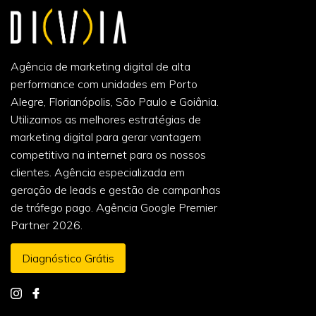
Agência de marketing digital de alta
performance com unidades em Porto
Alegre, Florianópolis, São Paulo e Goiânia.
Utilizamos as melhores estratégias de
marketing digital para gerar vantagem
competitiva na internet para os nossos
clientes. Agência especializada em
geração de leads e gestão de campanhas
de tráfego pago. Agência Google Premier
Partner 2026.
Diagnóstico Grátis