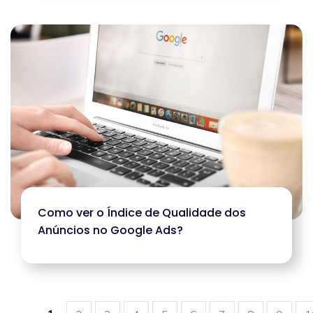
Como ver o Índice de Qualidade dos
Anúncios no Google Ads?