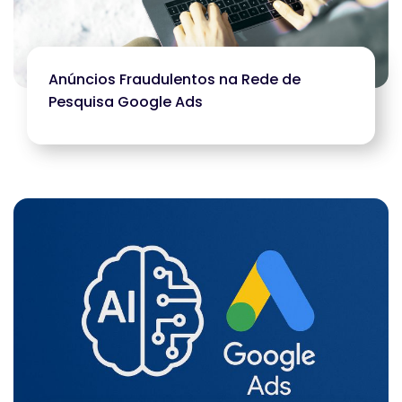
Anúncios Fraudulentos na Rede de
Pesquisa Google Ads