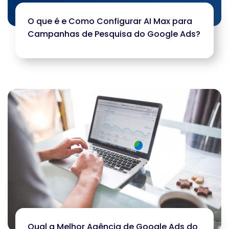
O que é e Como Configurar AI Max para
Campanhas de Pesquisa do Google Ads?
Qual a Melhor Agência de Google Ads do