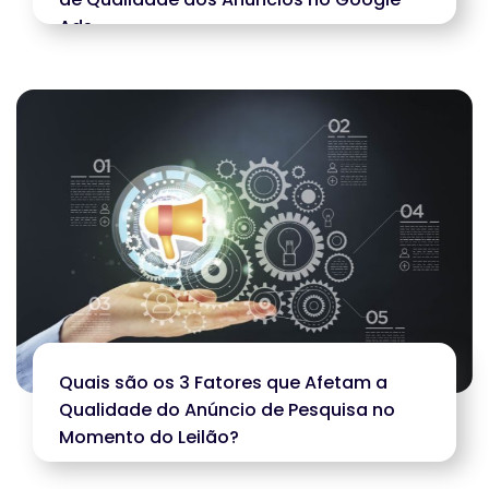
Ads
Quais são os 3 Fatores que Afetam a
Qualidade do Anúncio de Pesquisa no
Momento do Leilão?