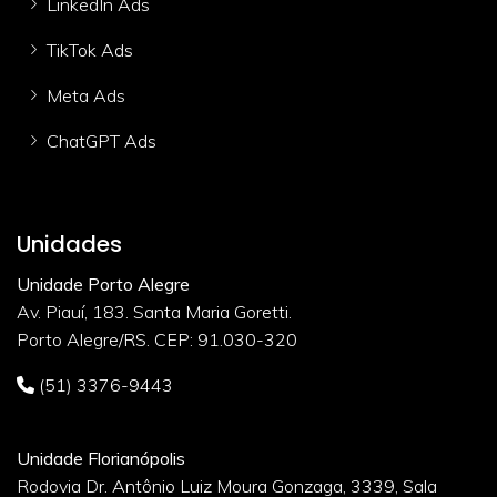
LinkedIn Ads
TikTok Ads
Meta Ads
ChatGPT Ads
Unidades
Unidade Porto Alegre
Av. Piauí, 183. Santa Maria Goretti.
Porto Alegre/RS. CEP: 91.030-320
(51) 3376-9443
Unidade Florianópolis
Rodovia Dr. Antônio Luiz Moura Gonzaga, 3339, Sala