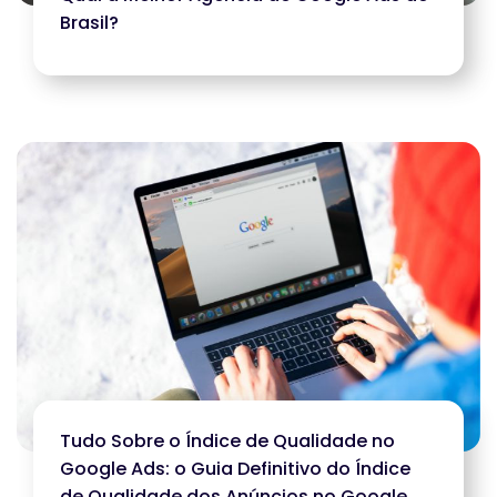
Brasil?
Tudo Sobre o Índice de Qualidade no
Google Ads: o Guia Definitivo do Índice
de Qualidade dos Anúncios no Google