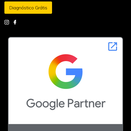
Diagnóstico Grátis