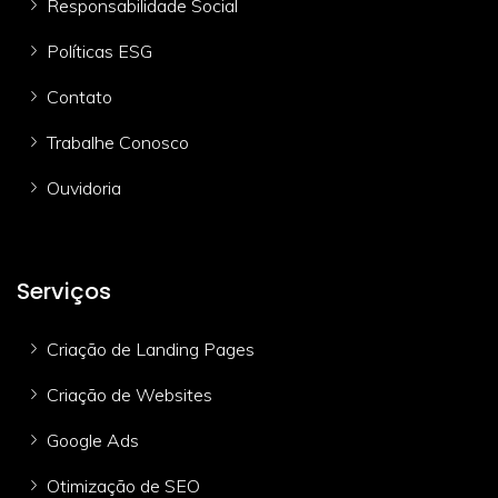
Responsabilidade Social
Políticas ESG
Contato
Trabalhe Conosco
Ouvidoria
Serviços
Criação de Landing Pages
Criação de Websites
Google Ads
Otimização de SEO