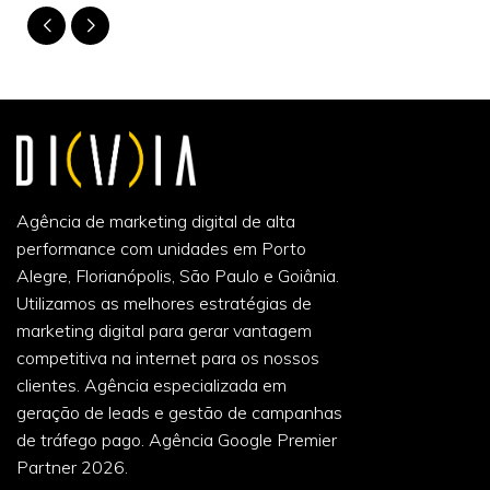
Agência de marketing digital de alta
performance com unidades em Porto
Alegre, Florianópolis, São Paulo e Goiânia.
Utilizamos as melhores estratégias de
marketing digital para gerar vantagem
competitiva na internet para os nossos
clientes. Agência especializada em
geração de leads e gestão de campanhas
de tráfego pago. Agência Google Premier
Partner 2026.