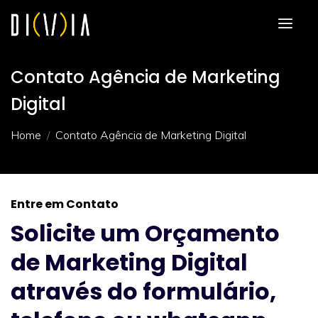
Contato Agência de Marketing
Digital
Home
Contato Agência de Marketing Digital
Entre em Contato
Solicite um Orçamento
de Marketing Digital
através do formulário,