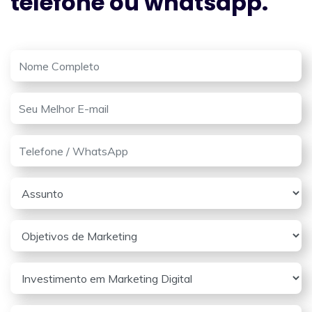
telefone ou whatsapp.