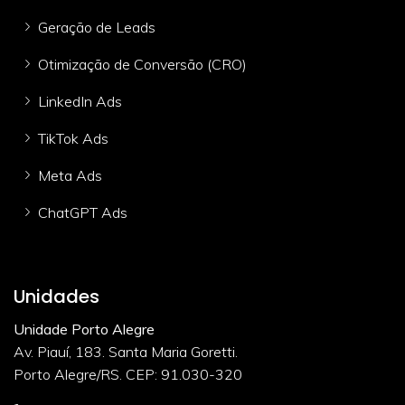
Geração de Leads
Otimização de Conversão (CRO)
LinkedIn Ads
TikTok Ads
Meta Ads
ChatGPT Ads
Unidades
Unidade Porto Alegre
Av. Piauí, 183. Santa Maria Goretti.
Porto Alegre/RS. CEP: 91.030-320