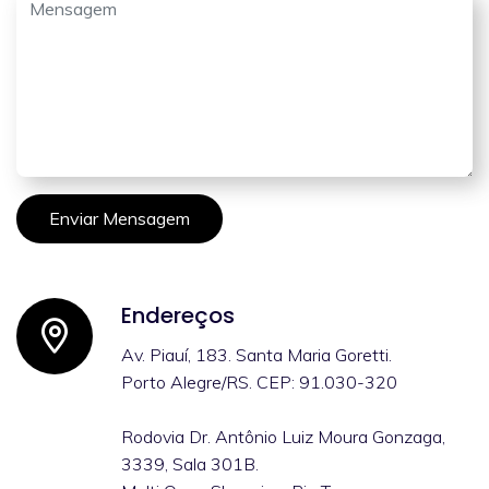
Enviar Mensagem
Endereços
Av. Piauí, 183. Santa Maria Goretti.
Porto Alegre/RS. CEP: 91.030-320
Rodovia Dr. Antônio Luiz Moura Gonzaga,
3339, Sala 301B.