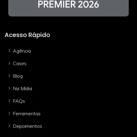
Acesso Rápido
Agência
Cases
Blog
Na Mídia
FAQs
Ferramentas
Depoimentos