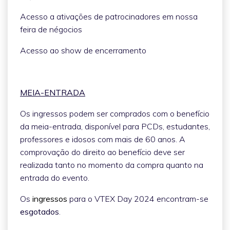
Acesso a ativações de patrocinadores em nossa
feira de négocios
Acesso ao show de encerramento
MEIA-ENTRADA
Os ingressos podem ser comprados com o benefício
da meia-entrada, disponível para PCDs, estudantes,
professores e idosos com mais de 60 anos. A
comprovação do direito ao benefício deve ser
realizada tanto no momento da compra quanto na
entrada do evento.
Os
ingressos
para o VTEX Day 2024 encontram-se
esgotados
.