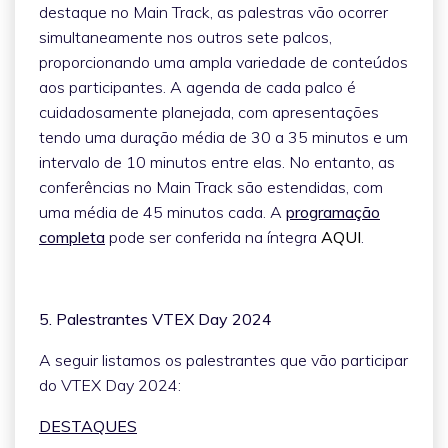
destaque no Main Track, as palestras vão ocorrer
simultaneamente nos outros sete palcos,
proporcionando uma ampla variedade de conteúdos
aos participantes. A agenda de cada palco é
cuidadosamente planejada, com apresentações
tendo uma duração média de 30 a 35 minutos e um
intervalo de 10 minutos entre elas. No entanto, as
conferências no Main Track são estendidas, com
uma média de 45 minutos cada. A
programação
completa
pode ser conferida na íntegra
AQUI
.
5. Palestrantes VTEX Day 2024
A seguir listamos os palestrantes que vão participar
do VTEX Day 2024:
DESTAQUES