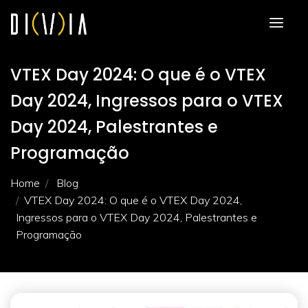
VTEX Day 2024: O que é o VTEX
Day 2024, Ingressos para o VTEX
Day 2024, Palestrantes e
Programação
Home
Blog
VTEX Day 2024: O que é o VTEX Day 2024,
Ingressos para o VTEX Day 2024, Palestrantes e
Programação