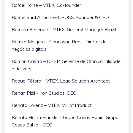
Rafael Forte – VTEX, Co-founder
Rafael Sant’Anna - e-CROSS, Founder & CEO
Rafaela Rezende – VTEX, General Manager Brazil
Ramiro Melgare - Cencosud Brasil, Diretor de
negócios digitais
Ramon Castro – DPSP, Gerente de Omnicanalidade
e delivery
Raquel Tótora – VTEX, Lead Solution Architect
Renan Pizii - Iron Studios, CEO
Renata Lorenz – VTEX, VP of Product
Renato Horta Franklin - Grupo Casas Bahia, Grupo
Casas Bahia - CEO