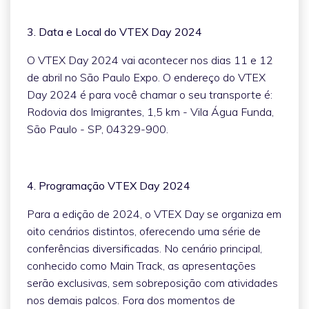
3. Data e Local do VTEX Day 2024
O VTEX Day 2024 vai acontecer nos dias 11 e 12
de abril no São Paulo Expo. O endereço do VTEX
Day 2024 é para você chamar o seu transporte é:
Rodovia dos Imigrantes, 1,5 km - Vila Água Funda,
São Paulo - SP, 04329-900.
4. Programação VTEX Day 2024
Para a edição de 2024, o VTEX Day se organiza em
oito cenários distintos, oferecendo uma série de
conferências diversificadas. No cenário principal,
conhecido como Main Track, as apresentações
serão exclusivas, sem sobreposição com atividades
nos demais palcos. Fora dos momentos de