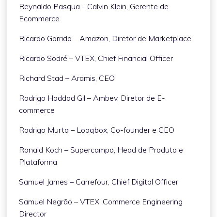
Reynaldo Pasqua - Calvin Klein, Gerente de
Ecommerce
Ricardo Garrido – Amazon, Diretor de Marketplace
Ricardo Sodré – VTEX, Chief Financial Officer
Richard Stad – Aramis, CEO
Rodrigo Haddad Gil – Ambev, Diretor de E-
commerce
Rodrigo Murta – Looqbox, Co-founder e CEO
Ronald Koch – Supercampo, Head de Produto e
Plataforma
Samuel James – Carrefour, Chief Digital Officer
Samuel Negrão – VTEX, Commerce Engineering
Director