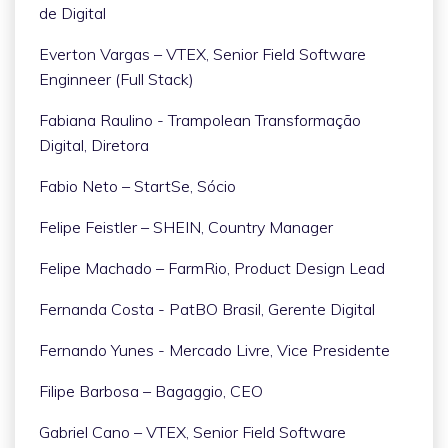
de Digital
Everton Vargas – VTEX, Senior Field Software
Enginneer (Full Stack)
Fabiana Raulino - Trampolean Transformação
Digital, Diretora
Fabio Neto – StartSe, Sócio
Felipe Feistler – SHEIN, Country Manager
Felipe Machado – FarmRio, Product Design Lead
Fernanda Costa - PatBO Brasil, Gerente Digital
Fernando Yunes - Mercado Livre, Vice Presidente
Filipe Barbosa – Bagaggio, CEO
Gabriel Cano – VTEX, Senior Field Software