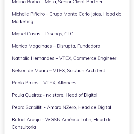
Melina Borba – Meta, Senior Client Partner
Michelle Piñeiro - Grupo Monte Carlo Joias, Head de
Marketing
Miquel Casas – Discogs, CTO
Monica Magalhaes – Disrupta, Fundadora
Nathalia Hernandes – VTEX, Commerce Engineer
Nelson de Moura – VTEX, Solution Architect
Pablo Pazos – VTEX, Alliances
Paula Queiroz - nk store, Head of Digital
Pedro Scripilliti - Amara NZero, Head de Digital
Rafael Araujo - WGSN América Latin, Head de
Consultoria