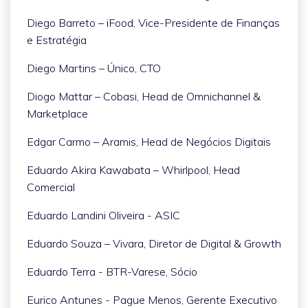
Diego Barreto – iFood, Vice-Presidente de Finanças
e Estratégia
Diego Martins – Único, CTO
Diogo Mattar – Cobasi, Head de Omnichannel &
Marketplace
Edgar Carmo – Aramis, Head de Negócios Digitais
Eduardo Akira Kawabata – Whirlpool, Head
Comercial
Eduardo Landini Oliveira - ASIC
Eduardo Souza – Vivara, Diretor de Digital & Growth
Eduardo Terra - BTR-Varese, Sócio
Eurico Antunes - Pague Menos, Gerente Executivo