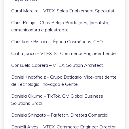
Carol Moreira – VTEX, Sales Enablement Specialist
Chris Pelajo - Chris Pelajo Produções, Jornalista,
comunicadora e palestrante
Christiane Bistaco - Época Cosméticos, CEO
Cintia Junca – VTEX, Sr. Commerce Engineer Leader
Consuelo Cabrera – VTEX, Solution Architect
Daniel Knopfholz - Grupo Boticário, Vice-presidente
de Tecnologia, Inovação e Gente
Daniela Okuma – TikTok, GM Global Business
Solutions Brazil
Daniela Shinzato – Farfetch, Diretora Comercial
Danielli Alves – VTEX, Commerce Engineer Director