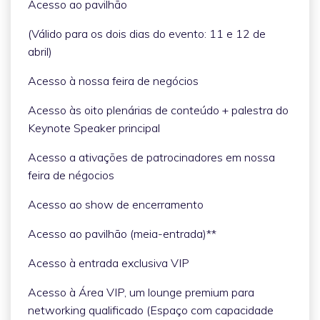
Acesso ao pavilhão
(Válido para os dois dias do evento: 11 e 12 de
abril)
Acesso à nossa feira de negócios
Acesso às oito plenárias de conteúdo + palestra do
Keynote Speaker principal
Acesso a ativações de patrocinadores em nossa
feira de négocios
Acesso ao show de encerramento
Acesso ao pavilhão (meia-entrada)**
Acesso à entrada exclusiva VIP
Acesso à Área VIP, um lounge premium para
networking qualificado (Espaço com capacidade