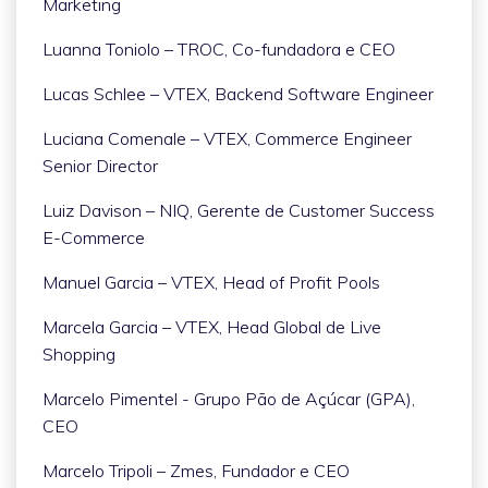
Marketing
Luanna Toniolo – TROC, Co-fundadora e CEO
Lucas Schlee – VTEX, Backend Software Engineer
Luciana Comenale – VTEX, Commerce Engineer
Senior Director
Luiz Davison – NIQ, Gerente de Customer Success
E-Commerce
Manuel Garcia – VTEX, Head of Profit Pools
Marcela Garcia – VTEX, Head Global de Live
Shopping
Marcelo Pimentel - Grupo Pão de Açúcar (GPA),
CEO
Marcelo Tripoli – Zmes, Fundador e CEO