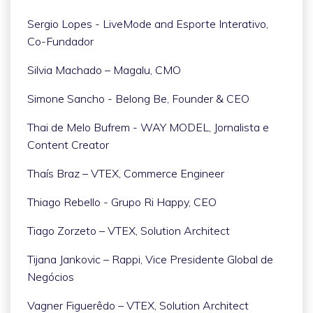
Sergio Lopes - LiveMode and Esporte Interativo,
Co-Fundador
Silvia Machado – Magalu, CMO
Simone Sancho - Belong Be, Founder & CEO
Thai de Melo Bufrem - WAY MODEL, Jornalista e
Content Creator
Thaís Braz – VTEX, Commerce Engineer
Thiago Rebello - Grupo Ri Happy, CEO
Tiago Zorzeto – VTEX, Solution Architect
Tijana Jankovic – Rappi, Vice Presidente Global de
Negócios
Vagner Figuerêdo – VTEX, Solution Architect