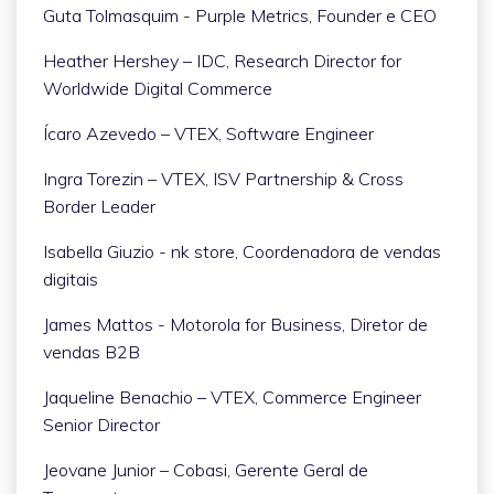
Guta Tolmasquim - Purple Metrics, Founder e CEO
Heather Hershey – IDC, Research Director for
Worldwide Digital Commerce
Ícaro Azevedo – VTEX, Software Engineer
Ingra Torezin – VTEX, ISV Partnership & Cross
Border Leader
Isabella Giuzio - nk store, Coordenadora de vendas
digitais
James Mattos - Motorola for Business, Diretor de
vendas B2B
Jaqueline Benachio – VTEX, Commerce Engineer
Senior Director
Jeovane Junior – Cobasi, Gerente Geral de