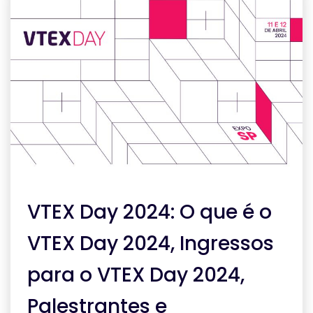
VTEX Day 2024: O que é o
VTEX Day 2024, Ingressos
para o VTEX Day 2024,
Palestrantes e