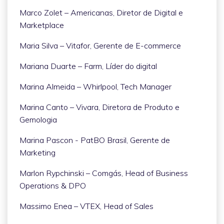
Marco Zolet – Americanas, Diretor de Digital e
Marketplace
Maria Silva – Vitafor, Gerente de E-commerce
Mariana Duarte – Farm, Líder do digital
Marina Almeida – Whirlpool, Tech Manager
Marina Canto – Vivara, Diretora de Produto e
Gemologia
Marina Pascon - PatBO Brasil, Gerente de
Marketing
Marlon Rypchinski – Comgás, Head of Business
Operations & DPO
Massimo Enea – VTEX, Head of Sales