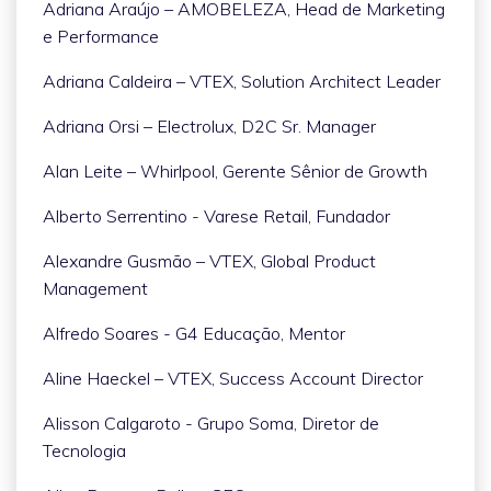
Adriana Araújo – AMOBELEZA, Head de Marketing
e Performance
Adriana Caldeira – VTEX, Solution Architect Leader
Adriana Orsi – Electrolux, D2C Sr. Manager
Alan Leite – Whirlpool, Gerente Sênior de Growth
Alberto Serrentino - Varese Retail, Fundador
Alexandre Gusmão – VTEX, Global Product
Management
Alfredo Soares - G4 Educação, Mentor
Aline Haeckel – VTEX, Success Account Director
Alisson Calgaroto - Grupo Soma, Diretor de
Tecnologia