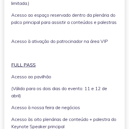
limitada.)
Acesso ao espaço reservado dentro da plenária do
palco principal para assistir a conteúdos e palestras
Acesso à ativação do patrocinador na área VIP
FULL PASS
Acesso ao pavilhão
(Válido para os dois dias do evento: 11 e 12 de
abril)
Acesso à nossa feira de negócios
Acesso às oito plenárias de conteúdo + palestra do
Keynote Speaker principal