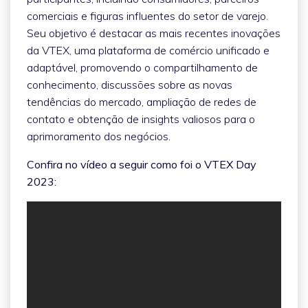
comerciais e figuras influentes do setor de varejo.
Seu objetivo é destacar as mais recentes inovações
da VTEX, uma plataforma de comércio unificado e
adaptável, promovendo o compartilhamento de
conhecimento, discussões sobre as novas
tendências do mercado, ampliação de redes de
contato e obtenção de insights valiosos para o
aprimoramento dos negócios.
Confira no vídeo a seguir como foi o VTEX Day
2023: