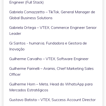
Engineer (Full Stack)
Gabriela Comazzetto – TikTok, General Manager de
Global Business Solutions
Gabriela Ortega – VTEX, Commerce Engineer Senior
Leader
Gi Santos - human:ia, Fundadora e Gestora de
Inovação
Guilherme Carvalho – VTEX, Software Engineer
Guilherme Farinelli – Aramis, Chief Marketing Sales
Officer
Guilherme Horn – Meta, Head do WhatsApp para
Mercados Estratégicos
Gustavo Batista – VTEX, Success Account Director