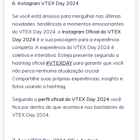
6. Instagram VTEX Day 2024
Se você está ansioso para mergulhar nas últimas
novidades, tendências e momentos emocionantes
do VTEX Day 2024, o
Instagram Oficial do VTEX
Day 2024
é a sua passagem para a experiência
completa. A experiência do VTEX Day 2024 é
coletiva e interativa. Esteja presente seguindo a
hashtag oficial
#VTEXDAY
para garantir que você
não perca nenhuma atualização crucial.
Compartilhe suas próprias experiências, insights e
fotos usando a hashtag.
Seguindo o
perfil oficial do VTEX Day 2024
você
fica por dentro do que acontece nos bastidores do
VTEX Day 2024.