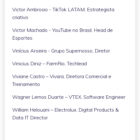
Victor Ambrosio - TikTok LATAM, Estrategista
criativo
Victor Machado - YouTube no Brasil, Head de
Esportes
Vinícius Aroeira - Grupo Supernosso, Diretor
Vinicius Diniz – FarmRio, Techlead
Viviane Castro – Vivara, Diretora Comercial e
Treinamento
Wagner Lemos Duarte – VTEX, Software Engineer
William Helouani – Electrolux, Digital Products &
Data IT Director