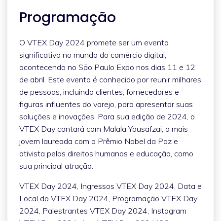
Programação
O VTEX Day 2024 promete ser um evento
significativo no mundo do comércio digital,
acontecendo no São Paulo Expo nos dias 11 e 12
de abril. Este evento é conhecido por reunir milhares
de pessoas, incluindo clientes, fornecedores e
figuras influentes do varejo, para apresentar suas
soluções e inovações. Para sua edição de 2024, o
VTEX Day contará com Malala Yousafzai, a mais
jovem laureada com o Prêmio Nobel da Paz e
ativista pelos direitos humanos e educação, como
sua principal atração.
VTEX Day 2024, Ingressos VTEX Day 2024, Data e
Local do VTEX Day 2024, Programação VTEX Day
2024, Palestrantes VTEX Day 2024, Instagram