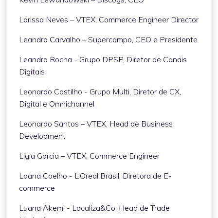
Larissa Neves – VTEX, Commerce Engineer Director
Leandro Carvalho – Supercampo, CEO e Presidente
Leandro Rocha - Grupo DPSP, Diretor de Canais
Digitais
Leonardo Castilho - Grupo Multi, Diretor de CX,
Digital e Omnichannel
Leonardo Santos – VTEX, Head de Business
Development
Ligia Garcia – VTEX, Commerce Engineer
Loana Coelho - L’Oreal Brasil, Diretora de E-
commerce
Luana Akemi - Localiza&Co, Head de Trade