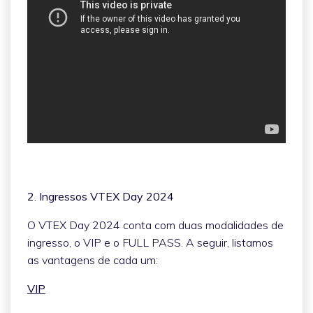
2. Ingressos VTEX Day 2024
O VTEX Day 2024 conta com duas modalidades de
ingresso, o VIP e o FULL PASS. A seguir, listamos
as vantagens de cada um:
VIP