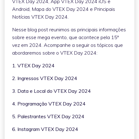
VTEX Day 2024, App VTEX Day 2024 iOS e
Android, Mapa do VTEX Day 2024 e Principais
Notícias VTEX Day 2024.
Nesse blog post reunimos as principais informações
sobre esse mega evento, que acontece pela 15ª
vez em 2024. Acompanhe a seguir os tópicos que
abordaremos sobre o VTEX Day 2024:
1. VTEX Day 2024
2. Ingressos VTEX Day 2024
3. Data e Local do VTEX Day 2024
4. Programação VTEX Day 2024
5. Palestrantes VTEX Day 2024
6. Instagram VTEX Day 2024