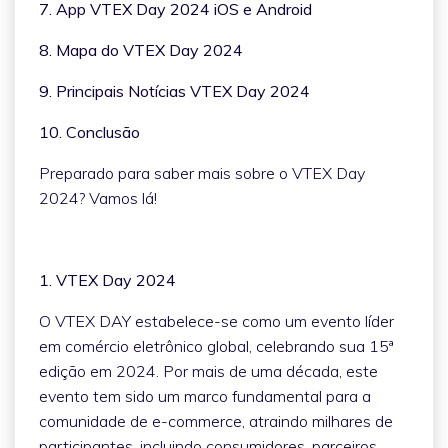
7. App VTEX Day 2024 iOS e Android
8. Mapa do VTEX Day 2024
9. Principais Notícias VTEX Day 2024
10. Conclusão
Preparado para saber mais sobre o VTEX Day
2024? Vamos lá!
1. VTEX Day 2024
O VTEX DAY estabelece-se como um evento líder
em comércio eletrônico global, celebrando sua 15ª
edição em 2024. Por mais de uma década, este
evento tem sido um marco fundamental para a
comunidade de e-commerce, atraindo milhares de
participantes, incluindo consumidores, parceiros