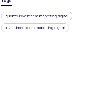
Tags
quanto investir em marketing digital
investimento em marketing digital