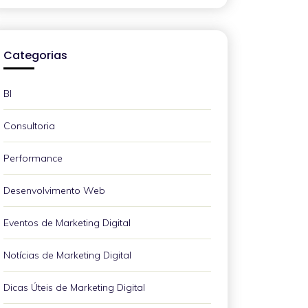
Categorias
BI
Consultoria
Performance
Desenvolvimento Web
Eventos de Marketing Digital
Notícias de Marketing Digital
Dicas Úteis de Marketing Digital