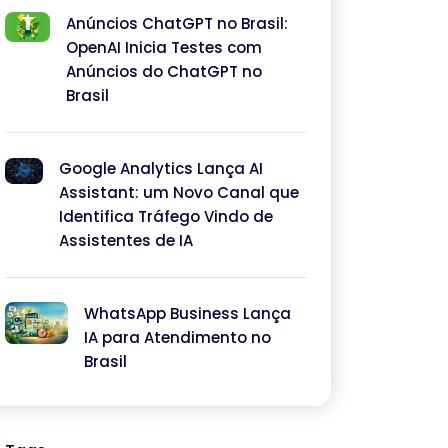
Anúncios ChatGPT no Brasil:
OpenAI Inicia Testes com
Anúncios do ChatGPT no
Brasil
Google Analytics Lança AI
Assistant: um Novo Canal que
Identifica Tráfego Vindo de
Assistentes de IA
WhatsApp Business Lança
IA para Atendimento no
Brasil