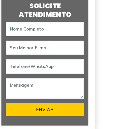
SOLICITE
ATENDIMENTO
ENVIAR