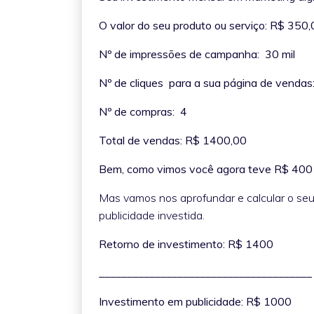
O valor do seu produto ou serviço: R$ 350
Nº de impressões de campanha: 30 mil
Nº de cliques para a sua página de venda
Nº de compras: 4
Total de vendas: R$ 1400,00
Bem, como vimos você agora teve R$ 400 
Mas vamos nos aprofundar e calcular o seu
publicidade investida.
Retorno de investimento: R$ 1400
___________________________________
Investimento em publicidade: R$ 1000