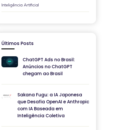
Inteligência Artificial
Últimos Posts
ChatGPT Ads no Brasil:
Anúncios no ChatGPT
chegam ao Brasil
Sakana Fugu: a IA Japonesa
que Desafia OpenAI e Anthropic
com IA Baseada em
Inteligência Coletiva