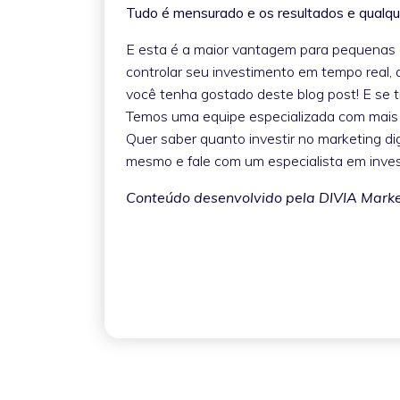
Tudo é mensurado e os resultados e qualq
E esta é a maior vantagem para pequenas e
controlar seu investimento em tempo real, 
você tenha gostado deste blog post! E se t
Temos uma equipe especializada com mais d
Quer saber quanto investir no marketing d
mesmo e fale com um especialista em inves
Conteúdo desenvolvido pela DIVIA Market