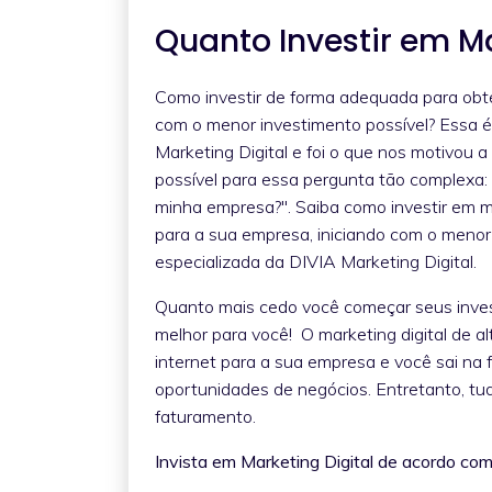
Quanto Investir em Ma
Como investir de forma adequada para obt
com o menor investimento possível? Essa 
Marketing Digital e foi o que nos motivou 
possível para essa pergunta tão complexa: 
minha empresa?". Saiba como investir em ma
para a sua empresa, iniciando com o menor 
especializada da DIVIA Marketing Digital.
Quanto mais cedo você começar seus invest
melhor para você! O marketing digital de 
internet para a sua empresa e você sai na
oportunidades de negócios. Entretanto, t
faturamento.
Invista em Marketing Digital de acordo com