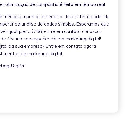
uer otimização de campanha é feita em tempo real.
 médias empresas e negócios locais, ter o poder de
a partir da análise de dados simples. Esperamos que
iver qualquer dúvida, entre em contato conosco!
e 15 anos de experiência em marketing digital!
igital da sua empresa? Entre em contato agora
timentos de marketing digital.
ing Digital