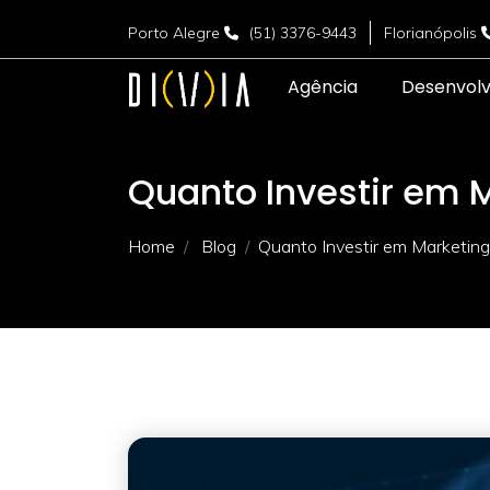
Porto Alegre
(51) 3376-9443
Florianópolis
Agência
Desenvol
Quanto Investir em M
Home
Blog
Quanto Investir em Marketing 