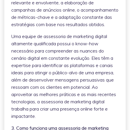
relevante e envolvente, a elaboração de
campanhas de anúncios online, o acompanhamento
de métricas-chave e a adaptação constante das
estratégias com base nos resultados obtidos.
Uma equipe de assessoria de marketing digital
altamente qualificada possui o know-how
necessário para compreender as nuances do
cenário digital em constante evolução. Eles têm a
expertise para identificar as plataformas e canais
ideais para atingir o público-alvo de uma empresa,
além de desenvolver mensagens persuasivas que
ressoam com os clientes em potencial. Ao
aproveitar as melhores práticas e as mais recentes
tecnologias, a assessoria de marketing digital
trabalha para criar uma presença online forte e
impactante.
3. Como funciona uma assessoria de marketing