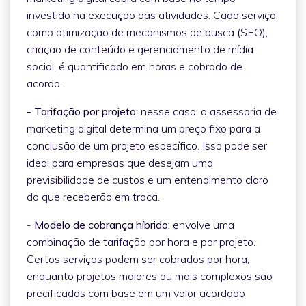
investido na execução das atividades. Cada serviço,
como otimização de mecanismos de busca (SEO),
criação de conteúdo e gerenciamento de mídia
social, é quantificado em horas e cobrado de
acordo.
- Tarifação por projeto:
nesse caso, a assessoria de
marketing digital determina um preço fixo para a
conclusão de um projeto específico. Isso pode ser
ideal para empresas que desejam uma
previsibilidade de custos e um entendimento claro
do que receberão em troca.
-
Modelo de cobrança híbrido:
envolve uma
combinação de tarifação por hora e por projeto.
Certos serviços podem ser cobrados por hora,
enquanto projetos maiores ou mais complexos são
precificados com base em um valor acordado