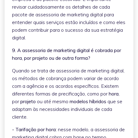
revisar cuidadosamente os detalhes de cada
pacote de assessoria de marketing digital para
entender quais serviços estão incluídos e como eles
podem contribuir para o sucesso da sua estratégia
digital.
9. A assessoria de marketing digital é cobrada por
hora, por projeto ou de outra forma?
Quando se trata de assessoria de marketing digital,
os métodos de cobrança podem variar de acordo
com a agência e os acordos específicos. Existem
diferentes formas de precificação, como por
hora
,
por
projeto
ou até mesmo
modelos híbridos
que se
adaptam às necessidades individuais de cada
cliente.
- Tarifação por hora:
nesse modelo, a assessoria de
marketing digital cobra com base no tempo