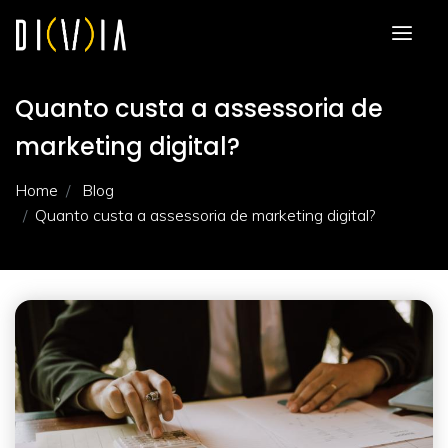
Quanto custa a assessoria de
marketing digital?
Home
Blog
Quanto custa a assessoria de marketing digital?