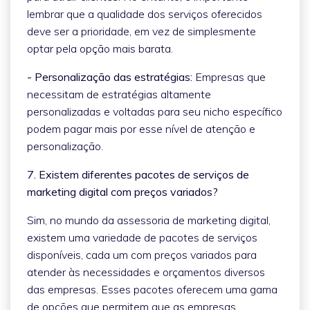
lembrar que a qualidade dos serviços oferecidos
deve ser a prioridade, em vez de simplesmente
optar pela opção mais barata.
- Personalização das estratégias:
Empresas que
necessitam de estratégias altamente
personalizadas e voltadas para seu nicho específico
podem pagar mais por esse nível de atenção e
personalização.
7. Existem diferentes pacotes de serviços de
marketing digital com preços variados?
Sim, no mundo da assessoria de marketing digital,
existem uma variedade de pacotes de serviços
disponíveis, cada um com preços variados para
atender às necessidades e orçamentos diversos
das empresas. Esses pacotes oferecem uma gama
de opções que permitem que as empresas