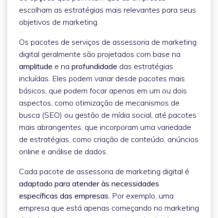
escolham as estratégias mais relevantes para seus
objetivos de marketing.
Os pacotes de serviços de assessoria de marketing
digital geralmente são projetados com base na
amplitude
e na
profundidade
das estratégias
incluídas. Eles podem variar desde pacotes mais
básicos, que podem focar apenas em um ou dois
aspectos, como otimização de mecanismos de
busca (SEO) ou gestão de mídia social, até pacotes
mais abrangentes, que incorporam uma variedade
de estratégias, como criação de conteúdo, anúncios
online e análise de dados.
Cada pacote de assessoria de marketing digital é
adaptado para atender às necessidades
específicas das empresas
. Por exemplo, uma
empresa que está apenas começando no marketing