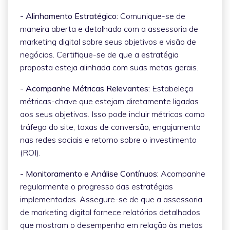
- Alinhamento Estratégico:
Comunique-se de
maneira aberta e detalhada com a assessoria de
marketing digital sobre seus objetivos e visão de
negócios. Certifique-se de que a estratégia
proposta esteja alinhada com suas metas gerais.
- Acompanhe Métricas Relevantes:
Estabeleça
métricas-chave que estejam diretamente ligadas
aos seus objetivos. Isso pode incluir métricas como
tráfego do site, taxas de conversão, engajamento
nas redes sociais e retorno sobre o investimento
(ROI).
- Monitoramento e Análise Contínuos:
Acompanhe
regularmente o progresso das estratégias
implementadas. Assegure-se de que a assessoria
de marketing digital fornece relatórios detalhados
que mostram o desempenho em relação às metas