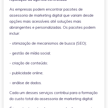
As empresas podem encontrar pacotes de
assessoria de marketing digital que variam desde
opções mais acessíveis até soluções mais
abrangentes e personalizadas. Os pacotes podem
incluir:
- otimização de mecanismos de busca (SEO);
- gestão de mídia social;
- criação de conteúdo;
- publicidade online;
- análise de dados.
Cada um desses serviços contribui para a formação
do custo total da assessoria de marketing digital.