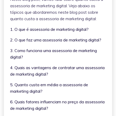
assessoria de marketing digital. Veja abaixo os
tópicos que abordaremos neste blog post sobre
quanto custa a assessoria de marketing digital:
1. O que é assessoria de marketing digital?
2. O que faz uma assessoria de marketing digital?
3. Como funciona uma assessoria de marketing
digital?
4. Quais as vantagens de contratar uma assessoria
de marketing digital?
5. Quanto custa em média a assessoria de
marketing digital?
6. Quais fatores influenciam no preço da assessoria
de marketing digital?