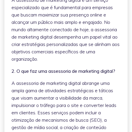
especializado que é fundamental para empresas
que buscam maximizar sua presença online e
alcançar um público mais amplo e engajado. No
mundo altamente conectado de hoje, a assessoria
de marketing digital desempenha um papel vital ao
criar estratégias personalizadas que se alinham aos
objetivos comerciais específicos de uma
organização.
2. O que faz uma assessoria de marketing digital?
A assessoria de marketing digital abrange uma
ampla gama de atividades estratégicas e táticas
que visam aumentar a visibilidade da marca,
impulsionar o tráfego para o site e converter leads
em clientes. Esses serviços podem incluir a
otimização de mecanismos de busca (SEO), a
gestão de mídia social, a criação de conteúdo