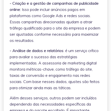
- Criação e a gestão de campanhas de publicidade
online:
Isso pode incluir anúncios pagos em
plataformas como Google Ads e redes sociais.
Essas campanhas direcionadas ajudam a atrair
tráfego qualificado para o site da empresa e podem
ser ajustadas conforme necessário para maximizar
os resultados.
- Análise de dados e relatórios
: é um serviço crítico
para avaliar o sucesso das estratégias
implementadas. A assessoria de marketing digital
monitora métricas-chave, como tráfego do site,
taxas de conversão e engajamento nas redes
sociais. Com base nesses dados, ajustes são feitos
para otimizar ainda mais as táticas.
Além desses serviços, outros podem ser incluídos
dependendo das necessidades específicas da
empresa e do pacote escolhido. É importante