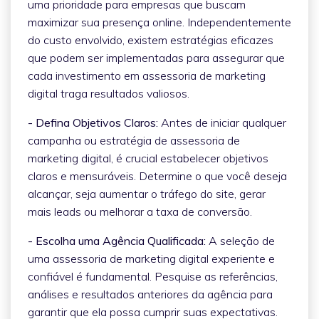
uma prioridade para empresas que buscam
maximizar sua presença online. Independentemente
do custo envolvido, existem estratégias eficazes
que podem ser implementadas para assegurar que
cada investimento em assessoria de marketing
digital traga resultados valiosos.
- Defina Objetivos Claros:
Antes de iniciar qualquer
campanha ou estratégia de assessoria de
marketing digital, é crucial estabelecer objetivos
claros e mensuráveis. Determine o que você deseja
alcançar, seja aumentar o tráfego do site, gerar
mais leads ou melhorar a taxa de conversão.
- Escolha uma Agência Qualificada:
A seleção de
uma assessoria de marketing digital experiente e
confiável é fundamental. Pesquise as referências,
análises e resultados anteriores da agência para
garantir que ela possa cumprir suas expectativas.