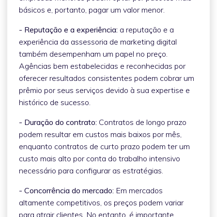
básicos e, portanto, pagar um valor menor.
- Reputação e a experiência:
a reputação e a
experiência da assessoria de marketing digital
também desempenham um papel no preço.
Agências bem estabelecidas e reconhecidas por
oferecer resultados consistentes podem cobrar um
prêmio por seus serviços devido à sua expertise e
histórico de sucesso.
- Duração do contrato:
Contratos de longo prazo
podem resultar em custos mais baixos por mês,
enquanto contratos de curto prazo podem ter um
custo mais alto por conta do trabalho intensivo
necessário para configurar as estratégias.
- Concorrência do mercado:
Em mercados
altamente competitivos, os preços podem variar
para atrair clientes. No entanto, é importante