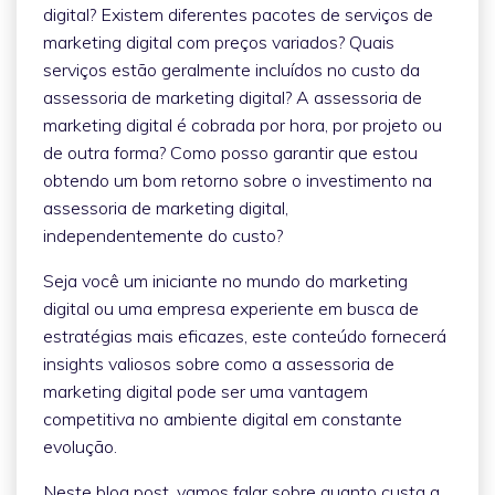
digital? Existem diferentes pacotes de serviços de
marketing digital com preços variados? Quais
serviços estão geralmente incluídos no custo da
assessoria de marketing digital? A assessoria de
marketing digital é cobrada por hora, por projeto ou
de outra forma? Como posso garantir que estou
obtendo um bom retorno sobre o investimento na
assessoria de marketing digital,
independentemente do custo?
Seja você um iniciante no mundo do marketing
digital ou uma empresa experiente em busca de
estratégias mais eficazes, este conteúdo fornecerá
insights valiosos sobre como a assessoria de
marketing digital pode ser uma vantagem
competitiva no ambiente digital em constante
evolução.
Neste blog post, vamos falar sobre quanto custa a