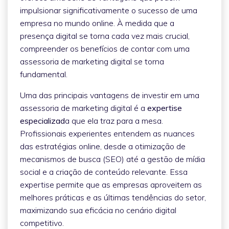
impulsionar significativamente o sucesso de uma
empresa no mundo online. À medida que a
presença digital se torna cada vez mais crucial,
compreender os benefícios de contar com uma
assessoria de marketing digital se torna
fundamental.
Uma das principais vantagens de investir em uma
assessoria de marketing digital é a
expertise
especializad
a que ela traz para a mesa.
Profissionais experientes entendem as nuances
das estratégias online, desde a otimização de
mecanismos de busca (SEO) até a gestão de mídia
social e a criação de conteúdo relevante. Essa
expertise permite que as empresas aproveitem as
melhores práticas e as últimas tendências do setor,
maximizando sua eficácia no cenário digital
competitivo.