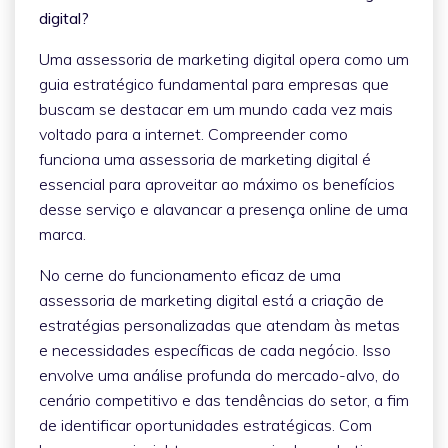
digital?
Uma assessoria de marketing digital opera como um
guia estratégico fundamental para empresas que
buscam se destacar em um mundo cada vez mais
voltado para a internet. Compreender como
funciona uma assessoria de marketing digital é
essencial para aproveitar ao máximo os benefícios
desse serviço e alavancar a presença online de uma
marca.
No cerne do funcionamento eficaz de uma
assessoria de marketing digital está a criação de
estratégias personalizadas que atendam às metas
e necessidades específicas de cada negócio. Isso
envolve uma análise profunda do mercado-alvo, do
cenário competitivo e das tendências do setor, a fim
de identificar oportunidades estratégicas. Com