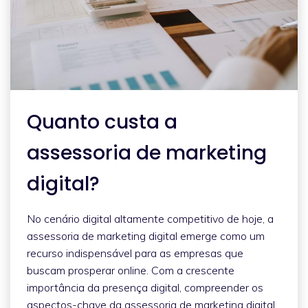
Quanto custa a
assessoria de marketing
digital?
No cenário digital altamente competitivo de hoje, a
assessoria de marketing digital emerge como um
recurso indispensável para as empresas que
buscam prosperar online. Com a crescente
importância da presença digital, compreender os
aspectos-chave da assessoria de marketing digital