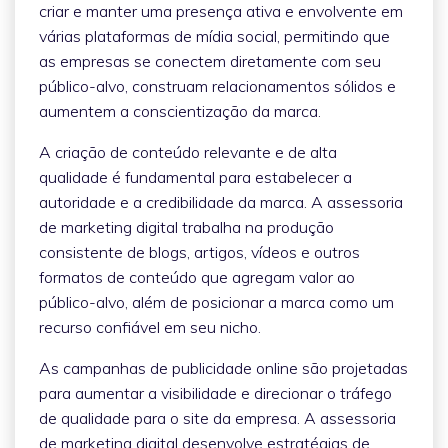
criar e manter uma presença ativa e envolvente em
várias plataformas de mídia social, permitindo que
as empresas se conectem diretamente com seu
público-alvo, construam relacionamentos sólidos e
aumentem a conscientização da marca.
A criação de conteúdo relevante e de alta
qualidade é fundamental para estabelecer a
autoridade e a credibilidade da marca. A assessoria
de marketing digital trabalha na produção
consistente de blogs, artigos, vídeos e outros
formatos de conteúdo que agregam valor ao
público-alvo, além de posicionar a marca como um
recurso confiável em seu nicho.
As campanhas de publicidade online são projetadas
para aumentar a visibilidade e direcionar o tráfego
de qualidade para o site da empresa. A assessoria
de marketing digital desenvolve estratégias de