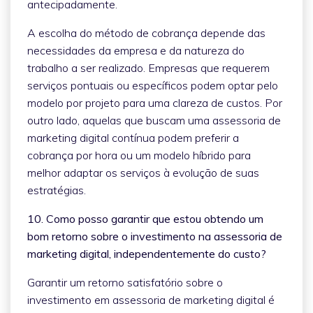
antecipadamente.
A escolha do método de cobrança depende das
necessidades da empresa e da natureza do
trabalho a ser realizado. Empresas que requerem
serviços pontuais ou específicos podem optar pelo
modelo por projeto para uma clareza de custos. Por
outro lado, aquelas que buscam uma assessoria de
marketing digital contínua podem preferir a
cobrança por hora ou um modelo híbrido para
melhor adaptar os serviços à evolução de suas
estratégias.
10. Como posso garantir que estou obtendo um
bom retorno sobre o investimento na assessoria de
marketing digital, independentemente do custo?
Garantir um retorno satisfatório sobre o
investimento em assessoria de marketing digital é