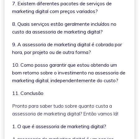
7. Existem diferentes pacotes de serviços de
marketing digital com preços variados?
8. Quais serviços estão geralmente incluídos no
custo da assessoria de marketing digital?
9. A assessoria de marketing digital é cobrada por
hora, por projeto ou de outra forma?
10. Como posso garantir que estou obtendo um
bom retorno sobre o investimento na assessoria de
marketing digital, independentemente do custo?
11. Conclusão
Pronto para saber tudo sobre quanto custa a
assessoria de marketing digital? Então vamos lá!
1. O que é assessoria de marketing digital?
A assessoria de marketing digital é um serviço