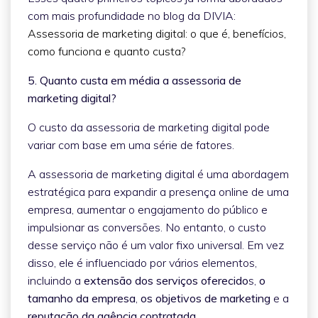
com mais profundidade no blog da DIVIA:
Assessoria de marketing digital: o que é, benefícios,
como funciona e quanto custa?
5. Quanto custa em média a assessoria de
marketing digital?
O custo da assessoria de marketing digital pode
variar com base em uma série de fatores.
A assessoria de marketing digital é uma abordagem
estratégica para expandir a presença online de uma
empresa, aumentar o engajamento do público e
impulsionar as conversões. No entanto, o custo
desse serviço não é um valor fixo universal. Em vez
disso, ele é influenciado por vários elementos,
incluindo a
extensão dos serviços oferecido
s,
o
tamanho da empresa
,
os objetivos de marketing
e a
reputação da agência contratada
.