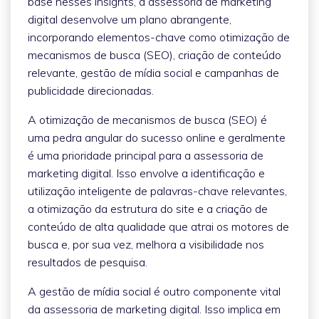
base nesses insights, a assessoria de marketing
digital desenvolve um plano abrangente,
incorporando elementos-chave como otimização de
mecanismos de busca (SEO), criação de conteúdo
relevante, gestão de mídia social e campanhas de
publicidade direcionadas.
A otimização de mecanismos de busca (SEO) é
uma pedra angular do sucesso online e geralmente
é uma prioridade principal para a assessoria de
marketing digital. Isso envolve a identificação e
utilização inteligente de palavras-chave relevantes,
a otimização da estrutura do site e a criação de
conteúdo de alta qualidade que atrai os motores de
busca e, por sua vez, melhora a visibilidade nos
resultados de pesquisa.
A gestão de mídia social é outro componente vital
da assessoria de marketing digital. Isso implica em