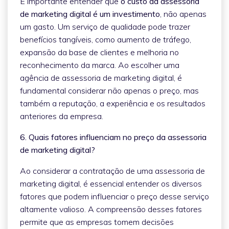
É importante entender que
o custo da assessoria
de marketing digital é um investimento
, não apenas
um gasto. Um serviço de qualidade pode trazer
benefícios tangíveis, como aumento de tráfego,
expansão da base de clientes e melhoria no
reconhecimento da marca. Ao escolher uma
agência de assessoria de marketing digital, é
fundamental considerar não apenas o preço, mas
também a reputação, a experiência e os resultados
anteriores da empresa.
6. Quais fatores influenciam no preço da assessoria
de marketing digital?
Ao considerar a contratação de uma assessoria de
marketing digital, é essencial entender os diversos
fatores que podem influenciar o preço desse serviço
altamente valioso. A compreensão desses fatores
permite que as empresas tomem decisões