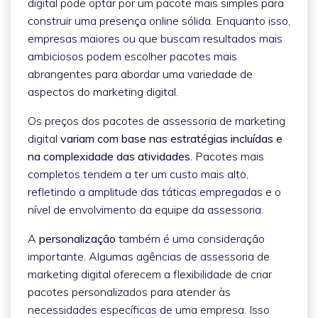
digital pode optar por um pacote mais simples para
construir uma presença online sólida. Enquanto isso,
empresas maiores ou que buscam resultados mais
ambiciosos podem escolher pacotes mais
abrangentes para abordar uma variedade de
aspectos do marketing digital.
Os preços dos pacotes de assessoria de marketing
digital
variam com base nas estratégias incluídas e
na complexidade das atividades
. Pacotes mais
completos tendem a ter um custo mais alto,
refletindo a amplitude das táticas empregadas e o
nível de envolvimento da equipe da assessoria.
A
personalização
também é uma consideração
importante. Algumas agências de assessoria de
marketing digital oferecem a flexibilidade de criar
pacotes personalizados para atender às
necessidades específicas de uma empresa. Isso