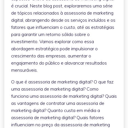
é crucial. Neste blog post, exploraremos uma série
de tópicos relacionados à assessoria de marketing
digital, abrangendo desde os serviços incluídos e os
fatores que influenciam o custo, até as estratégias
para garantir um retorno sólido sobre o
investimento. Vamos explorar como essa
abordagem estratégica pode impulsionar o
crescimento das empresas, aumentar o
engajamento do público e alavancar resultados
mensuráveis.
O que é assessoria de marketing digital? O que faz
uma assessoria de marketing digital? Como
funciona uma assessoria de marketing digital? Quais
as vantagens de contratar uma assessoria de
marketing digital? Quanto custa em média a
assessoria de marketing digital? Quais fatores
influenciam no preço da assessoria de marketing