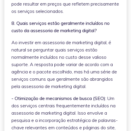
pode resultar em preços que refletem precisamente
os serviços selecionados.
8. Quais serviços estão geralmente incluídos no
custo da assessoria de marketing digital?
Ao investir em assessoria de marketing digital, é
natural se perguntar quais serviços estão
normalmente incluídos no custo desse valioso
suporte. A resposta pode variar de acordo com a
agência e o pacote escolhido, mas há uma série de
serviços comuns que geralmente são abrangidos
pela assessoria de marketing digital.
- Otimização de mecanismos de busca (SEO):
Um
dos serviços centrais frequentemente incluídos na
assessoria de marketing digital. Isso envolve a
pesquisa e a incorporação estratégica de palavras-
chave relevantes em conteúdos e páginas do site,