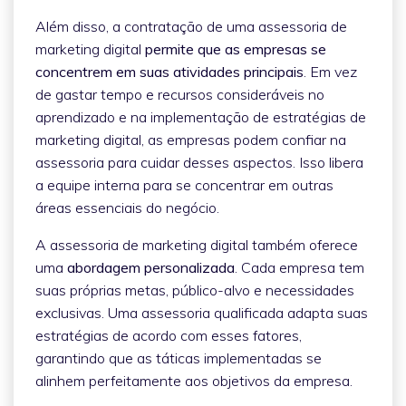
Além disso, a contratação de uma assessoria de
marketing digital
permite que as empresas se
concentrem em suas atividades principais
. Em vez
de gastar tempo e recursos consideráveis no
aprendizado e na implementação de estratégias de
marketing digital, as empresas podem confiar na
assessoria para cuidar desses aspectos. Isso libera
a equipe interna para se concentrar em outras
áreas essenciais do negócio.
A assessoria de marketing digital também oferece
uma
abordagem personalizada
. Cada empresa tem
suas próprias metas, público-alvo e necessidades
exclusivas. Uma assessoria qualificada adapta suas
estratégias de acordo com esses fatores,
garantindo que as táticas implementadas se
alinhem perfeitamente aos objetivos da empresa.