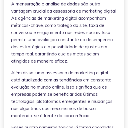
A
mensuração
e
análise de dados
são outra
vantagem crucial da assessoria de marketing digital.
As agências de marketing digital acompanham
métricas-chave, como tráfego do site, taxa de
conversão e engajamento nas redes sociais. Isso
permite uma avaliação constante do desempenho
das estratégias e a possibilidade de ajustes em
tempo real, garantindo que as metas sejam
atingidas de maneira eficaz.
Além disso, uma assessoria de marketing digital
está
atualizada com as tendências
em constante
evolução no mundo online. Isso significa que as
empresas podem se beneficiar das últimas
tecnologias, plataformas emergentes e mudanças
nos algoritmos dos mecanismos de busca,
mantendo-se à frente da concorrência.
Esses quatro primeiros tópicos já forma abordados