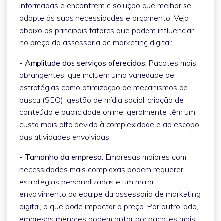
informadas e encontrem a solução que melhor se
adapte às suas necessidades e orçamento. Veja
abaixo os principais fatores que podem influenciar
no preço da assessoria de marketing digital:
- Amplitude dos serviços oferecidos:
Pacotes mais
abrangentes, que incluem uma variedade de
estratégias como otimização de mecanismos de
busca (SEO), gestão de mídia social, criação de
conteúdo e publicidade online, geralmente têm um
custo mais alto devido à complexidade e ao escopo
das atividades envolvidas.
- Tamanho da empresa:
Empresas maiores com
necessidades mais complexas podem requerer
estratégias personalizadas e um maior
envolvimento da equipe da assessoria de marketing
digital, o que pode impactar o preço. Por outro lado,
empresas menores podem optar por pacotes mais