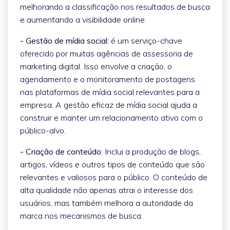
melhorando a classificação nos resultados de busca
e aumentando a visibilidade online.
- Gestão de mídia social:
é um serviço-chave
oferecido por muitas agências de assessoria de
marketing digital. Isso envolve a criação, o
agendamento e o monitoramento de postagens
nas plataformas de mídia social relevantes para a
empresa. A gestão eficaz de mídia social ajuda a
construir e manter um relacionamento ativo com o
público-alvo.
- Criação de conteúdo:
Inclui a produção de blogs,
artigos, vídeos e outros tipos de conteúdo que são
relevantes e valiosos para o público. O conteúdo de
alta qualidade não apenas atrai o interesse dos
usuários, mas também melhora a autoridade da
marca nos mecanismos de busca.