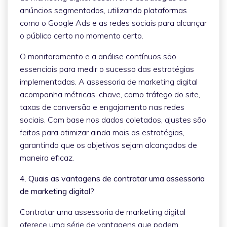
anúncios segmentados, utilizando plataformas
como o Google Ads e as redes sociais para alcançar
o público certo no momento certo.
O monitoramento e a análise contínuos são
essenciais para medir o sucesso das estratégias
implementadas. A assessoria de marketing digital
acompanha métricas-chave, como tráfego do site,
taxas de conversão e engajamento nas redes
sociais. Com base nos dados coletados, ajustes são
feitos para otimizar ainda mais as estratégias,
garantindo que os objetivos sejam alcançados de
maneira eficaz.
4. Quais as vantagens de contratar uma assessoria
de marketing digital?
Contratar uma assessoria de marketing digital
oferece uma série de vantagens que podem