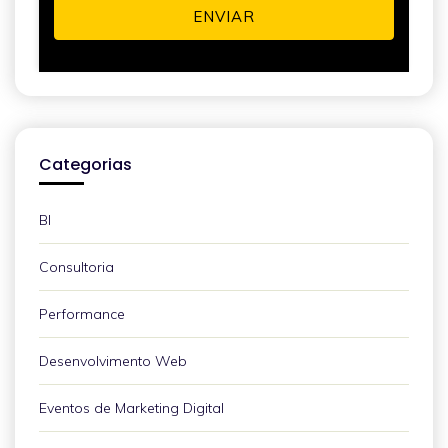
ENVIAR
Categorias
BI
Consultoria
Performance
Desenvolvimento Web
Eventos de Marketing Digital