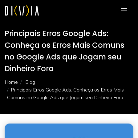
Principais Erros Google Ads:
Conheça os Erros Mais Comuns
no Google Ads que Jogam seu
Dinheiro Fora
Home
Blog
Principais Erros Google Ads: Conheça os Erros Mais
Comuns no Google Ads que Jogam seu Dinheiro Fora