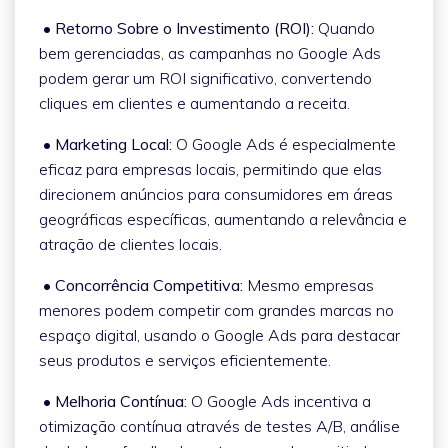
• Retorno Sobre o Investimento (ROI):
Quando
bem gerenciadas, as campanhas no Google Ads
podem gerar um ROI significativo, convertendo
cliques em clientes e aumentando a receita.
• Marketing Local:
O Google Ads é especialmente
eficaz para empresas locais, permitindo que elas
direcionem anúncios para consumidores em áreas
geográficas específicas, aumentando a relevância e
atração de clientes locais.
• Concorrência Competitiva:
Mesmo empresas
menores podem competir com grandes marcas no
espaço digital, usando o Google Ads para destacar
seus produtos e serviços eficientemente.
• Melhoria Contínua:
O Google Ads incentiva a
otimização contínua através de testes A/B, análise