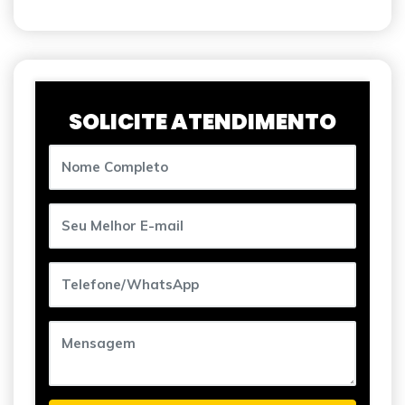
SOLICITE ATENDIMENTO