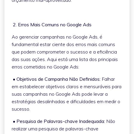
2. Erros Mais Comuns no Google Ads
Ao gerenciar campanhas no Google Ads, é
fundamental estar ciente dos erros mais comuns
que podem comprometer o sucesso e a eficiência
das suas ações. Aqui está uma lista dos principais
erros cometidos no Google Ads:
• Objetivos de Campanha Não Definidos:
Falhar
em estabelecer objetivos claros e mensuráveis para
suas campanhas no Google Ads pode levar a
estratégias desalinhadas e dificuldades em medir o
sucesso.
• Pesquisa de Palavras-chave Inadequada:
Não
realizar uma pesquisa de palavras-chave