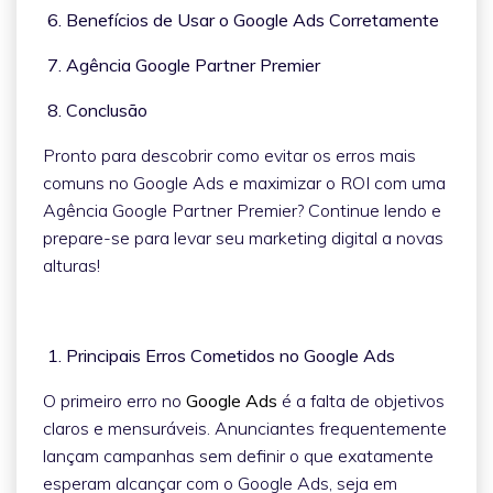
6. Benefícios de Usar o Google Ads Corretamente
7. Agência Google Partner Premier
8. Conclusão
Pronto para descobrir como evitar os erros mais
comuns no Google Ads e maximizar o ROI com uma
Agência Google Partner Premier? Continue lendo e
prepare-se para levar seu marketing digital a novas
alturas!
1. Principais Erros Cometidos no Google Ads
O primeiro erro no
Google Ads
é a falta de objetivos
claros e mensuráveis. Anunciantes frequentemente
lançam campanhas sem definir o que exatamente
esperam alcançar com o Google Ads, seja em