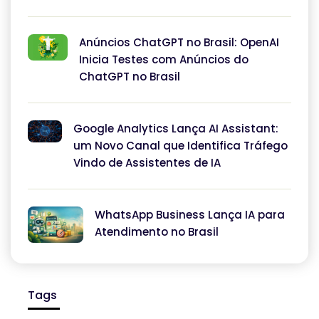
Anúncios ChatGPT no Brasil: OpenAI
Inicia Testes com Anúncios do
ChatGPT no Brasil
Google Analytics Lança AI Assistant:
um Novo Canal que Identifica Tráfego
Vindo de Assistentes de IA
WhatsApp Business Lança IA para
Atendimento no Brasil
Tags