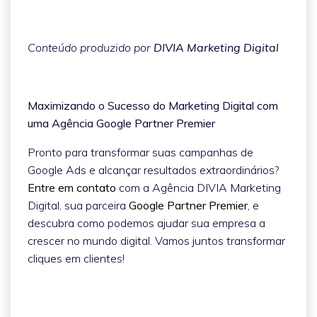
Conteúdo produzido por
DIVIA Marketing Digital
Maximizando o Sucesso do Marketing Digital com
uma Agência Google Partner Premier
Pronto para transformar suas campanhas de
Google Ads e alcançar resultados extraordinários?
Entre em contato
com a Agência DIVIA Marketing
Digital, sua parceira
Google Partner Premier
, e
descubra como podemos ajudar sua empresa a
crescer no mundo digital. Vamos juntos transformar
cliques em clientes!