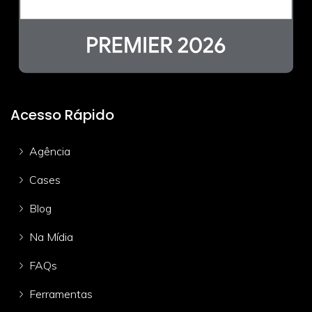
Acesso Rápido
Agência
Cases
Blog
Na Mídia
FAQs
Ferramentas