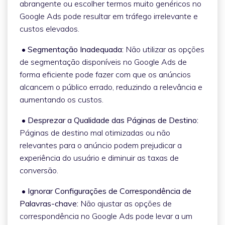
abrangente ou escolher termos muito genéricos no
Google Ads pode resultar em tráfego irrelevante e
custos elevados.
• Segmentação Inadequada:
Não utilizar as opções
de segmentação disponíveis no Google Ads de
forma eficiente pode fazer com que os anúncios
alcancem o público errado, reduzindo a relevância e
aumentando os custos.
• Desprezar a Qualidade das Páginas de Destino:
Páginas de destino mal otimizadas ou não
relevantes para o anúncio podem prejudicar a
experiência do usuário e diminuir as taxas de
conversão.
• Ignorar Configurações de Correspondência de
Palavras-chave:
Não ajustar as opções de
correspondência no Google Ads pode levar a um