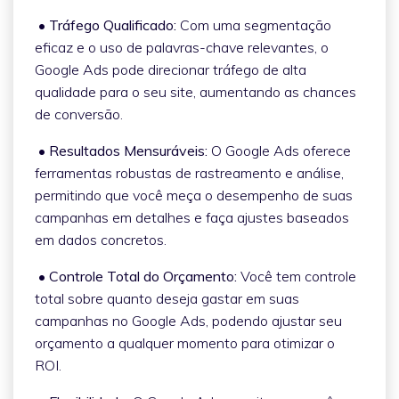
• Tráfego Qualificado:
Com uma segmentação
eficaz e o uso de palavras-chave relevantes, o
Google Ads pode direcionar tráfego de alta
qualidade para o seu site, aumentando as chances
de conversão.
• Resultados Mensuráveis:
O Google Ads oferece
ferramentas robustas de rastreamento e análise,
permitindo que você meça o desempenho de suas
campanhas em detalhes e faça ajustes baseados
em dados concretos.
• Controle Total do Orçamento:
Você tem controle
total sobre quanto deseja gastar em suas
campanhas no Google Ads, podendo ajustar seu
orçamento a qualquer momento para otimizar o
ROI.