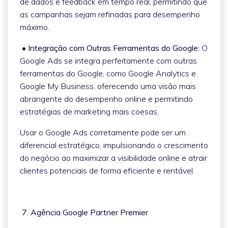
de dados e feedback em tempo real, permitindo que
as campanhas sejam refinadas para desempenho
máximo.
• Integração com Outras Ferramentas do Google:
O
Google Ads se integra perfeitamente com outras
ferramentas do Google, como Google Analytics e
Google My Business, oferecendo uma visão mais
abrangente do desempenho online e permitindo
estratégias de marketing mais coesas.
Usar o Google Ads corretamente pode ser um
diferencial estratégico, impulsionando o crescimento
do negócio ao maximizar a visibilidade online e atrair
clientes potenciais de forma eficiente e rentável.
7. Agência Google Partner Premier