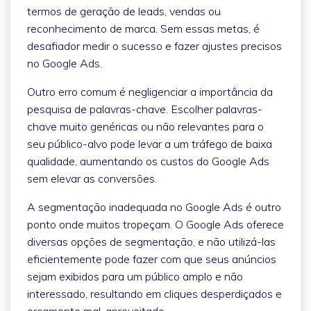
termos de geração de leads, vendas ou
reconhecimento de marca. Sem essas metas, é
desafiador medir o sucesso e fazer ajustes precisos
no Google Ads.
Outro erro comum é negligenciar a importância da
pesquisa de palavras-chave. Escolher palavras-
chave muito genéricas ou não relevantes para o
seu público-alvo pode levar a um tráfego de baixa
qualidade, aumentando os custos do Google Ads
sem elevar as conversões.
A segmentação inadequada no Google Ads é outro
ponto onde muitos tropeçam. O Google Ads oferece
diversas opções de segmentação, e não utilizá-las
eficientemente pode fazer com que seus anúncios
sejam exibidos para um público amplo e não
interessado, resultando em cliques desperdiçados e
orçamento mal-aproveitado.