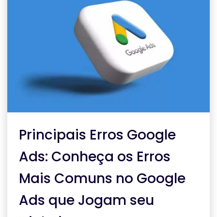
Principais Erros Google
Ads: Conheça os Erros
Mais Comuns no Google
Ads que Jogam seu