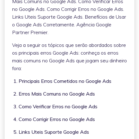
Mais Comuns no Google Ads. Como Verificar Erros
no Google Ads. Como Corrigir Erros no Google Ads.
Links Uteis Suporte Google Ads. Benefícios de Usar
o Google Ads Corretamente. Agência Google
Partner Premier.
Veja a seguir os tópicos que serão abordados sobre
os principais erros Google Ads: conheça os erros
mais comuns no Google Ads que jogam seu dinheiro
fora:
1. Principais Erros Cometidos no Google Ads
2. Erros Mais Comuns no Google Ads
3. Como Verificar Erros no Google Ads
4. Como Corrigir Erros no Google Ads
5. Links Uteis Suporte Google Ads