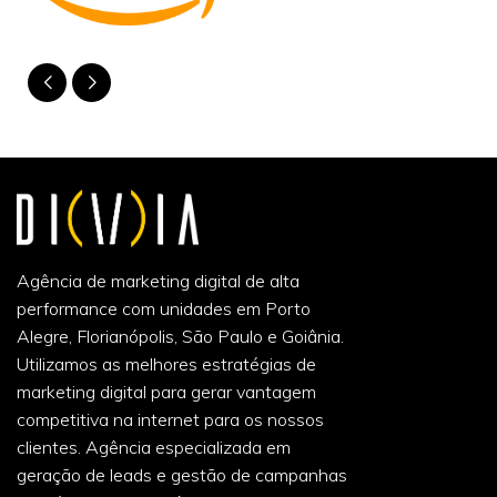
Agência de marketing digital de alta
performance com unidades em Porto
Alegre, Florianópolis, São Paulo e Goiânia.
Utilizamos as melhores estratégias de
marketing digital para gerar vantagem
competitiva na internet para os nossos
clientes. Agência especializada em
geração de leads e gestão de campanhas