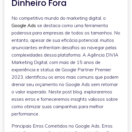
Dinheiro Fora
No competitivo mundo do marketing digital, o
Google Ads
se destaca como uma ferramenta
poderosa para empresas de todos os tamanhos. No
entanto, apesar de sua eficácia potencial, muitos
anunciantes enfrentam desafios ao navegar pelas
complexidades dessa plataforma. A Agência DIVIA
Marketing Digital, com mais de 15 anos de
experiência e status de Google Partner Premier
2023, identificou os erros mais comuns que podem
drenar seu orçamento no Google Ads sem retornar
o valor esperado. Neste post blog, exploraremos
esses erros e forneceremos insights valiosos sobre
como otimizar suas campanhas para melhor
performance.
Principais Erros Cometidos no Google Ads. Erros