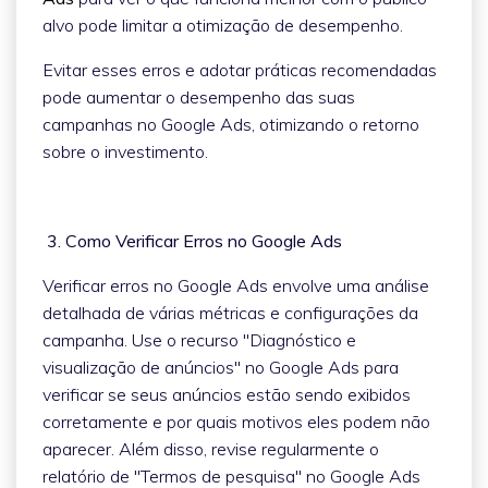
alvo pode limitar a otimização de desempenho.
Evitar esses erros e adotar práticas recomendadas
pode aumentar o desempenho das suas
campanhas no Google Ads, otimizando o retorno
sobre o investimento.
3. Como Verificar Erros no Google Ads
Verificar erros no Google Ads envolve uma análise
detalhada de várias métricas e configurações da
campanha. Use o recurso "Diagnóstico e
visualização de anúncios" no Google Ads para
verificar se seus anúncios estão sendo exibidos
corretamente e por quais motivos eles podem não
aparecer. Além disso, revise regularmente o
relatório de "Termos de pesquisa" no Google Ads