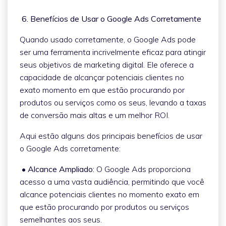
6. Benefícios de Usar o Google Ads Corretamente
Quando usado corretamente, o Google Ads pode
ser uma ferramenta incrivelmente eficaz para atingir
seus objetivos de marketing digital. Ele oferece a
capacidade de alcançar potenciais clientes no
exato momento em que estão procurando por
produtos ou serviços como os seus, levando a taxas
de conversão mais altas e um melhor ROI.
Aqui estão alguns dos principais benefícios de usar
o Google Ads corretamente:
• Alcance Ampliado:
O Google Ads proporciona
acesso a uma vasta audiência, permitindo que você
alcance potenciais clientes no momento exato em
que estão procurando por produtos ou serviços
semelhantes aos seus.