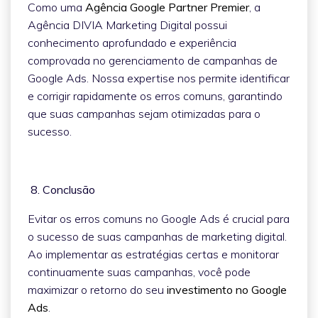
Como uma
Agência Google Partner Premier
, a
Agência DIVIA Marketing Digital possui
conhecimento aprofundado e experiência
comprovada no gerenciamento de campanhas de
Google Ads. Nossa expertise nos permite identificar
e corrigir rapidamente os erros comuns, garantindo
que suas campanhas sejam otimizadas para o
sucesso.
8. Conclusão
Evitar os erros comuns no Google Ads é crucial para
o sucesso de suas campanhas de marketing digital.
Ao implementar as estratégias certas e monitorar
continuamente suas campanhas, você pode
maximizar o retorno do seu
investimento no Google
Ads
.