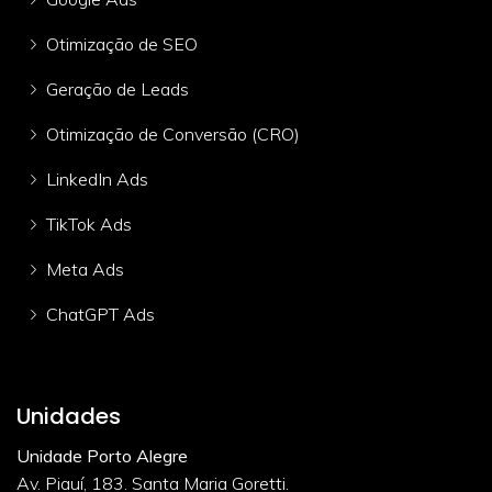
Otimização de SEO
Geração de Leads
Otimização de Conversão (CRO)
LinkedIn Ads
TikTok Ads
Meta Ads
ChatGPT Ads
Unidades
Unidade Porto Alegre
Av. Piauí, 183. Santa Maria Goretti.