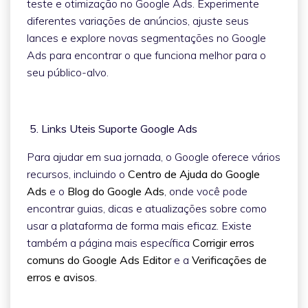
teste e otimização no Google Ads. Experimente
diferentes variações de anúncios, ajuste seus
lances e explore novas segmentações no Google
Ads para encontrar o que funciona melhor para o
seu público-alvo.
5. Links Uteis Suporte Google Ads
Para ajudar em sua jornada, o Google oferece vários
recursos, incluindo o
Centro de Ajuda do Google
Ads
e o
Blog do Google Ads
, onde você pode
encontrar guias, dicas e atualizações sobre como
usar a plataforma de forma mais eficaz. Existe
também a página mais específica
Corrigir erros
comuns do Google Ads Editor
e a
Verificações de
erros e avisos
.