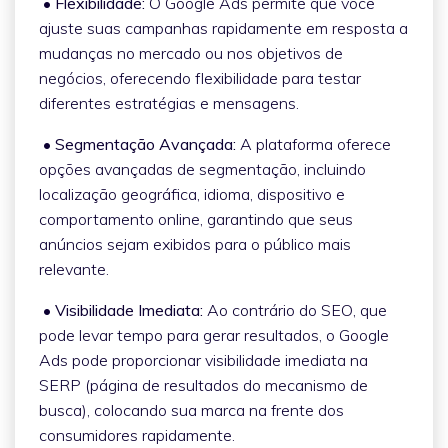
• Flexibilidade:
O Google Ads permite que você
ajuste suas campanhas rapidamente em resposta a
mudanças no mercado ou nos objetivos de
negócios, oferecendo flexibilidade para testar
diferentes estratégias e mensagens.
• Segmentação Avançada:
A plataforma oferece
opções avançadas de segmentação, incluindo
localização geográfica, idioma, dispositivo e
comportamento online, garantindo que seus
anúncios sejam exibidos para o público mais
relevante.
• Visibilidade Imediata:
Ao contrário do SEO, que
pode levar tempo para gerar resultados, o Google
Ads pode proporcionar visibilidade imediata na
SERP (página de resultados do mecanismo de
busca), colocando sua marca na frente dos
consumidores rapidamente.