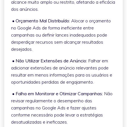
alcance muito amplo ou restrito, afetando a eficácia
dos anúncios.
• Orçamento Mal Distribuído:
Alocar o orçamento
no Google Ads de forma ineficiente entre
campanhas ou definir lances inadequados pode
desperdiçar recursos sem alcançar resultados
desejados.
• Não Utilizar Extensões de Anúncio:
Falhar em
adicionar extensões de anúncio relevantes pode
resultar em menos informações para os usuários e
oportunidades perdidas de engajamento.
• Falha em Monitorar e Otimizar Campanhas:
Não
revisar regularmente o desempenho das
campanhas no Google Ads e fazer ajustes
conforme necessário pode levar a estratégias
desatualizadas e ineficazes.