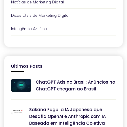
Notícias de Marketing Digital
Dicas Úteis de Marketing Digital
Inteligência Artificial
Últimos Posts
ChatGPT Ads no Brasil: Anúncios no
ChatGPT chegam ao Brasil
Sakana Fugu: a IA Japonesa que
Desafia OpenAI e Anthropic com IA
Baseada em Inteligência Coletiva