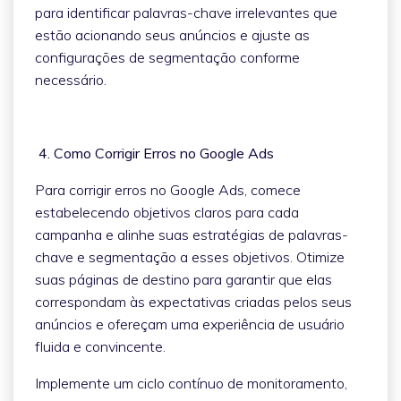
para identificar palavras-chave irrelevantes que
estão acionando seus anúncios e ajuste as
configurações de segmentação conforme
necessário.
4. Como Corrigir Erros no Google Ads
Para corrigir erros no Google Ads, comece
estabelecendo objetivos claros para cada
campanha e alinhe suas estratégias de palavras-
chave e segmentação a esses objetivos. Otimize
suas páginas de destino para garantir que elas
correspondam às expectativas criadas pelos seus
anúncios e ofereçam uma experiência de usuário
fluida e convincente.
Implemente um ciclo contínuo de monitoramento,