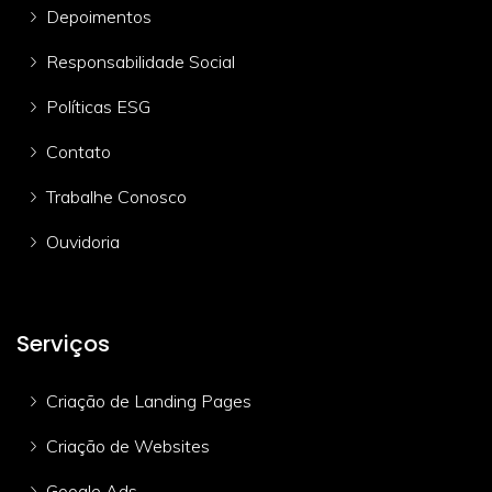
Depoimentos
Responsabilidade Social
Políticas ESG
Contato
Trabalhe Conosco
Ouvidoria
Serviços
Criação de Landing Pages
Criação de Websites
Google Ads