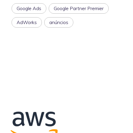
Google Ads
Google Partner Premier
AdWorks
anúncios