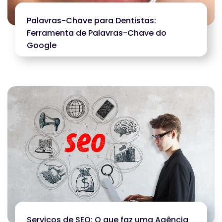
Palavras-Chave para Dentistas:
Ferramenta de Palavras-Chave do
Google
Serviços de SEO: O que faz uma Agência