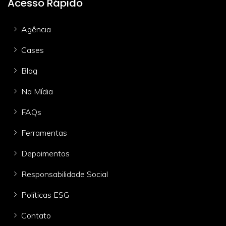
Acesso Rápido
Agência
Cases
Blog
Na Mídia
FAQs
Ferramentas
Depoimentos
Responsabilidade Social
Políticas ESG
Contato