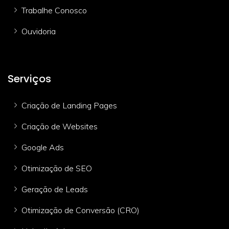
Trabalhe Conosco
Ouvidoria
Serviços
Criação de Landing Pages
Criação de Websites
Google Ads
Otimização de SEO
Geração de Leads
Otimização de Conversão (CRO)