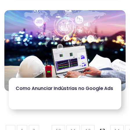
Como Anunciar Indústrias no Google Ads