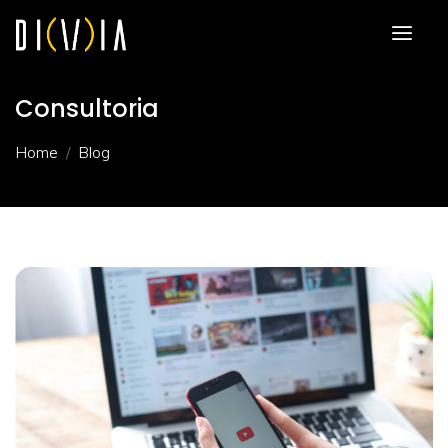
Consultoria
Home
Blog