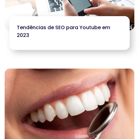
Tendências de SEO para Youtube em
2023