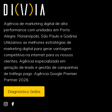
Agência de marketing digital de alta
performance com unidades em Porto
Alegre, Florianópolis, São Paulo e Goiânia.
Utilizamos as melhores estratégias de
marketing digital para gerar vantagem
competitiva na internet para os nossos
clientes. Agência especializada em
geração de leads e gestão de campanhas
de tráfego pago. Agência Google Premier
Partner 2026.
Diagnóstico Grátis