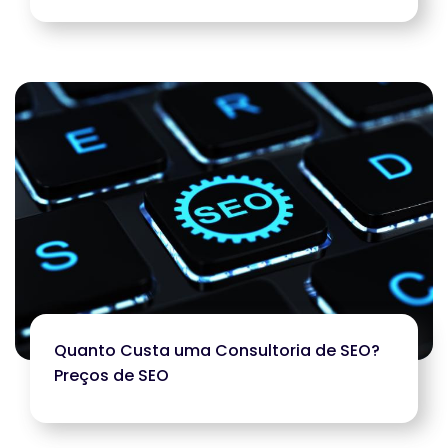
Quanto Custa uma Consultoria de SEO?
Preços de SEO