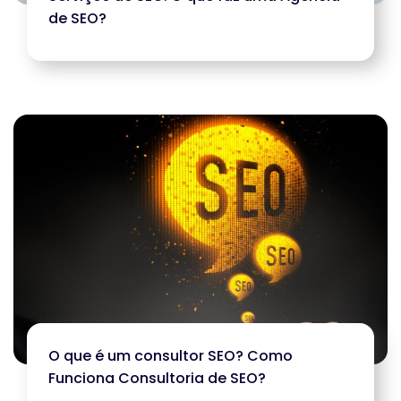
de SEO?
O que é um consultor SEO? Como
Funciona Consultoria de SEO?