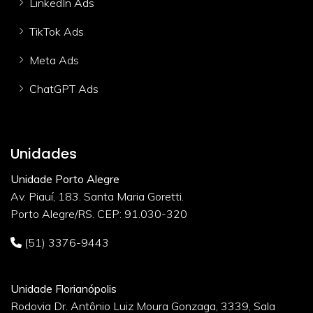
LinkedIn Ads
TikTok Ads
Meta Ads
ChatGPT Ads
Unidades
Unidade Porto Alegre
Av. Piauí, 183. Santa Maria Goretti.
Porto Alegre/RS. CEP: 91.030-320
(51) 3376-9443
Unidade Florianópolis
Rodovia Dr. Antônio Luiz Moura Gonzaga, 3339, Sala