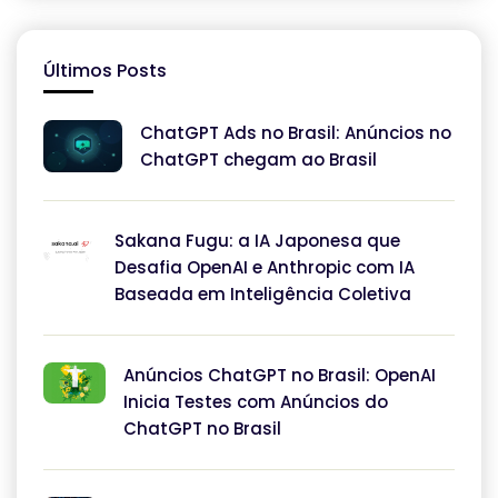
Últimos Posts
ChatGPT Ads no Brasil: Anúncios no
ChatGPT chegam ao Brasil
Sakana Fugu: a IA Japonesa que
Desafia OpenAI e Anthropic com IA
Baseada em Inteligência Coletiva
Anúncios ChatGPT no Brasil: OpenAI
Inicia Testes com Anúncios do
ChatGPT no Brasil