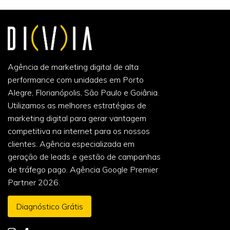
Agência de marketing digital de alta
performance com unidades em Porto
Alegre, Florianópolis, São Paulo e Goiânia.
Utilizamos as melhores estratégias de
marketing digital para gerar vantagem
competitiva na internet para os nossos
clientes. Agência especializada em
geração de leads e gestão de campanhas
de tráfego pago. Agência Google Premier
Partner 2026.
Diagnóstico Grátis