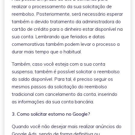
realizar o processamento da sua solicitação de
reembolso. Posteriormente, será necessário esperar
também o devido tratamento da administradora do
cartão de crédito para o dinheiro estar disponível na
sua conta. Lembrando que feriados e datas
comemorativas também podem levar o processo a
durar mais tempo que o habitual.
Também, caso você esteja com a sua conta
suspensa, também é possível solicitar o reembolso
do saldo disponível. Para tal, é preciso seguir os
mesmos passos da solicitação do reembolso
tradicional com cancelamento da conta, inserindo
as informações da sua conta bancária.
3. Como solicitar estorno no Google?
Quando você não desejar mais realizar anúncios do
Google Ads, sendo de forma definitiva ou