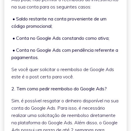
na sua conta para os seguintes casos:
• Saldo restante na conta proveniente de um
código promocional;
• Conta no Google Ads constando como ativa;
• Conta no Google Ads com pendência referente a
pagamentos.
Se você quer solicitar o reembolso de Google Ads
este é o post certo para você.
2. Tem como pedir reembolso do Google Ads?
Sim, é possível resgatar o dinheiro disponível na sua
conta do Google Ads. Para isso, é necessário
realizar uma solicitação de reembolso diretamente
na plataforma do Google Ads. Além disso, o Google
Ads possui um prazo de até 2 semanas para