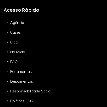
Acesso Rápido
Agência
Cases
Blog
Na Mídia
FAQs
Ferramentas
Depoimentos
Responsabilidade Social
Políticas ESG