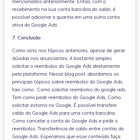
mencionados anteriormente. Então, com o
recebimento na sua conta bancária do saldo, é
possível adicionar a quantia em uma outra conta
ativa do Google Ads.
7. Conclusão
Como visto nos tópicos anteriores, apesar de gerar
dúvidas nos anunciantes, é bastante simples
solicitar o reembolso do Google Ads diretamente
pela plataforma. Nesse blog post, abordamos os
principais tópicos sobre reembolso do Google Ads,
tais como: Como solicitar reembolso do google ads,
Tem como pedir reembolso do Google Ads, Como
solicitar estorno no Google, É possível transferir
saldo do Google Ads para uma conta bancária,
Como cancelar a conta do Google Ads e pedir o
reembolso, Transferência de saldo entre contas do
Google Ads. Esperamos que esse conteúdo faça