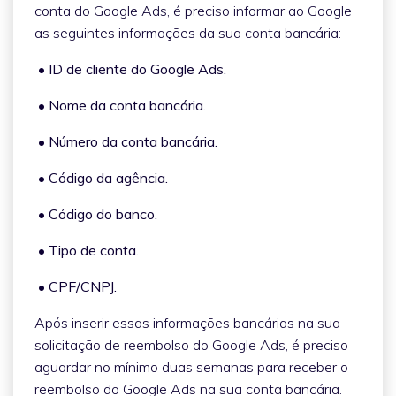
conta do Google Ads, é preciso informar ao Google
as seguintes informações da sua conta bancária:
• ID de cliente do Google Ads.
• Nome da conta bancária.
• Número da conta bancária.
• Código da agência.
• Código do banco.
• Tipo de conta.
• CPF/CNPJ.
Após inserir essas informações bancárias na sua
solicitação de reembolso do Google Ads, é preciso
aguardar no mínimo duas semanas para receber o
reembolso do Google Ads na sua conta bancária.