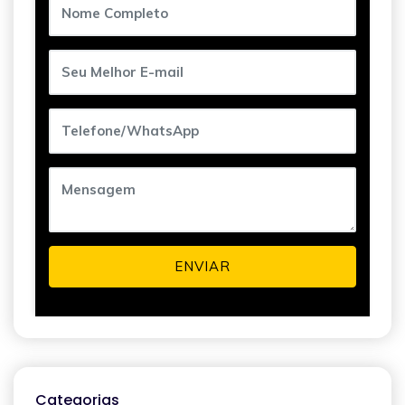
ENVIAR
Categorias