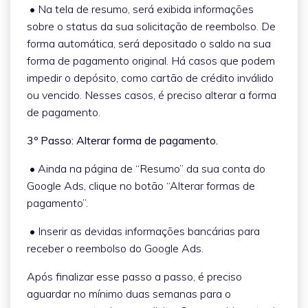
• Na tela de resumo, será exibida informações
sobre o status da sua solicitação de reembolso. De
forma automática, será depositado o saldo na sua
forma de pagamento original. Há casos que podem
impedir o depósito, como cartão de crédito inválido
ou vencido. Nesses casos, é preciso alterar a forma
de pagamento.
3º Passo: Alterar forma de pagamento.
• Ainda na página de “Resumo” da sua conta do
Google Ads, clique no botão “Alterar formas de
pagamento”.
• Inserir as devidas informações bancárias para
receber o reembolso do Google Ads.
Após finalizar esse passo a passo, é preciso
aguardar no mínimo duas semanas para o