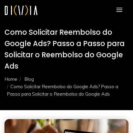
Como Solicitar Reembolso do
Google Ads? Passo a Passo para
Solicitar o Reembolso do Google
Ads
Home
Blog
Como Solicitar Reembolso do Google Ads? Passo a
Passo para Solicitar o Reembolso do Google Ads