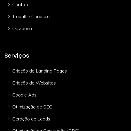
Contato
Trabalhe Conosco
Ouvidoria
Serviços
Criação de Landing Pages
Criação de Websites
Google Ads
Otimização de SEO
Geração de Leads
Otimização de Conversão (CRO)