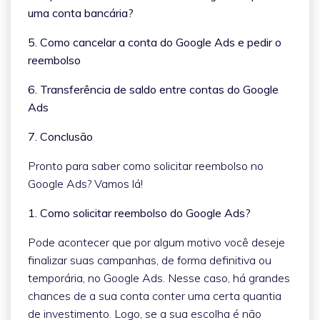
uma conta bancária?
5. Como cancelar a conta do Google Ads e pedir o
reembolso
6. Transferência de saldo entre contas do Google
Ads
7. Conclusão
Pronto para saber como solicitar reembolso no
Google Ads? Vamos lá!
1. Como solicitar reembolso do Google Ads?
Pode acontecer que por algum motivo você deseje
finalizar suas campanhas, de forma definitiva ou
temporária, no Google Ads. Nesse caso, há grandes
chances de a sua conta conter uma certa quantia
de investimento. Logo, se a sua escolha é não