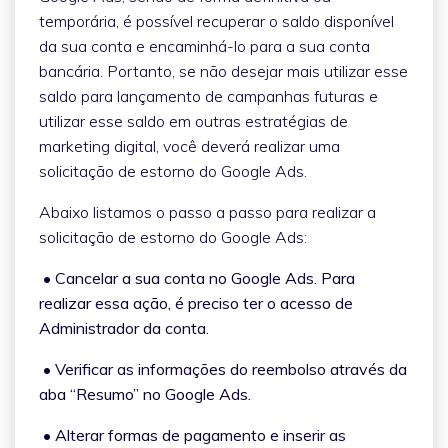
temporária, é possível recuperar o saldo disponível
da sua conta e encaminhá-lo para a sua conta
bancária. Portanto, se não desejar mais utilizar esse
saldo para lançamento de campanhas futuras e
utilizar esse saldo em outras estratégias de
marketing digital, você deverá realizar uma
solicitação de estorno do Google Ads.
Abaixo listamos o passo a passo para realizar a
solicitação de estorno do Google Ads:
• Cancelar a sua conta no Google Ads. Para
realizar essa ação, é preciso ter o acesso de
Administrador da conta.
• Verificar as informações do reembolso através da
aba “Resumo” no Google Ads.
• Alterar formas de pagamento e inserir as