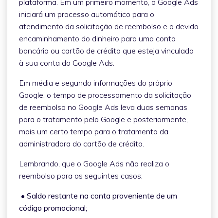
plataforma. Em um primeiro momento, o Google Ads
iniciará um processo automático para o
atendimento da solicitação de reembolso e o devido
encaminhamento do dinheiro para uma conta
bancária ou cartão de crédito que esteja vinculado
à sua conta do Google Ads.
Em média e segundo informações do próprio
Google, o tempo de processamento da solicitação
de reembolso no Google Ads leva duas semanas
para o tratamento pelo Google e posteriormente,
mais um certo tempo para o tratamento da
administradora do cartão de crédito.
Lembrando, que o Google Ads não realiza o
reembolso para os seguintes casos:
• Saldo restante na conta proveniente de um
código promocional;