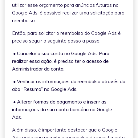
utilizar esse orçamento para anúncios futuros no
Google Ads, é possível realizar uma solicitação para
reembolso.
Então, para solicitar o reembolso do Google Ads é
preciso seguir o seguinte passo a passo:
• Cancelar a sua conta no Google Ads. Para
realizar essa ação, é preciso ter o acesso de
Administrador da conta.
• Verificar as informações do reembolso através da
aba “Resumo” no Google Ads.
• Alterar formas de pagamento e inserir as
informações da sua conta bancária no Google
Ads.
Além disso, é importante destacar que o Google
Ads pode não permitir o reembolso do investimento