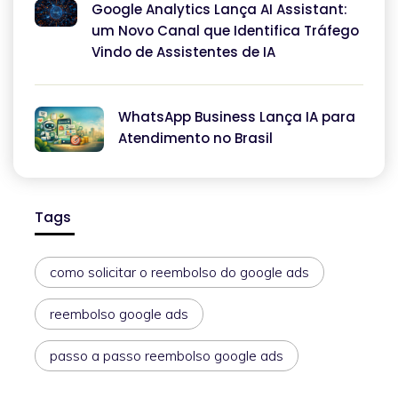
Google Analytics Lança AI Assistant:
um Novo Canal que Identifica Tráfego
Vindo de Assistentes de IA
WhatsApp Business Lança IA para
Atendimento no Brasil
Tags
como solicitar o reembolso do google ads
reembolso google ads
passo a passo reembolso google ads