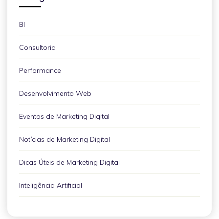
BI
Consultoria
Performance
Desenvolvimento Web
Eventos de Marketing Digital
Notícias de Marketing Digital
Dicas Úteis de Marketing Digital
Inteligência Artificial