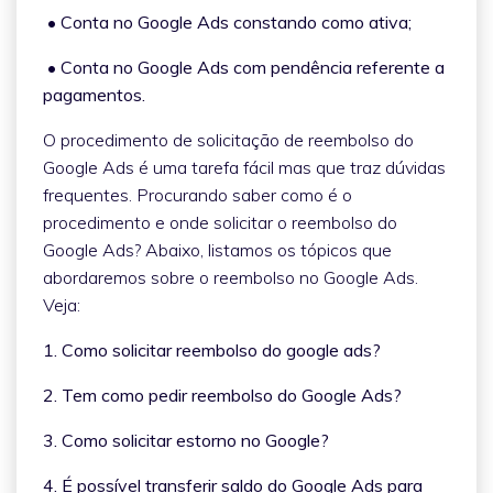
• Conta no Google Ads constando como ativa;
• Conta no Google Ads com pendência referente a
pagamentos.
O procedimento de solicitação de reembolso do
Google Ads é uma tarefa fácil mas que traz dúvidas
frequentes. Procurando saber como é o
procedimento e onde solicitar o reembolso do
Google Ads? Abaixo, listamos os tópicos que
abordaremos sobre o reembolso no Google Ads.
Veja:
1. Como solicitar reembolso do google ads?
2. Tem como pedir reembolso do Google Ads?
3. Como solicitar estorno no Google?
4. É possível transferir saldo do Google Ads para