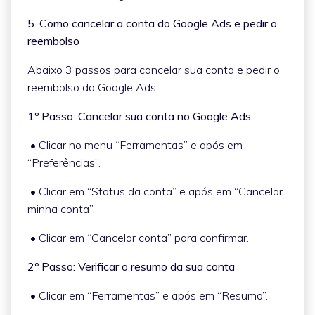
5. Como cancelar a conta do Google Ads e pedir o
reembolso
Abaixo 3 passos para cancelar sua conta e pedir o
reembolso do Google Ads.
1º Passo: Cancelar sua conta no Google Ads
• Clicar no menu “Ferramentas” e após em
“Preferências”.
• Clicar em “Status da conta” e após em “Cancelar
minha conta”.
• Clicar em “Cancelar conta” para confirmar.
2º Passo: Verificar o resumo da sua conta
• Clicar em “Ferramentas” e após em “Resumo”.