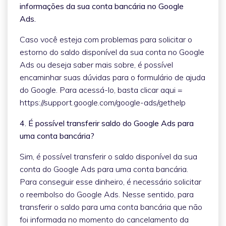
informações da sua conta bancária no Google
Ads.
Caso você esteja com problemas para solicitar o
estorno do saldo disponível da sua conta no Google
Ads ou deseja saber mais sobre, é possível
encaminhar suas dúvidas para o formulário de ajuda
do Google. Para acessá-lo, basta clicar aqui =
https://support.google.com/google-ads/gethelp
4. É possível transferir saldo do Google Ads para
uma conta bancária?
Sim, é possível transferir o saldo disponível da sua
conta do Google Ads para uma conta bancária.
Para conseguir esse dinheiro, é necessário solicitar
o reembolso do Google Ads. Nesse sentido, para
transferir o saldo para uma conta bancária que não
foi informada no momento do cancelamento da