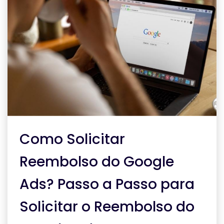
Como Solicitar
Reembolso do Google
Ads? Passo a Passo para
Solicitar o Reembolso do