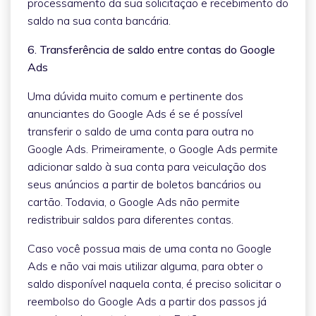
processamento da sua solicitação e recebimento do
saldo na sua conta bancária.
6. Transferência de saldo entre contas do Google
Ads
Uma dúvida muito comum e pertinente dos
anunciantes do Google Ads é se é possível
transferir o saldo de uma conta para outra no
Google Ads. Primeiramente, o Google Ads permite
adicionar saldo à sua conta para veiculação dos
seus anúncios a partir de boletos bancários ou
cartão. Todavia, o Google Ads não permite
redistribuir saldos para diferentes contas.
Caso você possua mais de uma conta no Google
Ads e não vai mais utilizar alguma, para obter o
saldo disponível naquela conta, é preciso solicitar o
reembolso do Google Ads a partir dos passos já