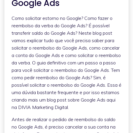
Google Ads
Como solicitar estorno no Google? Como fazer o
reembolso da verba do Google Ads? É possível
transferir saldo do Google Ads? Neste blog post
vamos explicar tudo que você precisa saber para
solicitar o reembolso do Google Ads, como cancelar
a conta do Google Ads e como solicitar o reembolso
da verba. O guia definitivo com um passo a passo
para você solicitar o reembolso do Google Ads. Tem
como pedir reembolso do Google Ads? Sim, é
possível solicitar o reembolso do Google Ads. Essa é
uma dúvida bastante frequente e por isso estamos
criando mais um blog post sobre Google Ads aqui
na DIVIA Marketing Digital.
Antes de realizar o pedido de reembolso do saldo
no Google Ads, é preciso cancelar a sua conta na