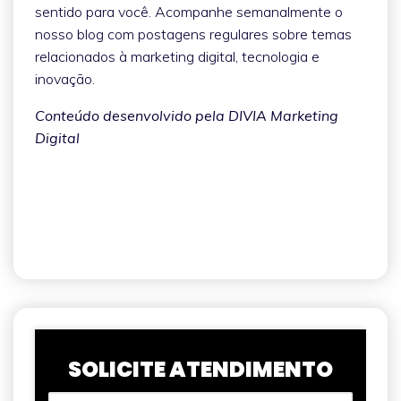
sentido para você. Acompanhe semanalmente o
nosso blog com postagens regulares sobre temas
relacionados à marketing digital, tecnologia e
inovação.
Conteúdo desenvolvido pela DIVIA Marketing
Digital
SOLICITE ATENDIMENTO