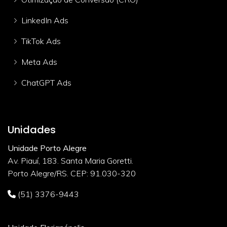
LinkedIn Ads
TikTok Ads
Meta Ads
ChatGPT Ads
Unidades
Unidade Porto Alegre
Av. Piauí, 183. Santa Maria Goretti.
Porto Alegre/RS. CEP: 91.030-320
(51) 3376-9443