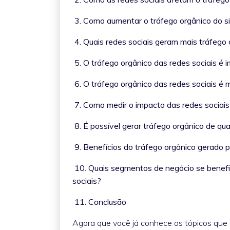
3. Como aumentar o tráfego orgânico do s
4. Quais redes sociais geram mais tráfego
5. O tráfego orgânico das redes sociais 
6. O tráfego orgânico das redes sociais é
7. Como medir o impacto das redes sociais
8. É possível gerar tráfego orgânico de q
9. Benefícios do tráfego orgânico gerado 
10. Quais segmentos de negócio se benefi
sociais?
11. Conclusão
Agora que você já conhece os tópicos que