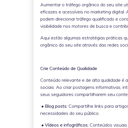
Aumentar o tráfego orgânico do seu site ut
eficazes e acessíveis no marketing digital
podem direcionar tráfego qualificado e con
visibilidade nos motores de busca e contri
Aqui estão algumas estratégias práticas q
orgânico do seu site através das redes soci
Crie Conteúdo de Qualidade
Conteúdo relevante e de alta qualidade é a
sociais. Ao criar postagens informativas, 
seus seguidores compartilharem seu conteú
• Blog posts:
Compartilhe links para artig
necessidades do seu público.
• Vídeos e infográficos:
Conteúdos visuais