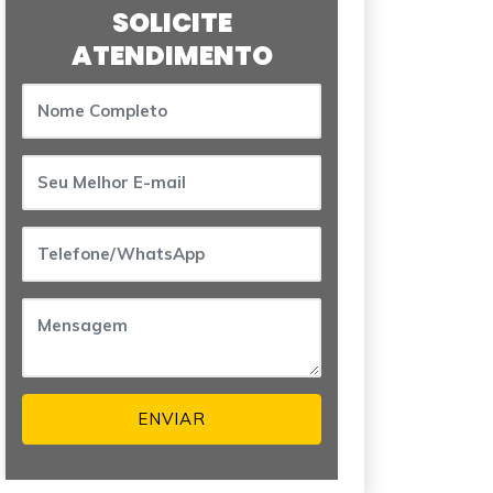
SOLICITE
ATENDIMENTO
ENVIAR