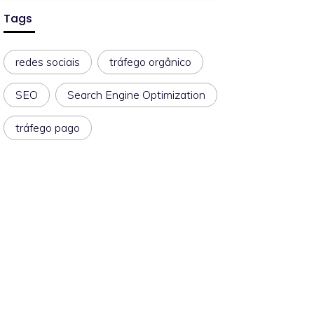
Tags
redes sociais
tráfego orgânico
SEO
Search Engine Optimization
tráfego pago