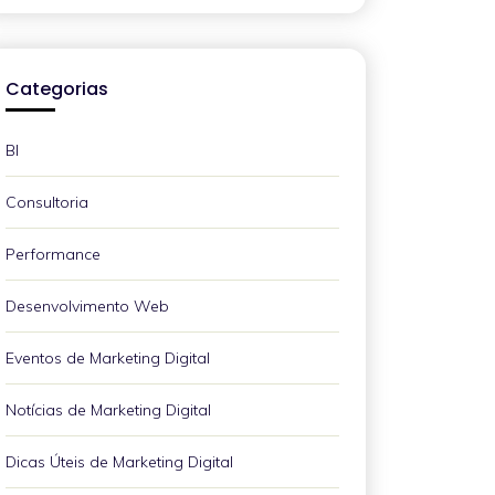
Categorias
BI
Consultoria
Performance
Desenvolvimento Web
Eventos de Marketing Digital
Notícias de Marketing Digital
Dicas Úteis de Marketing Digital