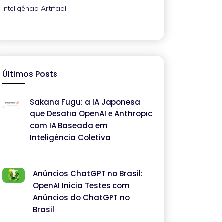
Inteligência Artificial
Últimos Posts
Sakana Fugu: a IA Japonesa
que Desafia OpenAI e Anthropic
com IA Baseada em
Inteligência Coletiva
Anúncios ChatGPT no Brasil:
OpenAI Inicia Testes com
Anúncios do ChatGPT no
Brasil