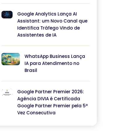
Google Analytics Lança AI
Assistant: um Novo Canal que
Identifica Tráfego Vindo de
Assistentes de IA
WhatsApp Business Lança
IA para Atendimento no
Brasil
Google Partner Premier 2026:
Agência DIVIA é Certificada
Google Partner Premier pela 5ª
Vez Consecutiva