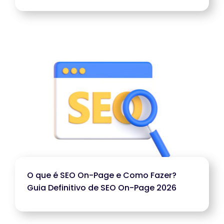
O que é SEO On-Page e Como Fazer?
Guia Definitivo de SEO On-Page 2026