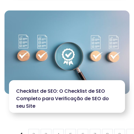
Checklist de SEO: O Checklist de SEO
Completo para Verificação de SEO do
seu Site