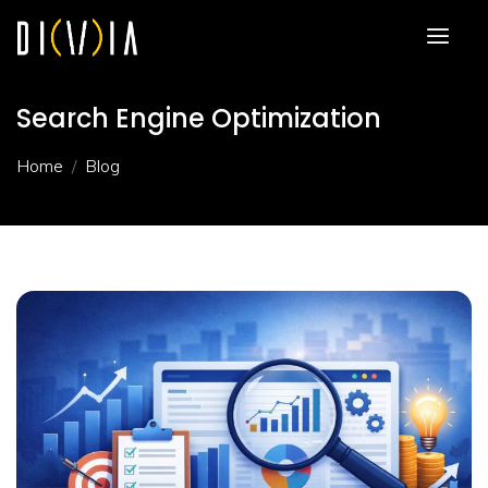
Search Engine Optimization
Home
Blog