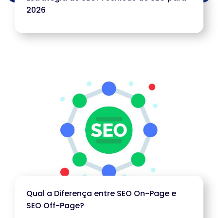
2026
Qual a Diferença entre SEO On-Page e
SEO Off-Page?