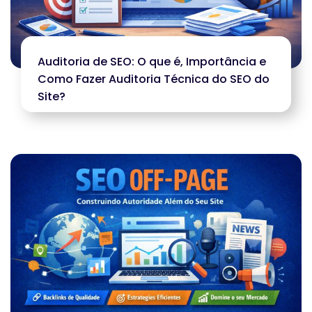
Auditoria de SEO: O que é, Importância e
Como Fazer Auditoria Técnica do SEO do
Site?