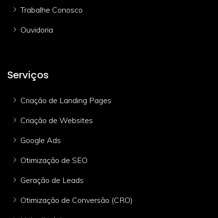
Trabalhe Conosco
Ouvidoria
Serviços
Criação de Landing Pages
Criação de Websites
Google Ads
Otimização de SEO
Geração de Leads
Otimização de Conversão (CRO)