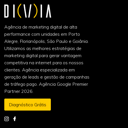
Agência de marketing digital de alta
performance com unidades em Porto
Alegre, Florianópolis, São Paulo e Goiânia.
Utilizamos as melhores estratégias de
marketing digital para gerar vantagem
competitiva na internet para os nossos
clientes. Agência especializada em
geração de leads e gestão de campanhas
de tráfego pago. Agência Google Premier
Partner 2026.
Diagnóstico Grátis