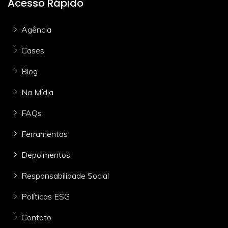
Acesso Rápido
Agência
Cases
Blog
Na Mídia
FAQs
Ferramentas
Depoimentos
Responsabilidade Social
Políticas ESG
Contato