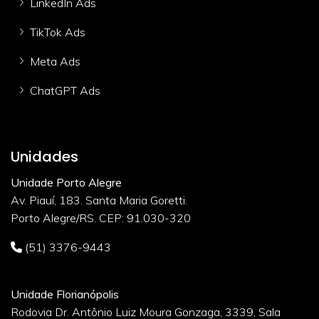
LinkedIn Ads
TikTok Ads
Meta Ads
ChatGPT Ads
Unidades
Unidade Porto Alegre
Av. Piauí, 183. Santa Maria Goretti.
Porto Alegre/RS. CEP: 91.030-320
(51) 3376-9443
Unidade Florianópolis
Rodovia Dr. Antônio Luiz Moura Gonzaga, 3339, Sala