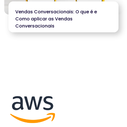
Vendas Conversacionais: O que é e
Como aplicar as Vendas
Conversacionais