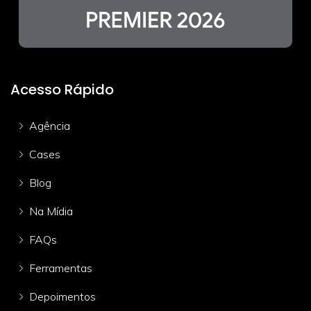
Acesso Rápido
Agência
Cases
Blog
Na Mídia
FAQs
Ferramentas
Depoimentos