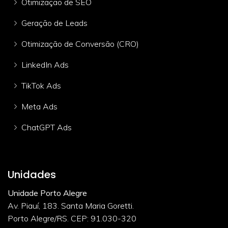
Otimização de SEO
Geração de Leads
Otimização de Conversão (CRO)
LinkedIn Ads
TikTok Ads
Meta Ads
ChatGPT Ads
Unidades
Unidade Porto Alegre
Av. Piauí, 183. Santa Maria Goretti.
Porto Alegre/RS. CEP: 91.030-320