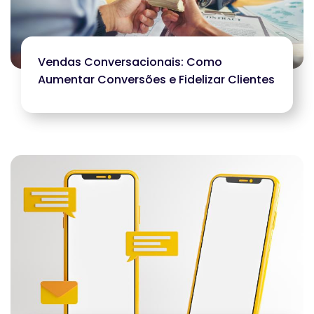
Vendas Conversacionais: Como
Aumentar Conversões e Fidelizar Clientes