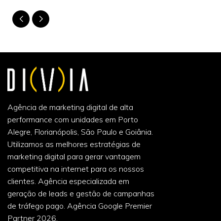
Agência de marketing digital de alta
performance com unidades em Porto
Alegre, Florianópolis, São Paulo e Goiânia.
Utilizamos as melhores estratégias de
marketing digital para gerar vantagem
competitiva na internet para os nossos
clientes. Agência especializada em
geração de leads e gestão de campanhas
de tráfego pago. Agência Google Premier
Partner 2026.