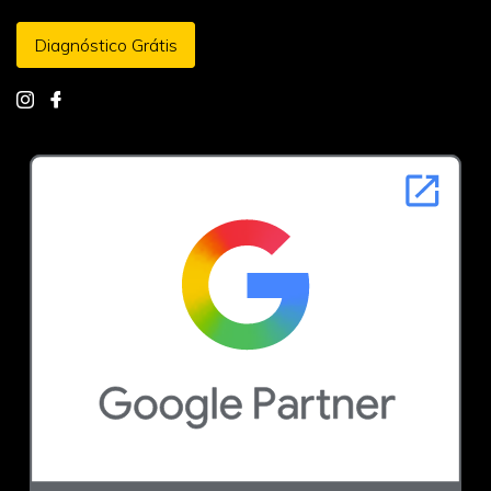
Diagnóstico Grátis