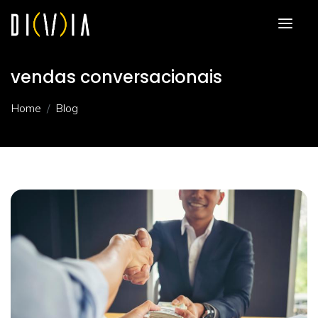
vendas conversacionais
Home
Blog