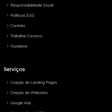
Responsabilidade Social
Políticas ESG
Contato
Trabalhe Conosco
Ouvidoria
Serviços
Criação de Landing Pages
Criação de Websites
Google Ads