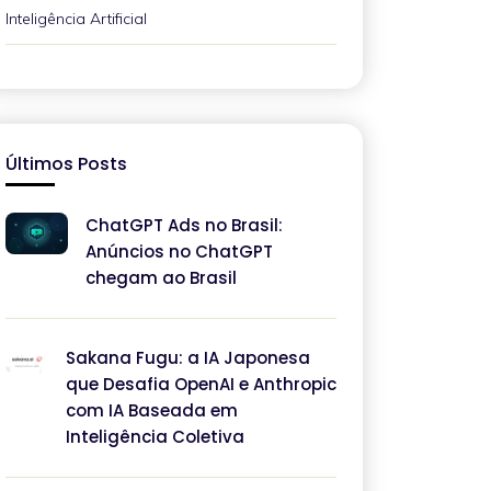
Inteligência Artificial
Últimos Posts
ChatGPT Ads no Brasil:
Anúncios no ChatGPT
chegam ao Brasil
Sakana Fugu: a IA Japonesa
que Desafia OpenAI e Anthropic
com IA Baseada em
Inteligência Coletiva