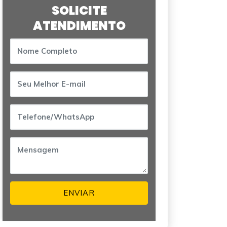
SOLICITE
ATENDIMENTO
ENVIAR