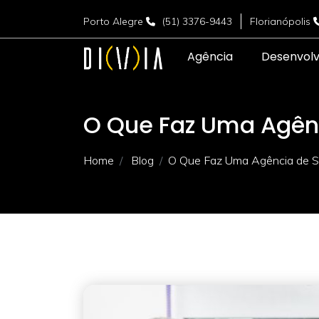
Porto Alegre
(51) 3376-9443
Florianópolis
Agência
Desenvol
O Que Faz Uma Agên
Home
Blog
O Que Faz Uma Agência de 