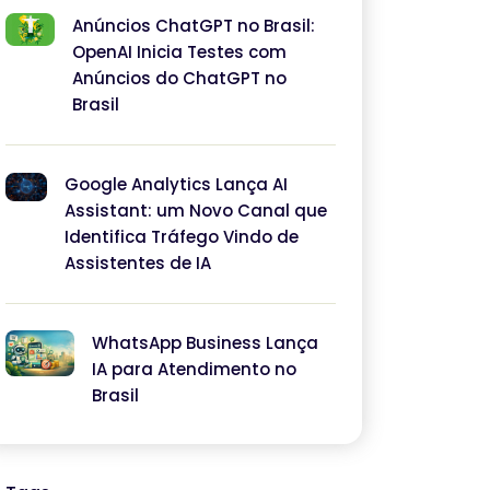
Anúncios ChatGPT no Brasil:
OpenAI Inicia Testes com
Anúncios do ChatGPT no
Brasil
Google Analytics Lança AI
Assistant: um Novo Canal que
Identifica Tráfego Vindo de
Assistentes de IA
WhatsApp Business Lança
IA para Atendimento no
Brasil