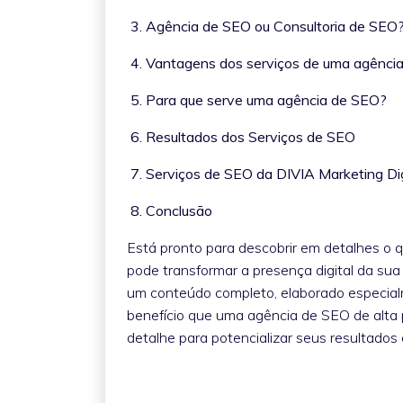
3. Agência de SEO ou Consultoria de SE
4. Vantagens dos serviços de uma agênc
5. Para que serve uma agência de SEO?
6. Resultados dos Serviços de SEO
7. Serviços de SEO da DIVIA Marketing Di
8. Conclusão
Está pronto para descobrir em detalhes o
pode transformar a presença digital da su
um conteúdo completo, elaborado especial
benefício que uma agência de SEO de alta
detalhe para potencializar seus resultados 