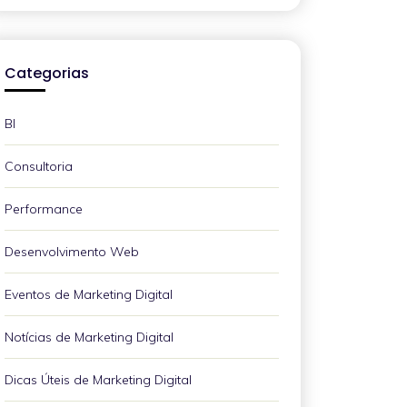
Categorias
BI
Consultoria
Performance
Desenvolvimento Web
Eventos de Marketing Digital
Notícias de Marketing Digital
Dicas Úteis de Marketing Digital