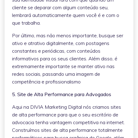
cliente se deparar com algum conteúdo seu,
lembrará automaticamente quem você é e com o
que trabalha.
Por último, mas não menos importante, busque ser
ativo e atrativo digitalmente, com postagens
constantes e periódicas, com conteúdos
informativos para os seus clientes. Além disso, é
extremamente importante se manter ativo nas
redes sociais, passando uma imagem de
competência e profissionalismo
5. Site de Alta Performance para Advogados
Aqui na DIVIA Marketing Digital nós criamos sites
de alta performance para que o seu escritório de
advocacia tenha vantagem competitiva na internet.
Construímos sites de alta performance totalmente
performáticos para busca orgânica do Google, além