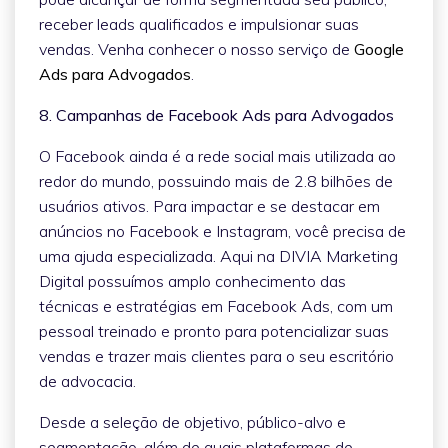
receber leads qualificados e impulsionar suas
vendas. Venha conhecer o nosso serviço de
Google
Ads para Advogados
.
8. Campanhas de Facebook Ads para Advogados
O Facebook ainda é a rede social mais utilizada ao
redor do mundo, possuindo mais de 2.8 bilhões de
usuários ativos. Para impactar e se destacar em
anúncios no Facebook e Instagram, você precisa de
uma ajuda especializada. Aqui na DIVIA Marketing
Digital possuímos amplo conhecimento das
técnicas e estratégias em Facebook Ads, com um
pessoal treinado e pronto para potencializar suas
vendas e trazer mais clientes para o seu escritório
de advocacia.
Desde a seleção de objetivo, público-alvo e
segmentação, além de quais plataformas de