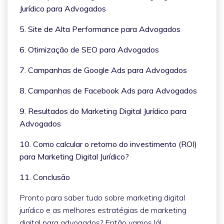
Jurídico para Advogados
5. Site de Alta Performance para Advogados
6. Otimização de SEO para Advogados
7. Campanhas de Google Ads para Advogados
8. Campanhas de Facebook Ads para Advogados
9. Resultados do Marketing Digital Jurídico para
Advogados
10. Como calcular o retorno do investimento (ROI)
para Marketing Digital Jurídico?
11. Conclusão
Pronto para saber tudo sobre marketing digital
jurídico e as melhores estratégias de marketing
digital para advogados? Então vamos lá!