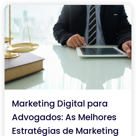
Marketing Digital para
Advogados: As Melhores
Estratégias de Marketing