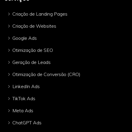
Criação de Landing Pages
Criação de Websites
Google Ads
Otimização de SEO
Geração de Leads
Otimização de Conversão (CRO)
LinkedIn Ads
TikTok Ads
Meta Ads
ChatGPT Ads