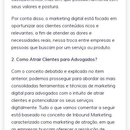
seus valores e postura.
Por conta disso, o marketing digital está focado em
oportunizar aos clientes conteúdos ricos e
relevantes, a fim de atender as dores e
necessidades reais, nessa troca entre empresas e
pessoas que buscam por um serviço ou produto.
2. Como Atrair Clientes para Advogados?
Com o conceito debatido e explicado no item
anterior, podemos prosseguir para abordar as mais
consolidadas ferramentas e técnicas de marketing
digital para advogados com o intuito de atrair
clientes e potencializar os seus serviços
digitalmente. Tudo o que vamos comentar a seguir
está baseado no conceito de Inbound Marketing,
caracterizado como marketing de atração, em que
as empresas buscam oferecer a resolução de