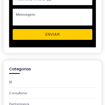
ENVIAR
Categorias
BI
Consultoria
Performance