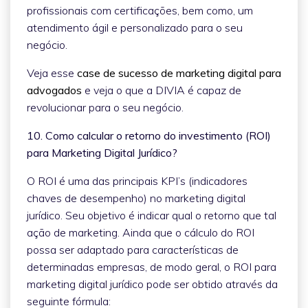
profissionais com certificações, bem como, um
atendimento ágil e personalizado para o seu
negócio.
Veja esse
case de sucesso de marketing digital para
advogados
e veja o que a DIVIA é capaz de
revolucionar para o seu negócio.
10. Como calcular o retorno do investimento (ROI)
para Marketing Digital Jurídico?
O ROI é uma das principais KPI’s (indicadores
chaves de desempenho) no marketing digital
jurídico. Seu objetivo é indicar qual o retorno que tal
ação de marketing. Ainda que o cálculo do ROI
possa ser adaptado para características de
determinadas empresas, de modo geral, o ROI para
marketing digital jurídico pode ser obtido através da
seguinte fórmula: