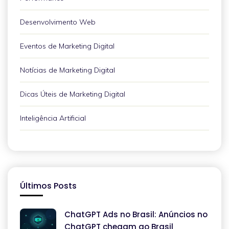
Desenvolvimento Web
Eventos de Marketing Digital
Notícias de Marketing Digital
Dicas Úteis de Marketing Digital
Inteligência Artificial
Últimos Posts
ChatGPT Ads no Brasil: Anúncios no
ChatGPT chegam ao Brasil