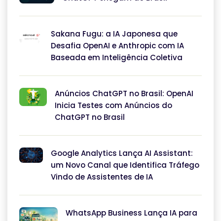
Sakana Fugu: a IA Japonesa que
Desafia OpenAI e Anthropic com IA
Baseada em Inteligência Coletiva
Anúncios ChatGPT no Brasil: OpenAI
Inicia Testes com Anúncios do
ChatGPT no Brasil
Google Analytics Lança AI Assistant:
um Novo Canal que Identifica Tráfego
Vindo de Assistentes de IA
WhatsApp Business Lança IA para