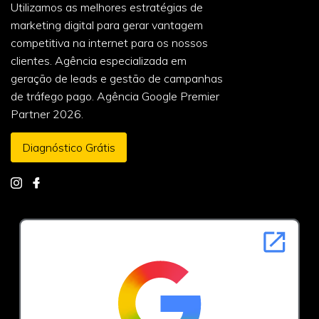
Utilizamos as melhores estratégias de
marketing digital para gerar vantagem
competitiva na internet para os nossos
clientes. Agência especializada em
geração de leads e gestão de campanhas
de tráfego pago. Agência Google Premier
Partner 2026.
Diagnóstico Grátis