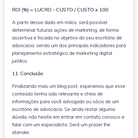
ROI (%) = LUCRO - CUSTO / CUSTO x 100
A partir desse dado em mãos, será possível
determinar futuras ações de marketing, de forma
assertiva e focada no objetivo do seu escritório de
advocacia, sendo um dos principais indicadores para
planejamento estratégico de marketing digital
jurídico.
11. Conclusão
Finalizando mais um blog post, esperamos que esse
conteúdo tenha sido relevante e cheio de
informações para você advogado ou sócio de um
escritório de advocacia. Se ainda restar alguma
dúvida, não hesite em entrar em contato conosco e
falar com um especialista. Será um prazer lhe
atender.