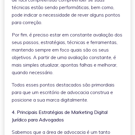
técnicas estão sendo performáticas, bem como,
pode indicar a necessidade de rever alguns pontos
para correção.
Por fim, é preciso estar em constante avaliação dos
seus passos, estratégias, técnicas e ferramentas,
mantendo sempre em foco quais são os seus
objetivos. A partir de uma avaliação constante, é
mais simples atualizar, apontas falhas e melhorar,
quando necessário.
Todos esses pontos destacados são primordiais
para que um escritório de advocacia construa e
posicione a sua marca digitalmente.
4. Principais Estratégias de Marketing Digital
Jurídico para Advogados
Sabemos que a área de advocacia é um tanto