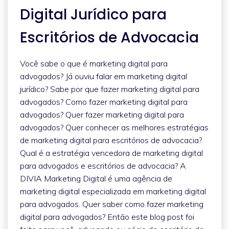
Digital Jurídico para
Escritórios de Advocacia
Você sabe o que é marketing digital para
advogados? Já ouviu falar em marketing digital
jurídico? Sabe por que fazer marketing digital para
advogados? Como fazer marketing digital para
advogados? Quer fazer marketing digital para
advogados? Quer conhecer as melhores estratégias
de marketing digital para escritórios de advocacia?
Qual é a estratégia vencedora de marketing digital
para advogados e escritórios de advocacia? A
DIVIA Marketing Digital é uma agência de
marketing digital especializada em marketing digital
para advogados. Quer saber como fazer marketing
digital para advogados? Então este blog post foi