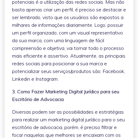
potenciais é a utilização das redes sociais. Mas não
basta apenas criar um perfil, é preciso se destacar e
ser lembrado, visto que os usuários são expostos a
milhares de informações diariamente. Logo, possuir
um perfil organizado, com um visual representativo
da sua marca, com uma linguagem de fácil
compreensão e objetiva, vai tornar todo o processo
mais eficiente e assertivo. Atualmente, as principais
redes sociais para posicionar a sua marca e
potencializar seus serviços/produtos são: Facebook,
Linkedin e Instagram.
3. Como Fazer Marketing Digital Jurídico para seu
Escritório de Advocacia
Diversas podem ser as possibilidades e estratégias
para realizar um marketing digital jurídico para o seu
escritório de advocacia, porém, é preciso filtrar e
focar naquelas que melhores se encaixam com os