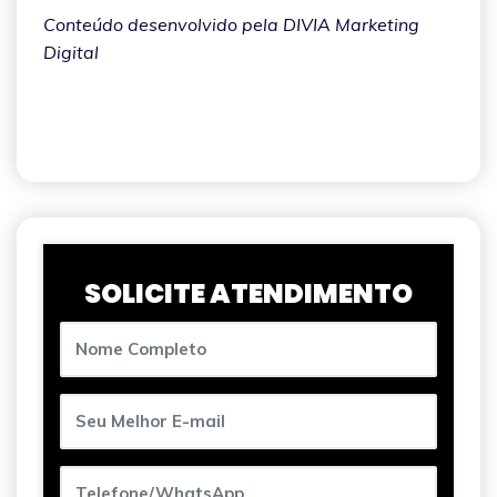
Conteúdo desenvolvido pela DIVIA Marketing
Digital
SOLICITE ATENDIMENTO