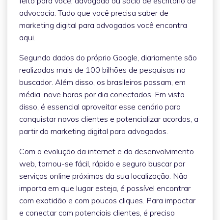
feito para você, advogado ou sócio de escritório de
advocacia. Tudo que você precisa saber de
marketing digital para advogados você encontra
aqui.
Segundo dados do próprio Google, diariamente são
realizadas mais de 100 bilhões de pesquisas no
buscador. Além disso, os brasileiros passam, em
média, nove horas por dia conectados. Em vista
disso, é essencial aproveitar esse cenário para
conquistar novos clientes e potencializar acordos, a
partir do marketing digital para advogados.
Com a evolução da internet e do desenvolvimento
web, tornou-se fácil, rápido e seguro buscar por
serviços online próximos da sua localização. Não
importa em que lugar esteja, é possível encontrar
com exatidão e com poucos cliques. Para impactar
e conectar com potenciais clientes, é preciso