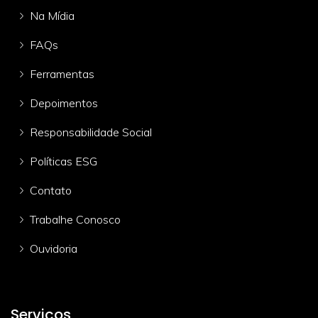
Na Mídia
FAQs
Ferramentas
Depoimentos
Responsabilidade Social
Políticas ESG
Contato
Trabalhe Conosco
Ouvidoria
Serviços