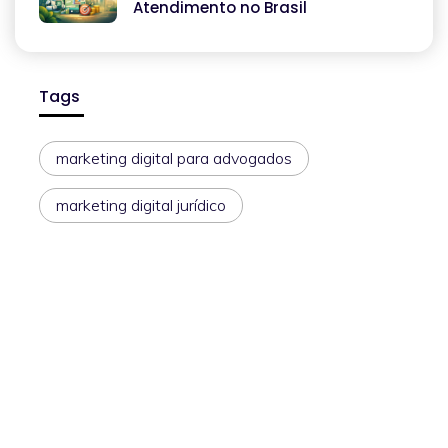
Atendimento no Brasil
Tags
marketing digital para advogados
marketing digital jurídico