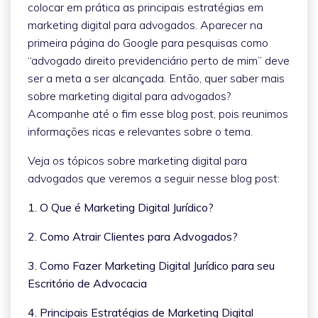
colocar em prática as principais estratégias em
marketing digital para advogados. Aparecer na
primeira página do Google para pesquisas como
“advogado direito previdenciário perto de mim” deve
ser a meta a ser alcançada. Então, quer saber mais
sobre marketing digital para advogados?
Acompanhe até o fim esse blog post, pois reunimos
informações ricas e relevantes sobre o tema.
Veja os tópicos sobre marketing digital para
advogados que veremos a seguir nesse blog post:
1. O Que é Marketing Digital Jurídico?
2. Como Atrair Clientes para Advogados?
3. Como Fazer Marketing Digital Jurídico para seu
Escritório de Advocacia
4. Principais Estratégias de Marketing Digital