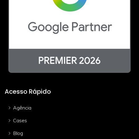
Acesso Rápido
Agência
Cases
Blog