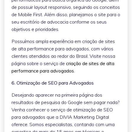
de possuir layout responsivo, seguindo os conceitos
de Mobile First. Além disso, planejamos o site para o
seu escritório de advocacia conforme os seus
objetivos e prioridades.
Possuímos ampla experiência em criação de sites
de alta performance para advogados, com vários
clientes atendidos ao redor do Brasil. Visite nossa
página sobre o serviço de
criação de sites de alta
performance para advogados
.
6. Otimização de SEO para Advogados
Desejando aparecer na primeira página dos
resultados de pesquisa do Google sem pagar nada?
Venha conhecer o serviço de otimização de SEO
para advogados que a DIVIA Marketing Digital
oferece. Somos especialistas, contando com uma
expertise de mais de 15 anos em técnicas e