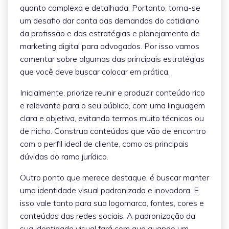
quanto complexa e detalhada. Portanto, torna-se
um desafio dar conta das demandas do cotidiano
da profissão e das estratégias e planejamento de
marketing digital para advogados. Por isso vamos
comentar sobre algumas das principais estratégias
que você deve buscar colocar em prática.
Inicialmente, priorize reunir e produzir conteúdo rico
e relevante para o seu público, com uma linguagem
clara e objetiva, evitando termos muito técnicos ou
de nicho. Construa conteúdos que vão de encontro
com o perfil ideal de cliente, como as principais
dúvidas do ramo jurídico.
Outro ponto que merece destaque, é buscar manter
uma identidade visual padronizada e inovadora. E
isso vale tanto para sua logomarca, fontes, cores e
conteúdos das redes sociais. A padronização da
sua identidade visual fará com que quando um