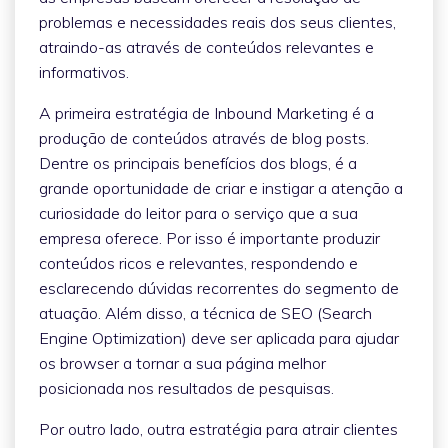
problemas e necessidades reais dos seus clientes,
atraindo-as através de conteúdos relevantes e
informativos.
A primeira estratégia de Inbound Marketing é a
produção de conteúdos através de blog posts.
Dentre os principais benefícios dos blogs, é a
grande oportunidade de criar e instigar a atenção a
curiosidade do leitor para o serviço que a sua
empresa oferece. Por isso é importante produzir
conteúdos ricos e relevantes, respondendo e
esclarecendo dúvidas recorrentes do segmento de
atuação. Além disso, a técnica de SEO (Search
Engine Optimization) deve ser aplicada para ajudar
os browser a tornar a sua página melhor
posicionada nos resultados de pesquisas.
Por outro lado, outra estratégia para atrair clientes