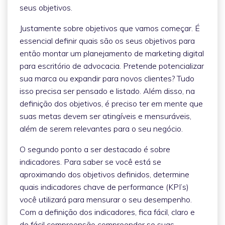
seus objetivos.
Justamente sobre objetivos que vamos começar. É
essencial definir quais são os seus objetivos para
então montar um planejamento de marketing digital
para escritório de advocacia. Pretende potencializar
sua marca ou expandir para novos clientes? Tudo
isso precisa ser pensado e listado. Além disso, na
definição dos objetivos, é preciso ter em mente que
suas metas devem ser atingíveis e mensuráveis,
além de serem relevantes para o seu negócio.
O segundo ponto a ser destacado é sobre
indicadores. Para saber se você está se
aproximando dos objetivos definidos, determine
quais indicadores chave de performance (KPI’s)
você utilizará para mensurar o seu desempenho.
Com a definição dos indicadores, fica fácil, claro e
de fácil compreensão compreender se suas