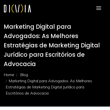
Marketing Digital para
Advogados: As Melhores
Estratégias de Marketing Digital
Jurídico para Escritórios de
Advocacia
Home
Blog
Marketing Digital para Advogados: As Melhores
Estratégias de Marketing Digital Jurídico para
Escritórios de Advocacia