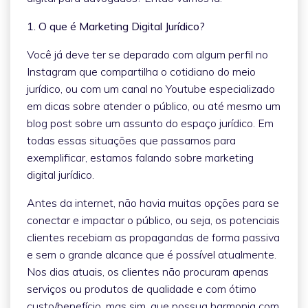
1. O que é Marketing Digital Jurídico?
Você já deve ter se deparado com algum perfil no
Instagram que compartilha o cotidiano do meio
jurídico, ou com um canal no Youtube especializado
em dicas sobre atender o público, ou até mesmo um
blog post sobre um assunto do espaço jurídico. Em
todas essas situações que passamos para
exemplificar, estamos falando sobre marketing
digital jurídico.
Antes da internet, não havia muitas opções para se
conectar e impactar o público, ou seja, os potenciais
clientes recebiam as propagandas de forma passiva
e sem o grande alcance que é possível atualmente.
Nos dias atuais, os clientes não procuram apenas
serviços ou produtos de qualidade e com ótimo
custo/benefício, mas sim, que possua harmonia com