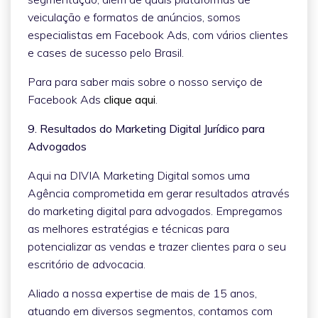
veiculação e formatos de anúncios, somos
especialistas em Facebook Ads, com vários clientes
e cases de sucesso pelo Brasil.
Para para saber mais sobre o nosso serviço de
Facebook Ads
clique aqui
.
9. Resultados do Marketing Digital Jurídico para
Advogados
Aqui na DIVIA Marketing Digital somos uma
Agência comprometida em gerar resultados através
do marketing digital para advogados. Empregamos
as melhores estratégias e técnicas para
potencializar as vendas e trazer clientes para o seu
escritório de advocacia.
Aliado a nossa expertise de mais de 15 anos,
atuando em diversos segmentos, contamos com