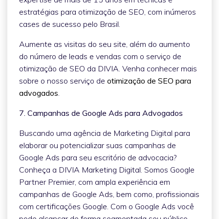
estratégias para otimização de SEO, com inúmeros
cases de sucesso pelo Brasil.
Aumente as visitas do seu site, além do aumento
do número de leads e vendas com o serviço de
otimização de SEO da DIVIA. Venha conhecer mais
sobre o nosso serviço de
otimização de SEO para
advogados
.
7. Campanhas de Google Ads para Advogados
Buscando uma agência de Marketing Digital para
elaborar ou potencializar suas campanhas de
Google Ads para seu escritório de advocacia?
Conheça a DIVIA Marketing Digital. Somos Google
Partner Premier, com ampla experiência em
campanhas de Google Ads, bem como, profissionais
com certificações Google. Com o Google Ads você
pode alcançar de forma segmentada seu público,