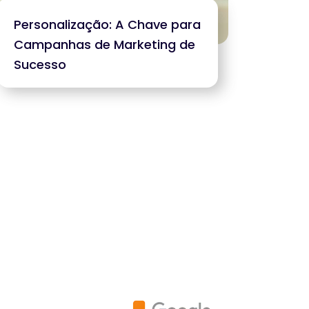
Personalização: A Chave para
Campanhas de Marketing de
Sucesso