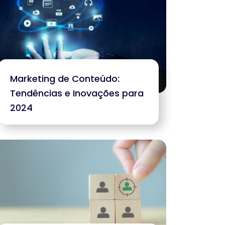
Marketing de Conteúdo:
Tendências e Inovações para
2024