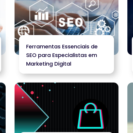
Ferramentas Essenciais de
SEO para Especialistas em
Marketing Digital