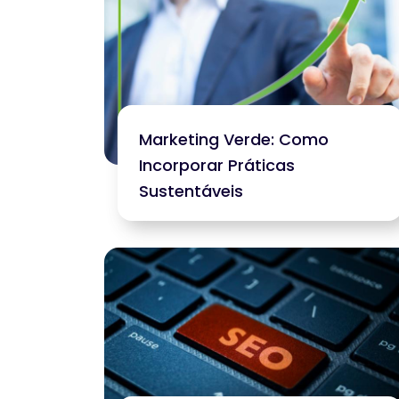
Marketing Verde: Como
Incorporar Práticas
Sustentáveis