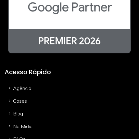
Acesso Rápido
Agência
Cases
Blog
Na Mídia
FAQs