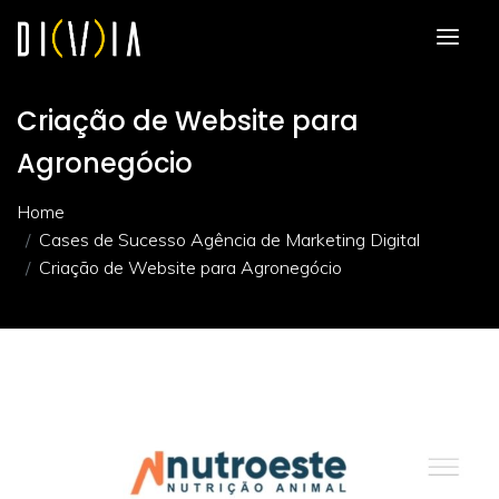
Criação de Website para
Agronegócio
Home
Cases de Sucesso Agência de Marketing Digital
Criação de Website para Agronegócio