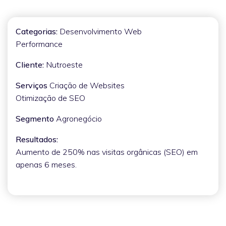
Categorias:
Desenvolvimento Web
Performance
Cliente:
Nutroeste
Serviços
Criação de Websites
Otimização de SEO
Segmento
Agronegócio
Resultados:
Aumento de 250% nas visitas orgânicas (SEO) em
apenas 6 meses.