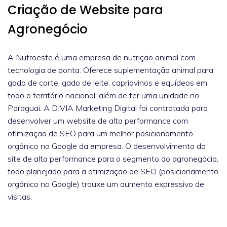
Criação de Website para
Agronegócio
A Nutroeste é uma empresa de nutrição animal com
tecnologia de ponta. Oferece suplementação animal para
gado de corte, gado de leite, capriovinos e equídeos em
todo o território nacional, além de ter uma unidade no
Paraguai. A DIVIA Marketing Digital foi contratada para
desenvolver um website de alta performance com
otimização de SEO para um melhor posicionamento
orgânico no Google da empresa. O desenvolvimento do
site de alta performance para o segmento do agronegócio,
todo planejado para a otimização de SEO (posicionamento
orgânico no Google) trouxe um aumento expressivo de
visitas.