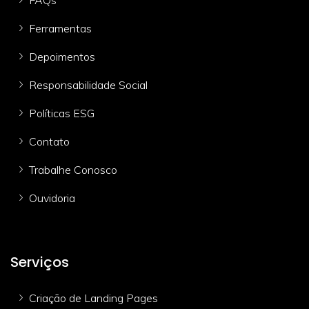
Ferramentas
Depoimentos
Responsabilidade Social
Políticas ESG
Contato
Trabalhe Conosco
Ouvidoria
Serviços
Criação de Landing Pages