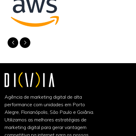
Agência de marketing digital de alta
performance com unidades em Porto
Alegre, Florianópolis, São Paulo e Goiânia.
Utilizamos as melhores estratégias de
marketing digital para gerar vantagem
competitiva na internet para os nossos