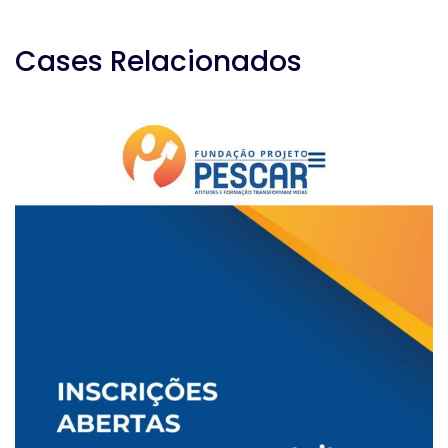
Cases Relacionados