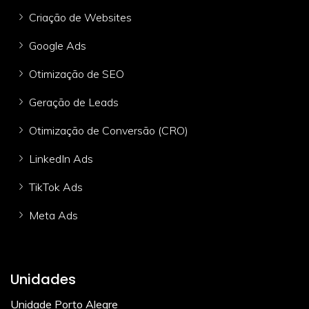
Criação de Websites
Google Ads
Otimização de SEO
Geração de Leads
Otimização de Conversão (CRO)
LinkedIn Ads
TikTok Ads
Meta Ads
Unidades
Unidade Porto Alegre