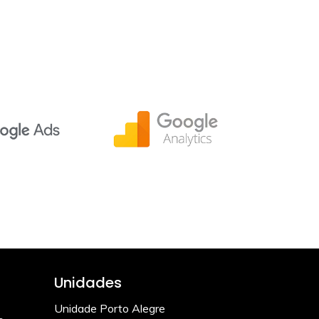
Unidades
Unidade Porto Alegre