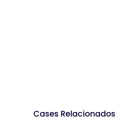
Cases Relacionados