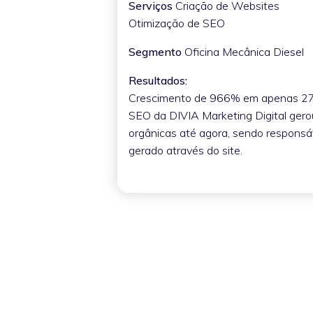
Serviços
Criação de Websites
Otimização de SEO
Segmento
Oficina Mecânica Diesel
Resultados:
Crescimento de 966% em apenas 27 
SEO da DIVIA Marketing Digital gerou
orgânicas até agora, sendo responsá
gerado através do site.