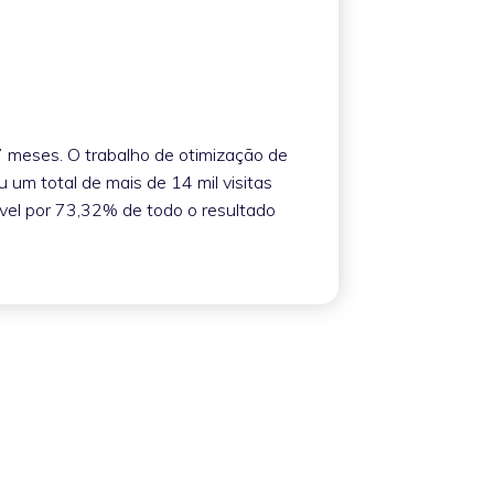
meses. O trabalho de otimização de
 um total de mais de 14 mil visitas
vel por 73,32% de todo o resultado