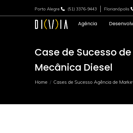
Porto Alegre
(51) 3376-9443
Florianópolis
Agência
Desenvol
Case de Sucesso de 
Mecânica Diesel
Home
Cases de Sucesso Agência de Marketi