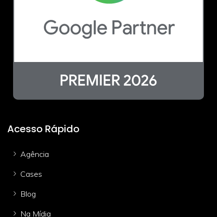
Acesso Rápido
Agência
Cases
Blog
Na Mídia