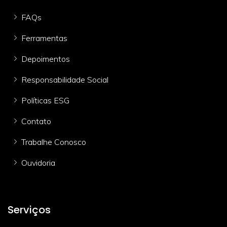
FAQs
Ferramentas
Depoimentos
Responsabilidade Social
Políticas ESG
Contato
Trabalhe Conosco
Ouvidoria
Serviços