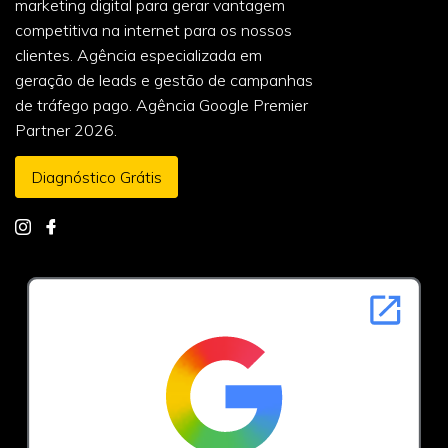
marketing digital para gerar vantagem
competitiva na internet para os nossos
clientes. Agência especializada em
geração de leads e gestão de campanhas
de tráfego pago. Agência Google Premier
Partner 2026.
Diagnóstico Grátis