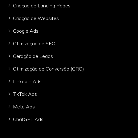
Criação de Landing Pages
Criação de Websites
Google Ads
Otimização de SEO
Geração de Leads
Otimização de Conversão (CRO)
LinkedIn Ads
TikTok Ads
Meta Ads
ChatGPT Ads