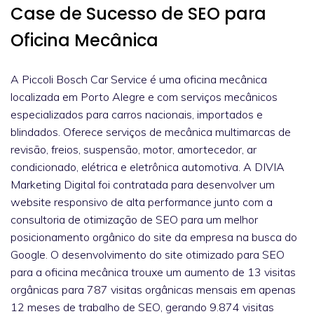
Case de Sucesso de SEO para
Oficina Mecânica
A Piccoli Bosch Car Service é uma oficina mecânica
localizada em Porto Alegre e com serviços mecânicos
especializados para carros nacionais, importados e
blindados. Oferece serviços de mecânica multimarcas de
revisão, freios, suspensão, motor, amortecedor, ar
condicionado, elétrica e eletrônica automotiva. A DIVIA
Marketing Digital foi contratada para desenvolver um
website responsivo de alta performance junto com a
consultoria de otimização de SEO para um melhor
posicionamento orgânico do site da empresa na busca do
Google. O desenvolvimento do site otimizado para SEO
para a oficina mecânica trouxe um aumento de 13 visitas
orgânicas para 787 visitas orgânicas mensais em apenas
12 meses de trabalho de SEO, gerando 9.874 visitas