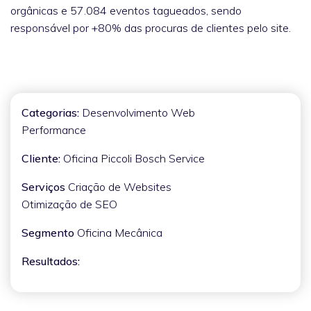
orgânicas e 57.084 eventos tagueados, sendo
responsável por +80% das procuras de clientes pelo site.
Categorias:
Desenvolvimento Web
Performance
Cliente:
Oficina Piccoli Bosch Service
Serviços
Criação de Websites
Otimização de SEO
Segmento
Oficina Mecânica
Resultados: