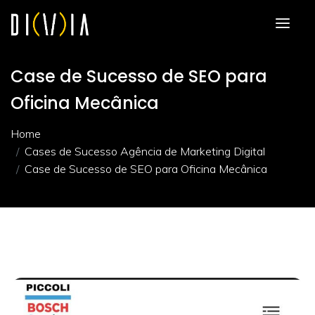
Case de Sucesso de SEO para
Oficina Mecânica
Home
Cases de Sucesso Agência de Marketing Digital
Case de Sucesso de SEO para Oficina Mecânica