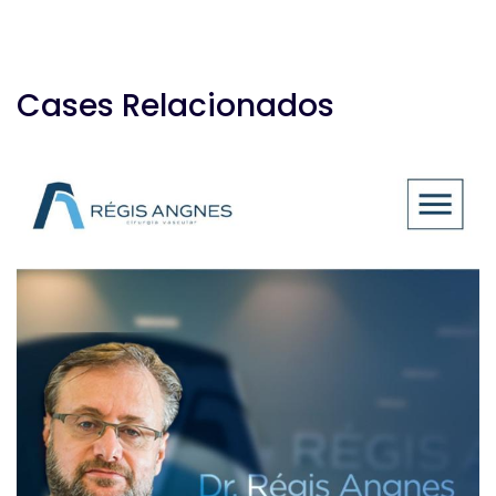
Cases Relacionados