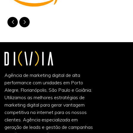
Agência de marketing digital de alta
performance com unidades em Porto
Alegre, Florianópolis, São Paulo e Goiânia.
Utilizamos as melhores estratégias de
marketing digital para gerar vantagem
competitiva na internet para os nossos
clientes. Agência especializada em
geração de leads e gestão de campanhas