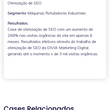
Otimização de SEO
Segmento
Máquinas Rotuladoras Industriais
Resultados:
Case de otimização de SEO com um aumento de
268% nas visitas orgânicas do site em apenas 6
meses. Resultados efetivos através do trabalho de
otimização de SEO da DIVIA Marketing Digital,
gerando até o momento + de 3 mil visitas orgânicas.
Cases Relacionados