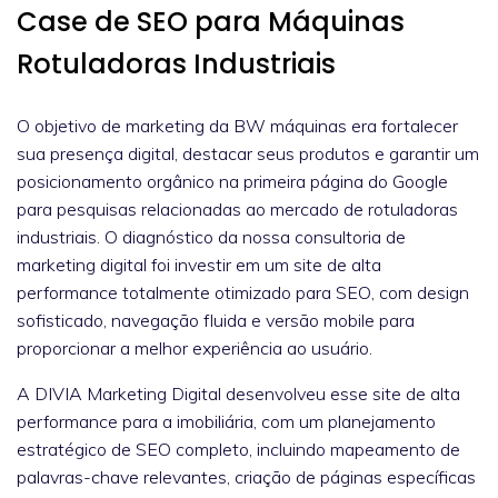
Case de SEO para Máquinas
Rotuladoras Industriais
O objetivo de marketing da BW máquinas era fortalecer
sua presença digital, destacar seus produtos e garantir um
posicionamento orgânico na primeira página do Google
para pesquisas relacionadas ao mercado de rotuladoras
industriais. O diagnóstico da nossa consultoria de
marketing digital foi investir em um site de alta
performance totalmente otimizado para SEO, com design
sofisticado, navegação fluida e versão mobile para
proporcionar a melhor experiência ao usuário.
A DIVIA Marketing Digital desenvolveu esse site de alta
performance para a imobiliária, com um planejamento
estratégico de SEO completo, incluindo mapeamento de
palavras-chave relevantes, criação de páginas específicas