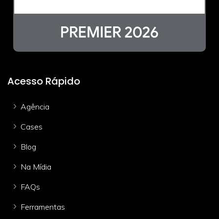
Acesso Rápido
Agência
Cases
Blog
Na Mídia
FAQs
Ferramentas