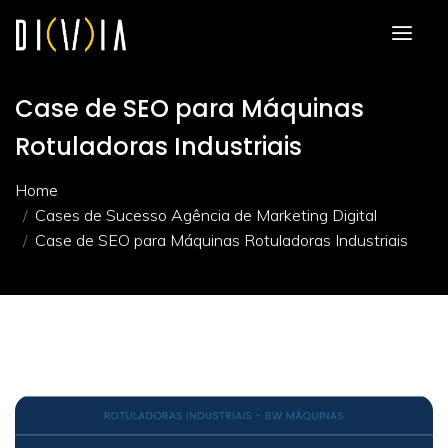
Case de SEO para Máquinas
Rotuladoras Industriais
Home
Cases de Sucesso Agência de Marketing Digital
Case de SEO para Máquinas Rotuladoras Industriais