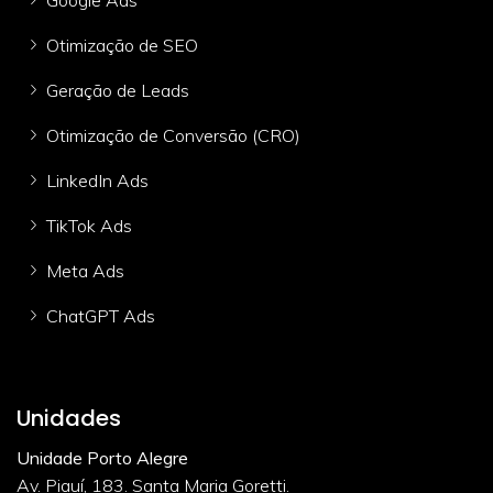
Otimização de SEO
Geração de Leads
Otimização de Conversão (CRO)
LinkedIn Ads
TikTok Ads
Meta Ads
ChatGPT Ads
Unidades
Unidade Porto Alegre
Av. Piauí, 183. Santa Maria Goretti.