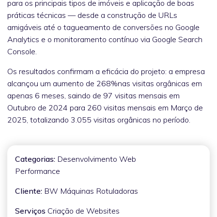
para os principais tipos de imóveis e aplicação de boas
práticas técnicas — desde a construção de URLs
amigáveis até o tagueamento de conversões no Google
Analytics e o monitoramento contínuo via Google Search
Console.
Os resultados confirmam a eficácia do projeto: a empresa
alcançou um aumento de 268%nas visitas orgânicas em
apenas 6 meses, saindo de 97 visitas mensais em
Outubro de 2024 para 260 visitas mensais em Março de
2025, totalizando 3.055 visitas orgânicas no período.
Categorias:
Desenvolvimento Web
Performance
Cliente:
BW Máquinas Rotuladoras
Serviços
Criação de Websites