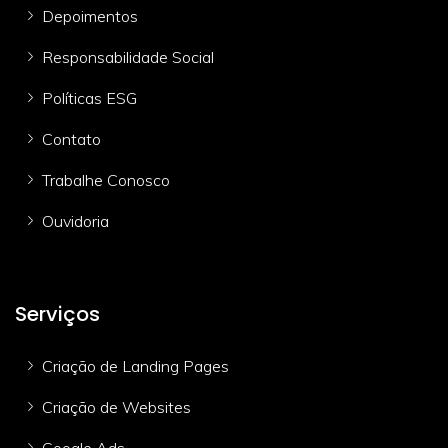
Depoimentos
Responsabilidade Social
Políticas ESG
Contato
Trabalhe Conosco
Ouvidoria
Serviços
Criação de Landing Pages
Criação de Websites
Google Ads