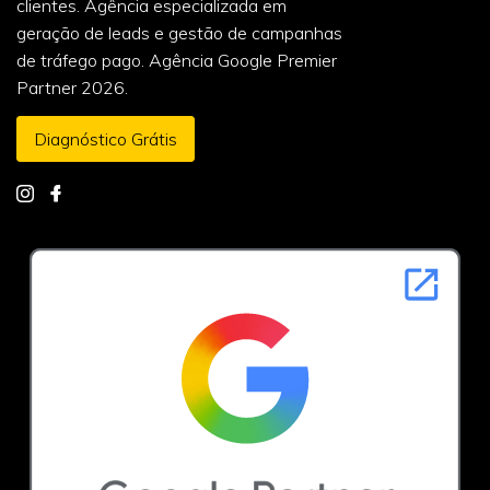
clientes. Agência especializada em
geração de leads e gestão de campanhas
de tráfego pago. Agência Google Premier
Partner 2026.
Diagnóstico Grátis