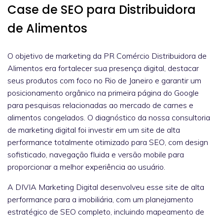
Case de SEO para Distribuidora
de Alimentos
O objetivo de marketing da PR Comércio Distribuidora de
Alimentos era fortalecer sua presença digital, destacar
seus produtos com foco no Rio de Janeiro e garantir um
posicionamento orgânico na primeira página do Google
para pesquisas relacionadas ao mercado de carnes e
alimentos congelados. O diagnóstico da nossa consultoria
de marketing digital foi investir em um site de alta
performance totalmente otimizado para SEO, com design
sofisticado, navegação fluida e versão mobile para
proporcionar a melhor experiência ao usuário.
A DIVIA Marketing Digital desenvolveu esse site de alta
performance para a imobiliária, com um planejamento
estratégico de SEO completo, incluindo mapeamento de