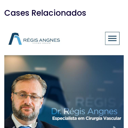
Cases Relacionados