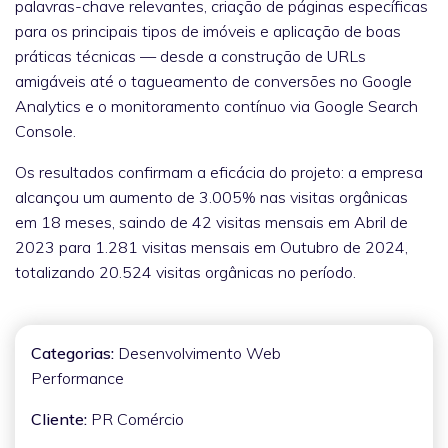
palavras-chave relevantes, criação de páginas específicas
para os principais tipos de imóveis e aplicação de boas
práticas técnicas — desde a construção de URLs
amigáveis até o tagueamento de conversões no Google
Analytics e o monitoramento contínuo via Google Search
Console.
Os resultados confirmam a eficácia do projeto: a empresa
alcançou um aumento de 3.005% nas visitas orgânicas
em 18 meses, saindo de 42 visitas mensais em Abril de
2023 para 1.281 visitas mensais em Outubro de 2024,
totalizando 20.524 visitas orgânicas no período.
Categorias:
Desenvolvimento Web
Performance
Cliente:
PR Comércio