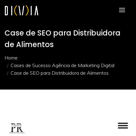
Case de SEO para Distribuidora
de Alimentos
Home
Cases de Sucesso Agência de Marketing Digital
Case de SEO para Distribuidora de Alimentos