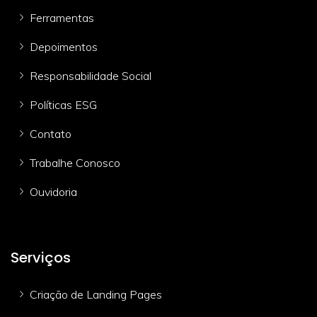
Ferramentas
Depoimentos
Responsabilidade Social
Políticas ESG
Contato
Trabalhe Conosco
Ouvidoria
Serviços
Criação de Landing Pages