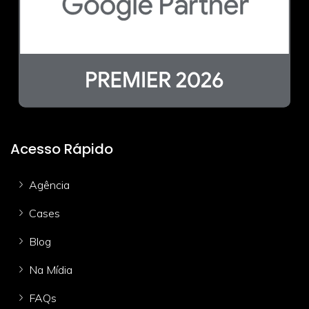
Acesso Rápido
Agência
Cases
Blog
Na Mídia
FAQs