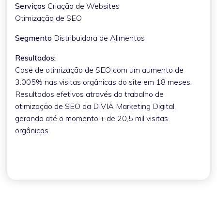
Serviços
Criação de Websites
Otimização de SEO
Segmento
Distribuidora de Alimentos
Resultados:
Case de otimização de SEO com um aumento de
3.005% nas visitas orgânicas do site em 18 meses.
Resultados efetivos através do trabalho de
otimização de SEO da DIVIA Marketing Digital,
gerando até o momento + de 20,5 mil visitas
orgânicas.