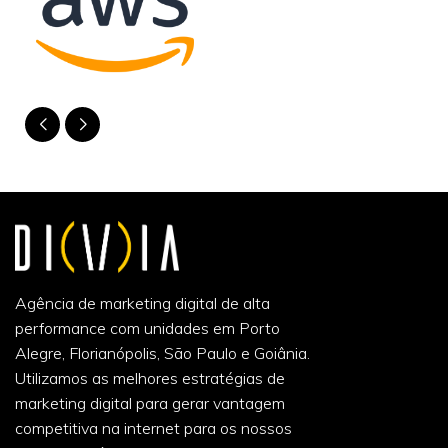
Agência de marketing digital de alta
performance com unidades em Porto
Alegre, Florianópolis, São Paulo e Goiânia.
Utilizamos as melhores estratégias de
marketing digital para gerar vantagem
competitiva na internet para os nossos