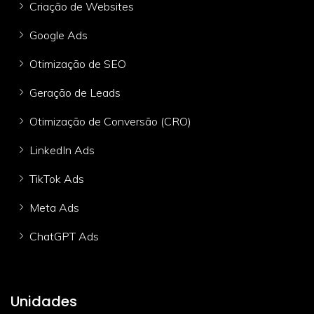
Criação de Websites
Google Ads
Otimização de SEO
Geração de Leads
Otimização de Conversão (CRO)
LinkedIn Ads
TikTok Ads
Meta Ads
ChatGPT Ads
Unidades