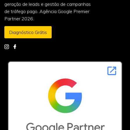
geração de leads e gestão de campanhas
de tráfego pago. Agência Google Premier
Partner 2026.
Diagnóstico Grátis