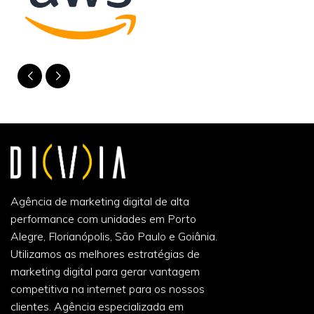
Agência de marketing digital de alta
performance com unidades em Porto
Alegre, Florianópolis, São Paulo e Goiânia.
Utilizamos as melhores estratégias de
marketing digital para gerar vantagem
competitiva na internet para os nossos
clientes. Agência especializada em