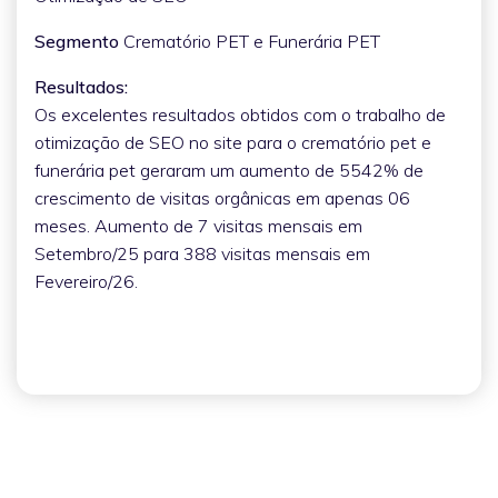
Segmento
Crematório PET e Funerária PET
Resultados:
Os excelentes resultados obtidos com o trabalho de
otimização de SEO no site para o crematório pet e
funerária pet geraram um aumento de 5542% de
crescimento de visitas orgânicas em apenas 06
meses. Aumento de 7 visitas mensais em
Setembro/25 para 388 visitas mensais em
Fevereiro/26.