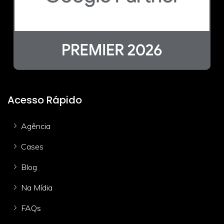
Acesso Rápido
Agência
Cases
Blog
Na Mídia
FAQs