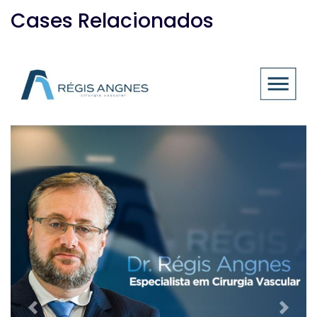
Cases Relacionados