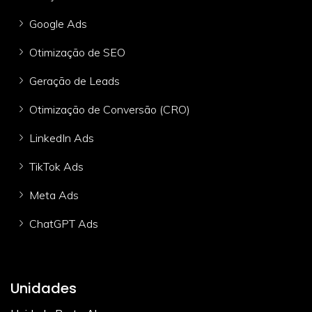
Google Ads
Otimização de SEO
Geração de Leads
Otimização de Conversão (CRO)
LinkedIn Ads
TikTok Ads
Meta Ads
ChatGPT Ads
Unidades