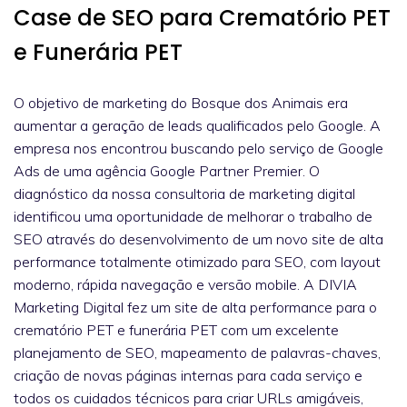
Case de SEO para Crematório PET
e Funerária PET
O objetivo de marketing do Bosque dos Animais era
aumentar a geração de leads qualificados pelo Google. A
empresa nos encontrou buscando pelo serviço de Google
Ads de uma agência Google Partner Premier. O
diagnóstico da nossa consultoria de marketing digital
identificou uma oportunidade de melhorar o trabalho de
SEO através do desenvolvimento de um novo site de alta
performance totalmente otimizado para SEO, com layout
moderno, rápida navegação e versão mobile. A DIVIA
Marketing Digital fez um site de alta performance para o
crematório PET e funerária PET com um excelente
planejamento de SEO, mapeamento de palavras-chaves,
criação de novas páginas internas para cada serviço e
todos os cuidados técnicos para criar URLs amigáveis,