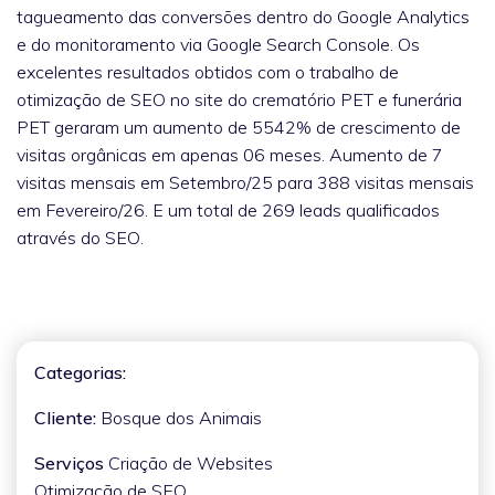
tagueamento das conversões dentro do Google Analytics
e do monitoramento via Google Search Console. Os
excelentes resultados obtidos com o trabalho de
otimização de SEO no site do crematório PET e funerária
PET geraram um aumento de 5542% de crescimento de
visitas orgânicas em apenas 06 meses. Aumento de 7
visitas mensais em Setembro/25 para 388 visitas mensais
em Fevereiro/26. E um total de 269 leads qualificados
através do SEO.
Categorias:
Cliente:
Bosque dos Animais
Serviços
Criação de Websites
Otimização de SEO