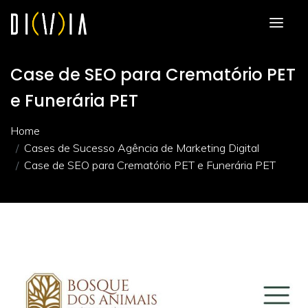
Case de SEO para Crematório PET
e Funerária PET
Home
Cases de Sucesso Agência de Marketing Digital
Case de SEO para Crematório PET e Funerária PET