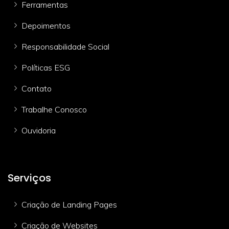
Ferramentas
Depoimentos
Responsabilidade Social
Políticas ESG
Contato
Trabalhe Conosco
Ouvidoria
Serviços
Criação de Landing Pages
Criação de Websites