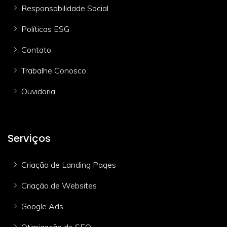
Responsabilidade Social
Políticas ESG
Contato
Trabalhe Conosco
Ouvidoria
Serviços
Criação de Landing Pages
Criação de Websites
Google Ads
Otimização de SEO