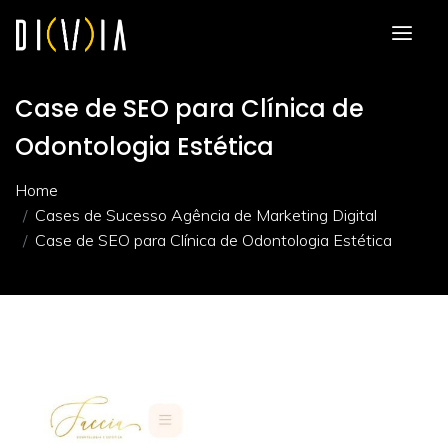
Case de SEO para Clínica de
Odontologia Estética
Home
Cases de Sucesso Agência de Marketing Digital
Case de SEO para Clínica de Odontologia Estética