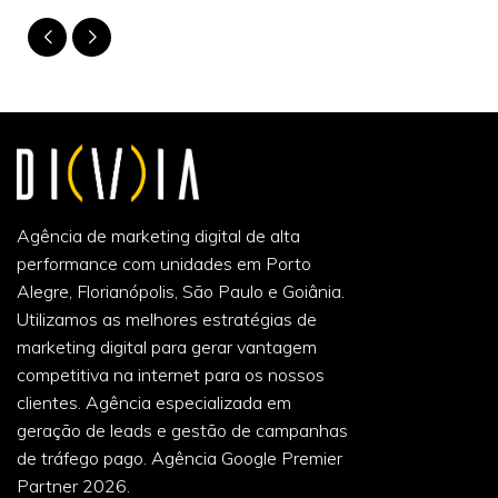
Agência de marketing digital de alta
performance com unidades em Porto
Alegre, Florianópolis, São Paulo e Goiânia.
Utilizamos as melhores estratégias de
marketing digital para gerar vantagem
competitiva na internet para os nossos
clientes. Agência especializada em
geração de leads e gestão de campanhas
de tráfego pago. Agência Google Premier
Partner 2026.