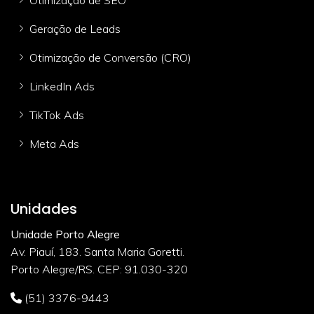
Geração de Leads
Otimização de Conversão (CRO)
LinkedIn Ads
TikTok Ads
Meta Ads
Unidades
Unidade Porto Alegre
Av. Piauí, 183. Santa Maria Goretti.
Porto Alegre/RS. CEP: 91.030-320
(51) 3376-9443