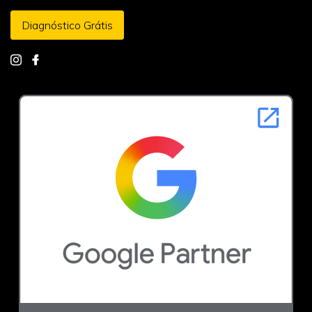
Diagnóstico Grátis