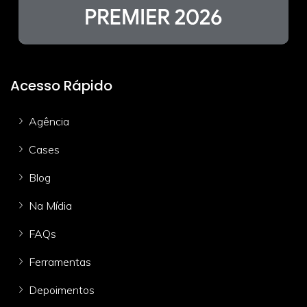
Acesso Rápido
Agência
Cases
Blog
Na Mídia
FAQs
Ferramentas
Depoimentos