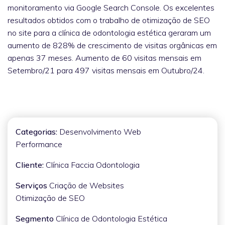
monitoramento via Google Search Console. Os excelentes
resultados obtidos com o trabalho de otimização de SEO
no site para a clínica de odontologia estética geraram um
aumento de 828% de crescimento de visitas orgânicas em
apenas 37 meses. Aumento de 60 visitas mensais em
Setembro/21 para 497 visitas mensais em Outubro/24.
Categorias:
Desenvolvimento Web
Performance
Cliente:
Clínica Faccia Odontologia
Serviços
Criação de Websites
Otimização de SEO
Segmento
Clínica de Odontologia Estética