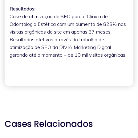
Resultados:
Case de otimização de SEO para a Clínica de
Odontologia Estética com um aumento de 828% nas
visitas orgânicas do site em apenas 37 meses.
Resultados efetivos através do trabalho de
otimização de SEO da DIVIA Marketing Digital
gerando até o momento + de 10 mil visitas orgânicas.
Cases Relacionados