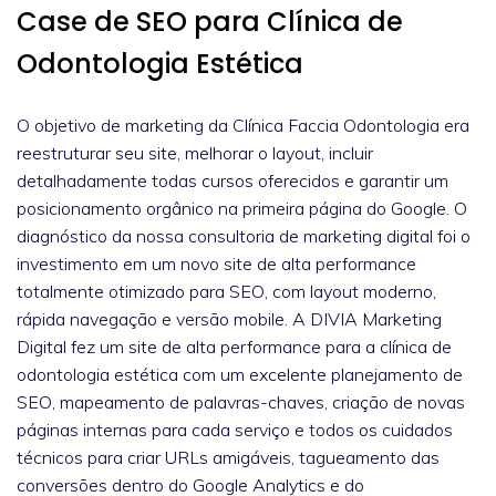
Case de SEO para Clínica de
Odontologia Estética
O objetivo de marketing da Clínica Faccia Odontologia era
reestruturar seu site, melhorar o layout, incluir
detalhadamente todas cursos oferecidos e garantir um
posicionamento orgânico na primeira página do Google. O
diagnóstico da nossa consultoria de marketing digital foi o
investimento em um novo site de alta performance
totalmente otimizado para SEO, com layout moderno,
rápida navegação e versão mobile. A DIVIA Marketing
Digital fez um site de alta performance para a clínica de
odontologia estética com um excelente planejamento de
SEO, mapeamento de palavras-chaves, criação de novas
páginas internas para cada serviço e todos os cuidados
técnicos para criar URLs amigáveis, tagueamento das
conversões dentro do Google Analytics e do