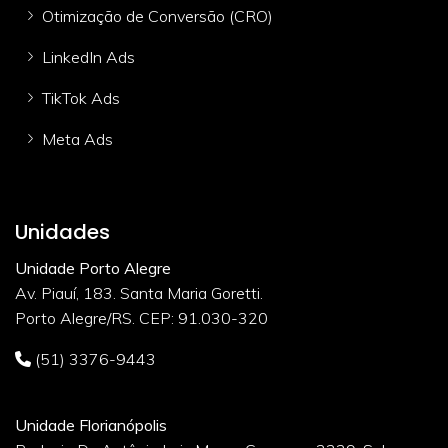
Otimização de Conversão (CRO)
LinkedIn Ads
TikTok Ads
Meta Ads
Unidades
Unidade Porto Alegre
Av. Piauí, 183. Santa Maria Goretti.
Porto Alegre/RS. CEP: 91.030-320
(51) 3376-9443
Unidade Florianópolis