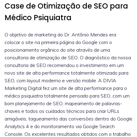
Case de Otimização de SEO para
Médico Psiquiatra
O objetivo de marketing do Dr. Antônio Mendes era
colocar o site na primeira página do Google com o
posicionamento orgânico do site através de uma
consultoria de otimização de SEO. O diagnóstico da nossa
consultoria de SEO recomendou o investimento em um
novo site de alta performance totalmente otimizado para
SEO, com layout moderno e versão mobile. A DIVIA
Marketing Digital fez um site de alta performance para o
médico psiquiatra totalmente pensado para SEO, com um
bom planejamento de SEO, mapeamento de palavras-
chaves e todos os cuidados técnicos para criar URLs
amigáveis, tagueamento das conversões dentro do Google
Analytics 4 e do monitoramento via Google Search
Console. Os excelentes resultados obtidos com o trabalho