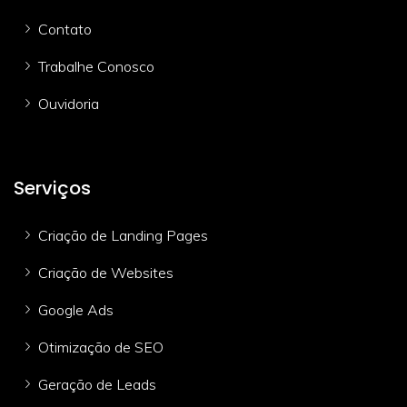
Contato
Trabalhe Conosco
Ouvidoria
Serviços
Criação de Landing Pages
Criação de Websites
Google Ads
Otimização de SEO
Geração de Leads