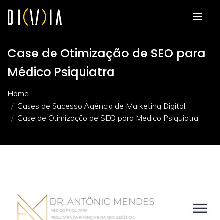
Case de Otimização de SEO para
Médico Psiquiatra
Home
Cases de Sucesso Agência de Marketing Digital
Case de Otimização de SEO para Médico Psiquiatra