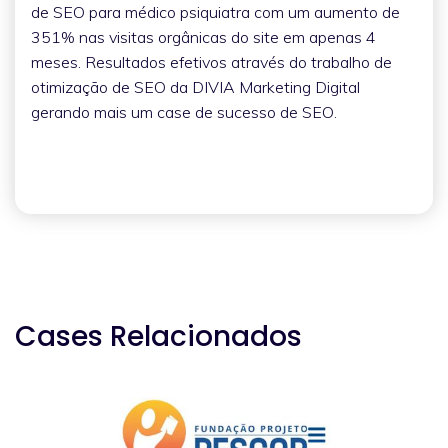
de SEO para médico psiquiatra com um aumento de
351% nas visitas orgânicas do site em apenas 4
meses. Resultados efetivos através do trabalho de
otimização de SEO da DIVIA Marketing Digital
gerando mais um case de sucesso de SEO.
Cases Relacionados