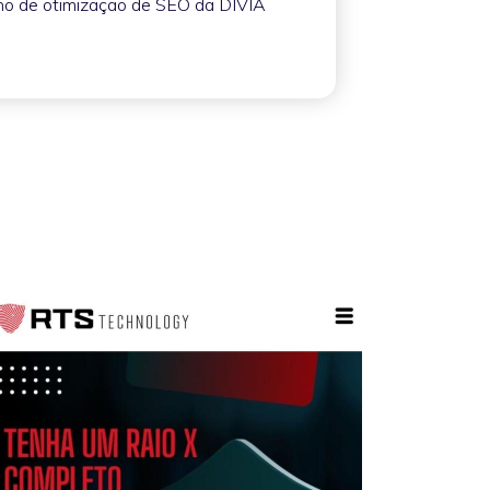
lho de otimização de SEO da DIVIA