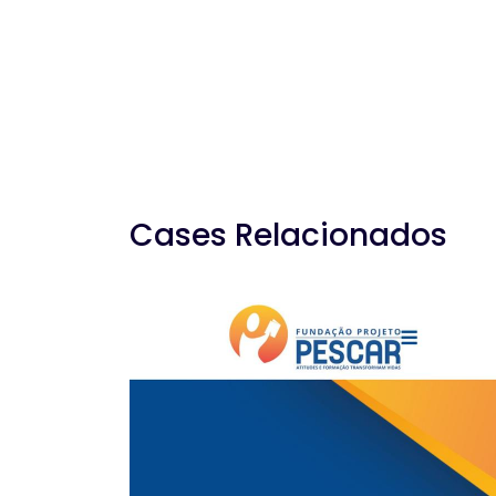
Cases Relacionados