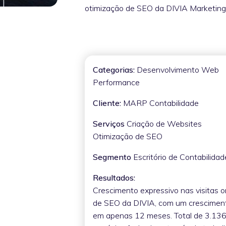
otimização de SEO da DIVIA Marketing 
Categorias:
Desenvolvimento Web
Performance
Cliente:
MARP Contabilidade
Serviços
Criação de Websites
Otimização de SEO
Segmento
Escritório de Contabilidad
Resultados:
Crescimento expressivo nas visitas o
de SEO da DIVIA, com um cresciment
em apenas 12 meses. Total de 3.136 v