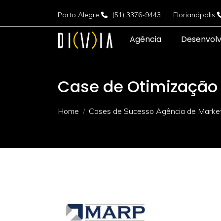
Porto Alegre
(51) 3376-9443
Florianópolis
Agência
Desenvol
Case de Otimização 
Home
Cases de Sucesso Agência de Marketi