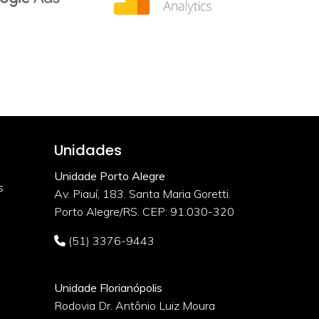
Unidades
Unidade Porto Alegre
s
Av. Piauí, 183. Santa Maria Goretti.
Porto Alegre/RS. CEP: 91.030-320
(51) 3376-9443
Unidade Florianópolis
Rodovia Dr. Antônio Luiz Moura