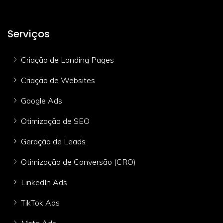
Serviços
Criação de Landing Pages
Criação de Websites
Google Ads
Otimização de SEO
Geração de Leads
Otimização de Conversão (CRO)
LinkedIn Ads
TikTok Ads
Meta Ads