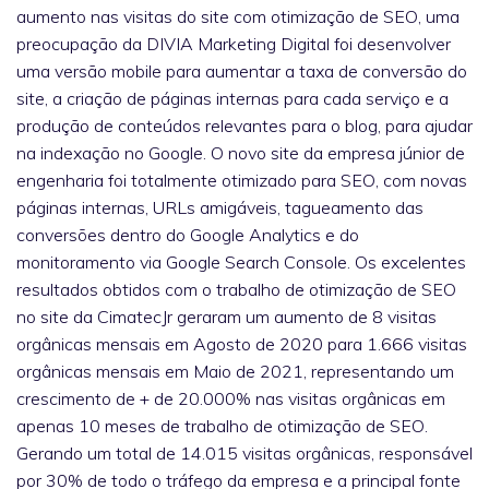
aumento nas visitas do site com otimização de SEO, uma
preocupação da DIVIA Marketing Digital foi desenvolver
uma versão mobile para aumentar a taxa de conversão do
site, a criação de páginas internas para cada serviço e a
produção de conteúdos relevantes para o blog, para ajudar
na indexação no Google. O novo site da empresa júnior de
engenharia foi totalmente otimizado para SEO, com novas
páginas internas, URLs amigáveis, tagueamento das
conversões dentro do Google Analytics e do
monitoramento via Google Search Console. Os excelentes
resultados obtidos com o trabalho de otimização de SEO
no site da CimatecJr geraram um aumento de 8 visitas
orgânicas mensais em Agosto de 2020 para 1.666 visitas
orgânicas mensais em Maio de 2021, representando um
crescimento de + de 20.000% nas visitas orgânicas em
apenas 10 meses de trabalho de otimização de SEO.
Gerando um total de 14.015 visitas orgânicas, responsável
por 30% de todo o tráfego da empresa e a principal fonte