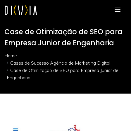
Case de Otimização de SEO para
Empresa Junior de Engenharia
Home
Cases de Sucesso Agência de Marketing Digital
Case de Otimização de SEO para Empresa Junior de
Engenharia