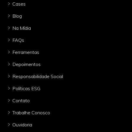
Cases
Blog
Na Mídia
FAQs
Ferramentas
Depoimentos
Responsabilidade Social
Políticas ESG
Contato
Trabalhe Conosco
Ouvidoria