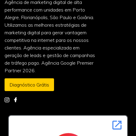
Agência de marketing digital de alta
performance com unidades em Porto
Alegre, Florianópolis, São Paulo e Goiânia.
Utilizamos as melhores estratégias de
marketing digital para gerar vantagem
competitiva na internet para os nossos
clientes. Agência especializada em
geração de leads e gestão de campanhas
de tráfego pago. Agência Google Premier
Partner 2026.
Diagnóstico Grátis