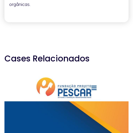
orgânicas.
Cases Relacionados