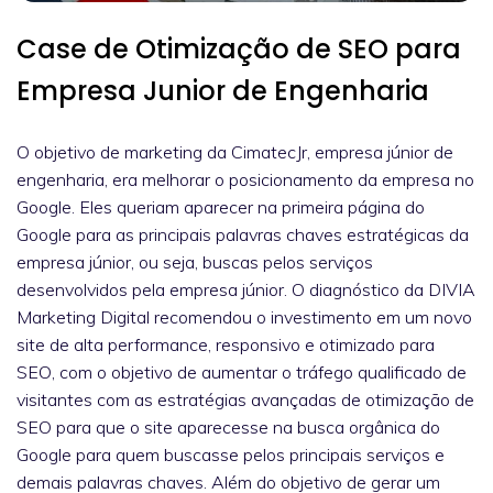
Case de Otimização de SEO para
Empresa Junior de Engenharia
O objetivo de marketing da CimatecJr, empresa júnior de
engenharia, era melhorar o posicionamento da empresa no
Google. Eles queriam aparecer na primeira página do
Google para as principais palavras chaves estratégicas da
empresa júnior, ou seja, buscas pelos serviços
desenvolvidos pela empresa júnior. O diagnóstico da DIVIA
Marketing Digital recomendou o investimento em um novo
site de alta performance, responsivo e otimizado para
SEO, com o objetivo de aumentar o tráfego qualificado de
visitantes com as estratégias avançadas de otimização de
SEO para que o site aparecesse na busca orgânica do
Google para quem buscasse pelos principais serviços e
demais palavras chaves. Além do objetivo de gerar um