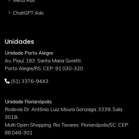
ChatGPT Ads
Unidades
Unidade Porto Alegre
Av. Piauí, 183. Santa Maria Goretti.
Porto Alegre/RS. CEP: 91.030-320
(51) 3376-9443
Unidade Florianópolis
Rodovia Dr. Antônio Luiz Moura Gonzaga, 3339, Sala
301B.
Multi Open Shopping. Rio Tavares. Florianópolis/SC. CEP
88.048-301