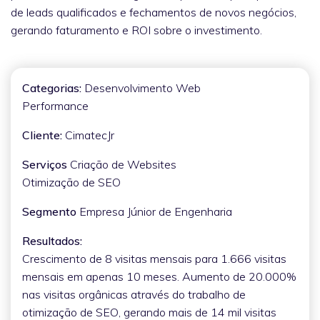
de leads qualificados e fechamentos de novos negócios,
gerando faturamento e ROI sobre o investimento.
Categorias:
Desenvolvimento Web
Performance
Cliente:
CimatecJr
Serviços
Criação de Websites
Otimização de SEO
Segmento
Empresa Júnior de Engenharia
Resultados:
Crescimento de 8 visitas mensais para 1.666 visitas
mensais em apenas 10 meses. Aumento de 20.000%
nas visitas orgânicas através do trabalho de
otimização de SEO, gerando mais de 14 mil visitas