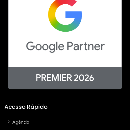
Acesso Rápido
Agência