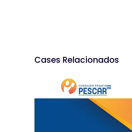
Cases Relacionados