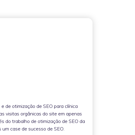
 e de otimização de SEO para clínica
 visitas orgânicas do site em apenas
és do trabalho de otimização de SEO da
is um case de sucesso de SEO.