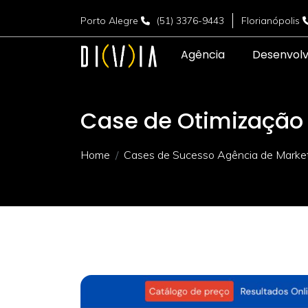
Porto Alegre
(51) 3376-9443
Florianópolis
Agência
Desenvol
Case de Otimização 
Home
Cases de Sucesso Agência de Marketi