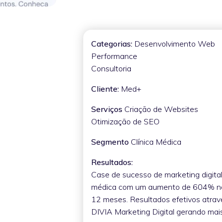
Categorias:
Desenvolvimento Web
Performance
Consultoria
Cliente:
Med+
Serviços
Criação de Websites
Otimização de SEO
Segmento
Clínica Médica
Resultados:
Case de sucesso de marketing digital
médica com um aumento de 604% nas
12 meses. Resultados efetivos atrav
DIVIA Marketing Digital gerando ma