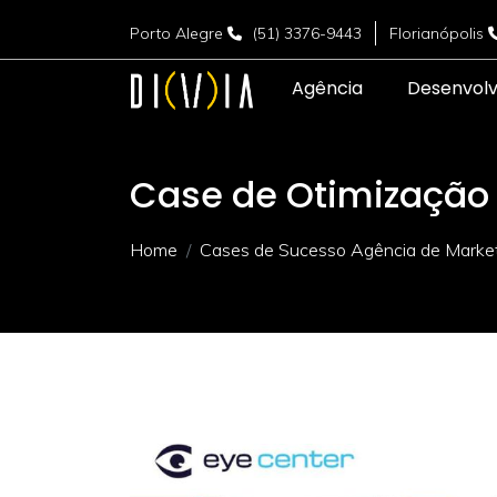
Porto Alegre
(51) 3376-9443
Florianópolis
Agência
Desenvol
Case de Otimização 
Home
Cases de Sucesso Agência de Marketi