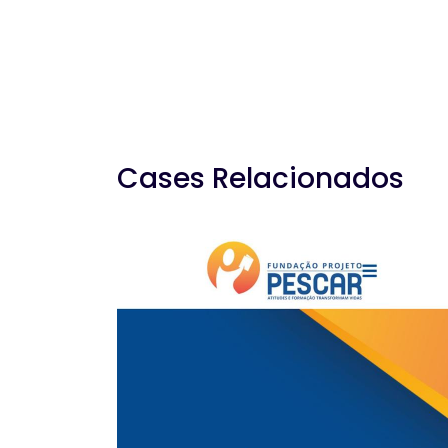
Cases Relacionados