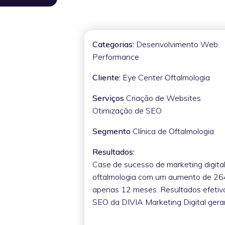
Categorias:
Desenvolvimento Web
Performance
Cliente:
Eye Center Oftalmologia
Serviços
Criação de Websites
Otimização de SEO
Segmento
Clínica de Oftalmologia
Resultados:
Case de sucesso de marketing digital
oftalmologia com um aumento de 264
apenas 12 meses. Resultados efetivo
SEO da DIVIA Marketing Digital ger