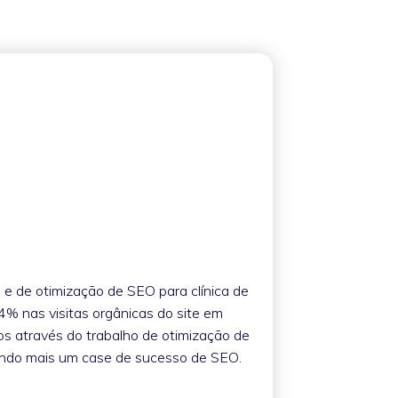
 e de otimização de SEO para clínica de
% nas visitas orgânicas do site em
s através do trabalho de otimização de
ando mais um case de sucesso de SEO.