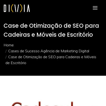
Case de Otimização de SEO para
Cadeiras e Móveis de Escritório
Home
Cases de Sucesso Agência de Marketing Digital
Case de Otimização de SEO para Cadeiras e Móveis
de Escritório