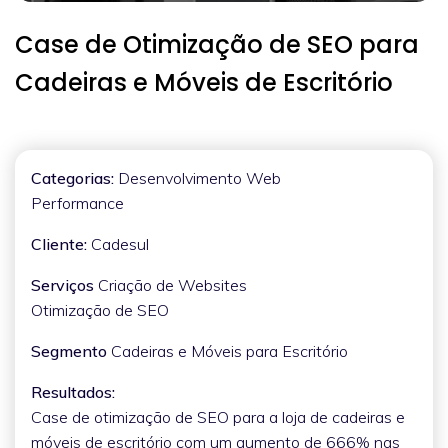
Case de Otimização de SEO para
Cadeiras e Móveis de Escritório
Categorias:
Desenvolvimento Web
Performance
Cliente:
Cadesul
Serviços
Criação de Websites
Otimização de SEO
Segmento
Cadeiras e Móveis para Escritório
Resultados:
Case de otimização de SEO para a loja de cadeiras e
móveis de escritório com um aumento de 666% nas