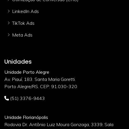
LinkedIn Ads
TikTok Ads
Meta Ads
Unidades
Unidade Porto Alegre
Av. Piauí, 183. Santa Maria Goretti.
Porto Alegre/RS. CEP: 91.030-320
(51) 3376-9443
Unidade Florianópolis
Rodovia Dr. Antônio Luiz Moura Gonzaga, 3339, Sala