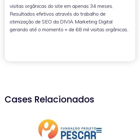
visitas orgânicas do site em apenas 34 meses.
Resultados efetivos através do trabalho de
otimização de SEO da DIVIA Marketing Digital
gerando até o momento + de 68 mil visitas orgânicas.
Cases Relacionados