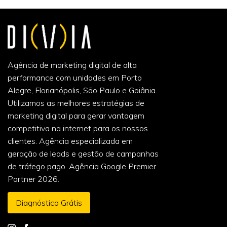
Agência de marketing digital de alta
performance com unidades em Porto
Alegre, Florianópolis, São Paulo e Goiânia.
Utilizamos as melhores estratégias de
marketing digital para gerar vantagem
competitiva na internet para os nossos
clientes. Agência especializada em
geração de leads e gestão de campanhas
de tráfego pago. Agência Google Premier
Partner 2026.
Diagnóstico Grátis