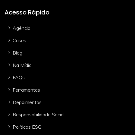
Acesso Rápido
Agência
Cases
Blog
Na Mídia
FAQs
Ferramentas
Depoimentos
Responsabilidade Social
Políticas ESG