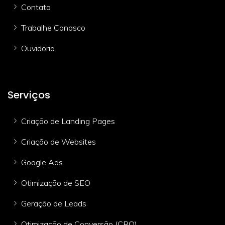
Contato
Trabalhe Conosco
Ouvidoria
Serviços
Criação de Landing Pages
Criação de Websites
Google Ads
Otimização de SEO
Geração de Leads
Otimização de Conversão (CRO)