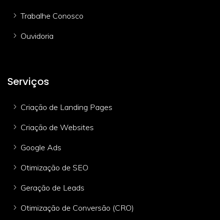
Trabalhe Conosco
Ouvidoria
Serviços
Criação de Landing Pages
Criação de Websites
Google Ads
Otimização de SEO
Geração de Leads
Otimização de Conversão (CRO)