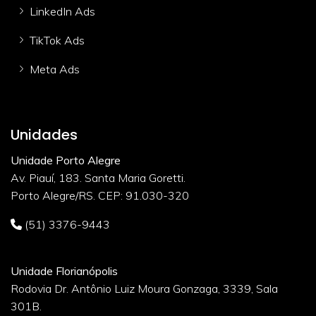
LinkedIn Ads
TikTok Ads
Meta Ads
Unidades
Unidade Porto Alegre
Av. Piauí, 183. Santa Maria Goretti.
Porto Alegre/RS. CEP: 91.030-320
(51) 3376-9443
Unidade Florianópolis
Rodovia Dr. Antônio Luiz Moura Gonzaga, 3339, Sala
301B.