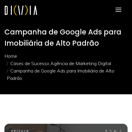
Campanha de Google Ads para
Imobiliária de Alto Padrão
Home
Cases de Sucesso Agência de Marketing Digital
Campanha de Google Ads para Imobiliária de Alto
Padrão