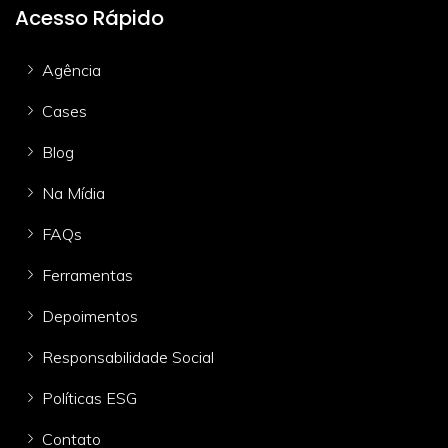
Acesso Rápido
Agência
Cases
Blog
Na Mídia
FAQs
Ferramentas
Depoimentos
Responsabilidade Social
Políticas ESG
Contato