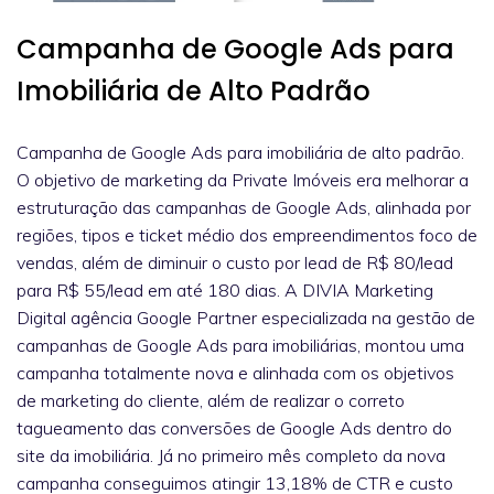
Campanha de Google Ads para
Imobiliária de Alto Padrão
Campanha de Google Ads para imobiliária de alto padrão.
O objetivo de marketing da Private Imóveis era melhorar a
estruturação das campanhas de Google Ads, alinhada por
regiões, tipos e ticket médio dos empreendimentos foco de
vendas, além de diminuir o custo por lead de R$ 80/lead
para R$ 55/lead em até 180 dias. A DIVIA Marketing
Digital agência Google Partner especializada na gestão de
campanhas de Google Ads para imobiliárias, montou uma
campanha totalmente nova e alinhada com os objetivos
de marketing do cliente, além de realizar o correto
tagueamento das conversões de Google Ads dentro do
site da imobiliária. Já no primeiro mês completo da nova
campanha conseguimos atingir 13,18% de CTR e custo