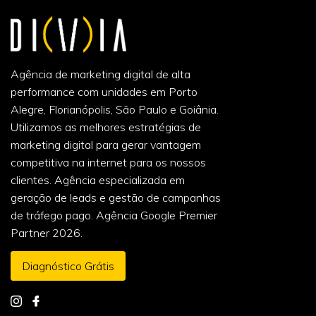
Agência de marketing digital de alta
performance com unidades em Porto
Alegre, Florianópolis, São Paulo e Goiânia.
Utilizamos as melhores estratégias de
marketing digital para gerar vantagem
competitiva na internet para os nossos
clientes. Agência especializada em
geração de leads e gestão de campanhas
de tráfego pago. Agência Google Premier
Partner 2026.
Diagnóstico Grátis