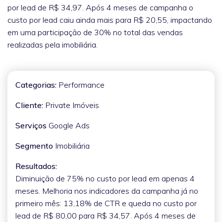
por lead de R$ 34,97. Após 4 meses de campanha o
custo por lead caiu ainda mais para R$ 20,55, impactando
em uma participação de 30% no total das vendas
realizadas pela imobiliária.
Categorias:
Performance
Cliente:
Private Imóveis
Serviços
Google Ads
Segmento
Imobiliária
Resultados:
Diminuição de 75% no custo por lead em apenas 4
meses. Melhoria nos indicadores da campanha já no
primeiro mês: 13,18% de CTR e queda no custo por
lead de R$ 80,00 para R$ 34,57. Após 4 meses de