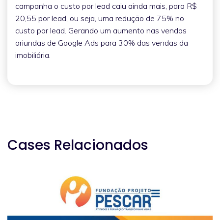
campanha o custo por lead caiu ainda mais, para R$
20,55 por lead, ou seja, uma redução de 75% no
custo por lead. Gerando um aumento nas vendas
oriundas de Google Ads para 30% das vendas da
imobiliária.
Cases Relacionados