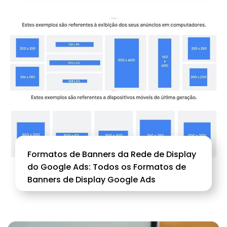
Formatos de Banners da Rede de Display
do Google Ads: Todos os Formatos de
Banners de Display Google Ads