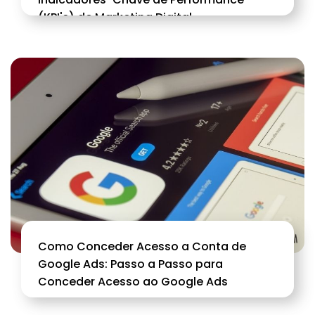
(KPI's) de Marketing Digital
Como Conceder Acesso a Conta de
Google Ads: Passo a Passo para
Conceder Acesso ao Google Ads