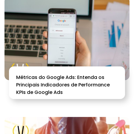
Métricas do Google Ads: Entenda os
Principais Indicadores de Performance
KPIs de Google Ads