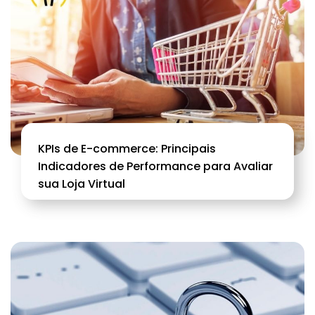
KPIs de E-commerce: Principais
Indicadores de Performance para Avaliar
sua Loja Virtual