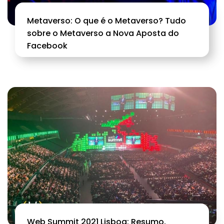
Metaverso: O que é o Metaverso? Tudo
sobre o Metaverso a Nova Aposta do
Facebook
Web Summit 2021 Lisboa: Resumo,