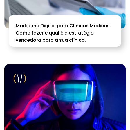
Marketing Digital para Clínicas Médicas:
Como fazer e qual é a estratégia
vencedora para a sua clínica.