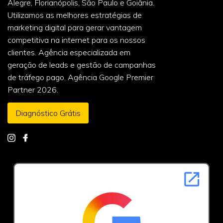
Alegre, Florianópolis, São Paulo e Goiânia.
Utilizamos as melhores estratégias de
marketing digital para gerar vantagem
competitiva na internet para os nossos
clientes. Agência especializada em
geração de leads e gestão de campanhas
de tráfego pago. Agência Google Premier
Partner 2026.
Diagnóstico Grátis