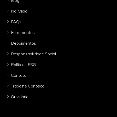
Blog
Na Mídia
FAQs
Ferramentas
Depoimentos
Responsabilidade Social
Políticas ESG
Contato
Trabalhe Conosco
Ouvidoria