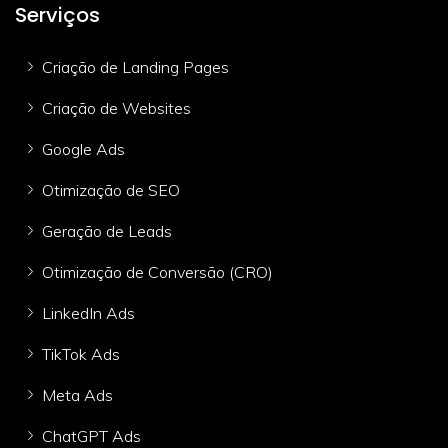
Serviços
Criação de Landing Pages
Criação de Websites
Google Ads
Otimização de SEO
Geração de Leads
Otimização de Conversão (CRO)
LinkedIn Ads
TikTok Ads
Meta Ads
ChatGPT Ads