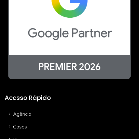
Acesso Rápido
Agência
Cases