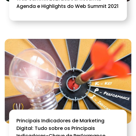
Agenda e Highlights do Web Summit 2021
Principais Indicadores de Marketing
Digital: Tudo sobre os Principais
Indicadores-Chave de Performance