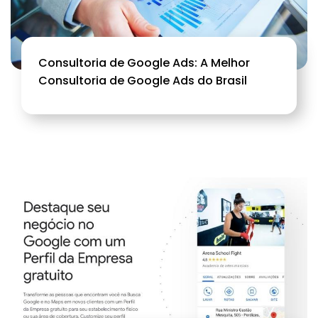
Consultoria de Google Ads: A Melhor
Consultoria de Google Ads do Brasil