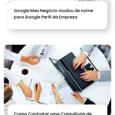
Google Meu Negócio mudou de nome
para Google Perfil da Empresa
Como Contratar uma Consultoria de