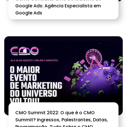
Google Ads: Agência Especialista em
Google Ads
CMO Summit 2022: O que é o CMO
Summit? Ingressos, Palestrantes, Datas,
Programação, Tudo Sobre o CMO