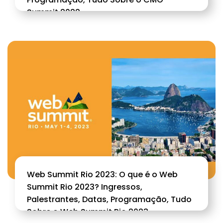
Summit 2022
Web Summit Rio 2023: O que é o Web
Summit Rio 2023? Ingressos,
Palestrantes, Datas, Programação, Tudo
Sobre o Web Summit Rio 2023