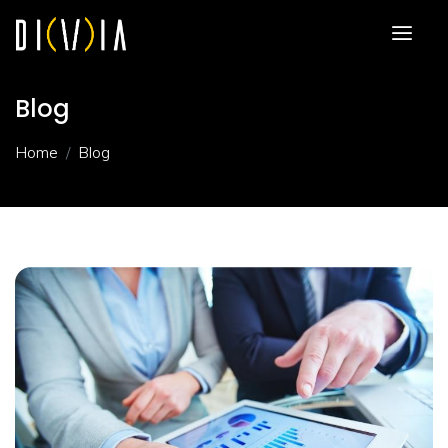
Blog
Home
Blog