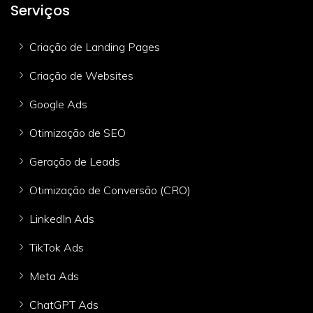
Serviços
Criação de Landing Pages
Criação de Websites
Google Ads
Otimização de SEO
Geração de Leads
Otimização de Conversão (CRO)
LinkedIn Ads
TikTok Ads
Meta Ads
ChatGPT Ads