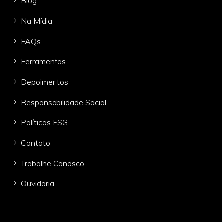
Blog
Na Mídia
FAQs
Ferramentas
Depoimentos
Responsabilidade Social
Políticas ESG
Contato
Trabalhe Conosco
Ouvidoria