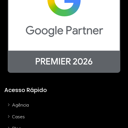
Acesso Rápido
Agência
Cases