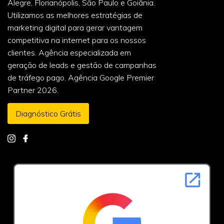
Alegre, Florianópolis, São Paulo e Goiânia.
Utilizamos as melhores estratégias de
marketing digital para gerar vantagem
competitiva na internet para os nossos
clientes. Agência especializada em
geração de leads e gestão de campanhas
de tráfego pago. Agência Google Premier
Partner 2026.
Diagnóstico Grátis