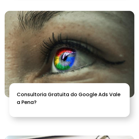
Consultoria Gratuita do Google Ads Vale
a Pena?