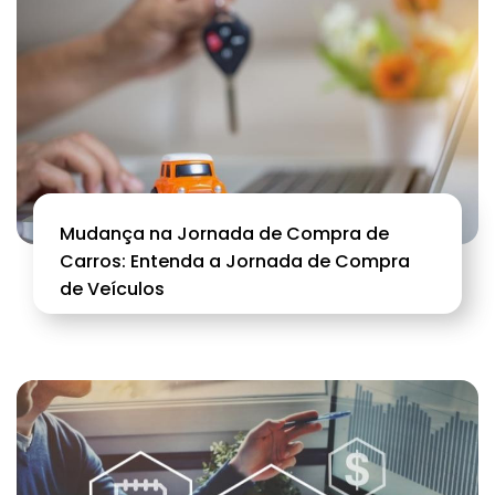
Mudança na Jornada de Compra de
Carros: Entenda a Jornada de Compra
de Veículos