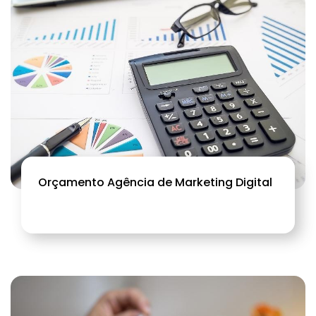
Orçamento Agência de Marketing Digital