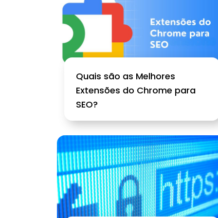
Quais são as Melhores
Extensões do Chrome para
SEO?