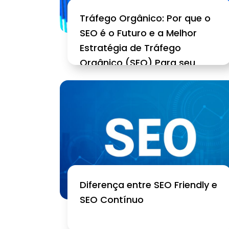
Tráfego Orgânico: Por que o
SEO é o Futuro e a Melhor
Estratégia de Tráfego
Orgânico (SEO) Para seu
Site?
Diferença entre SEO Friendly e
SEO Contínuo