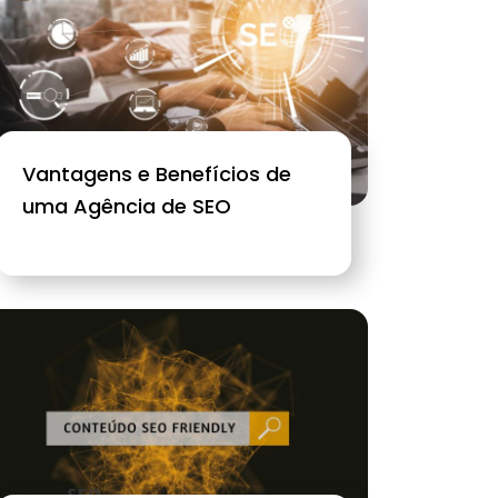
Vantagens e Benefícios de
uma Agência de SEO