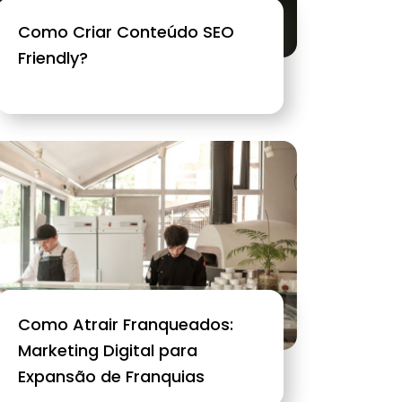
Como Criar Conteúdo SEO
Friendly?
Como Atrair Franqueados:
Marketing Digital para
Expansão de Franquias