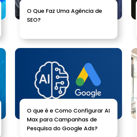
O Que Faz Uma Agência de
SEO?
O que é e Como Configurar AI
Max para Campanhas de
Pesquisa do Google Ads?