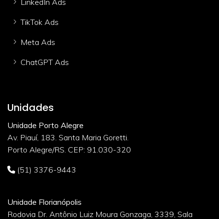
LinkedIn Ads
TikTok Ads
Meta Ads
ChatGPT Ads
Unidades
Unidade Porto Alegre
Av. Piauí, 183. Santa Maria Goretti.
Porto Alegre/RS. CEP: 91.030-320
(51) 3376-9443
Unidade Florianópolis
Rodovia Dr. Antônio Luiz Moura Gonzaga, 3339, Sala