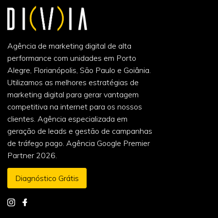
Agência de marketing digital de alta
performance com unidades em Porto
Alegre, Florianópolis, São Paulo e Goiânia.
Utilizamos as melhores estratégias de
marketing digital para gerar vantagem
competitiva na internet para os nossos
clientes. Agência especializada em
geração de leads e gestão de campanhas
de tráfego pago. Agência Google Premier
Partner 2026.
Diagnóstico Grátis