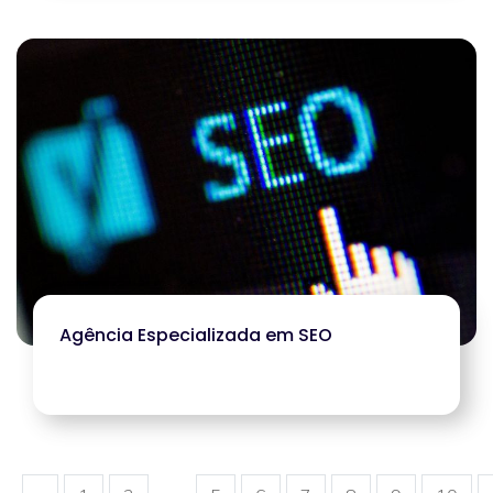
Agência Especializada em SEO