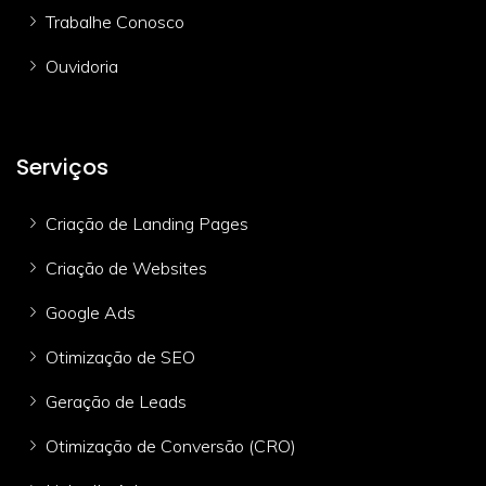
Trabalhe Conosco
Ouvidoria
Serviços
Criação de Landing Pages
Criação de Websites
Google Ads
Otimização de SEO
Geração de Leads
Otimização de Conversão (CRO)