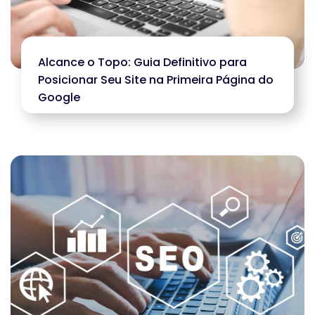
Alcance o Topo: Guia Definitivo para
Posicionar Seu Site na Primeira Página do
Google