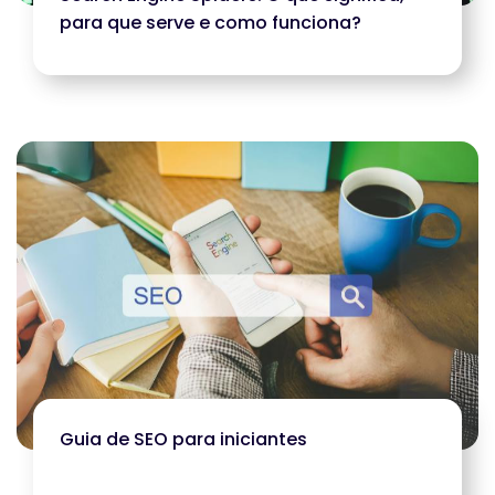
para que serve e como funciona?
Guia de SEO para iniciantes