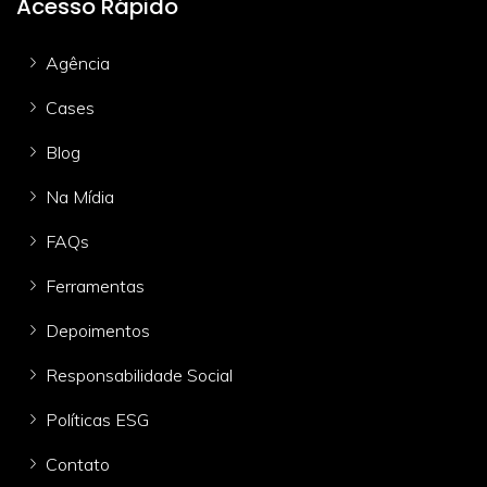
Acesso Rápido
Agência
Cases
Blog
Na Mídia
FAQs
Ferramentas
Depoimentos
Responsabilidade Social
Políticas ESG
Contato