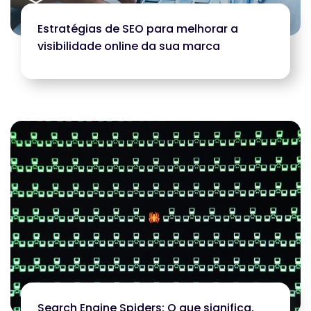
Estratégias de SEO para melhorar a
visibilidade online da sua marca
Search Engine Spiders: O que significa,