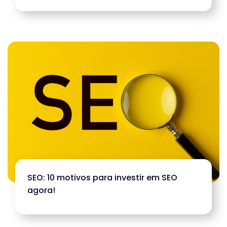
SEO: 10 motivos para investir em SEO
agora!