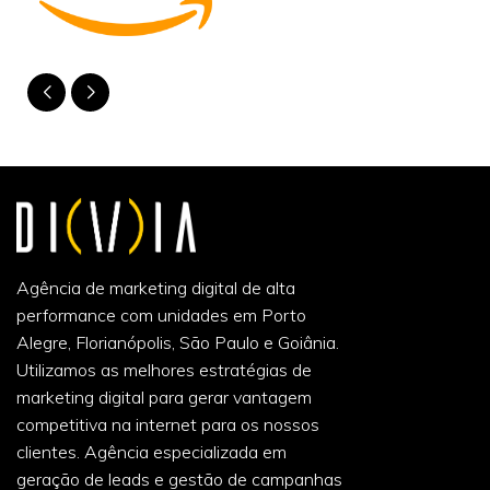
Agência de marketing digital de alta
performance com unidades em Porto
Alegre, Florianópolis, São Paulo e Goiânia.
Utilizamos as melhores estratégias de
marketing digital para gerar vantagem
competitiva na internet para os nossos
clientes. Agência especializada em
geração de leads e gestão de campanhas