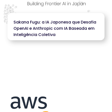
Sakana Fugu: a IA Japonesa que Desafia
OpenAI e Anthropic com IA Baseada em
Inteligência Coletiva