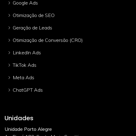
Google Ads
Otimização de SEO
Geração de Leads
Otimização de Conversão (CRO)
LinkedIn Ads
TikTok Ads
Meta Ads
ChatGPT Ads
Unidades
Unidade Porto Alegre