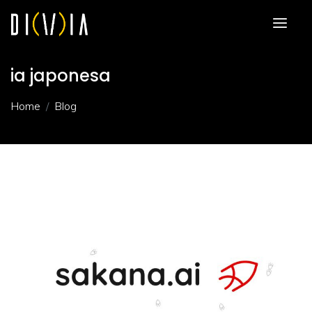
ia japonesa
Home
Blog