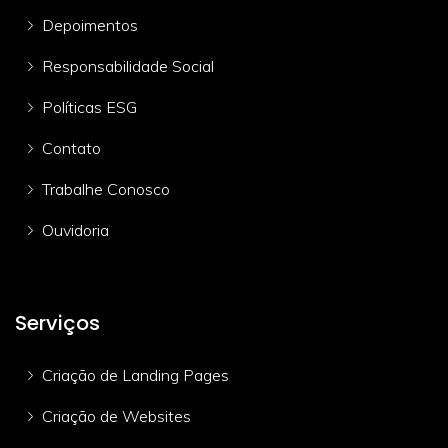
Depoimentos
Responsabilidade Social
Políticas ESG
Contato
Trabalhe Conosco
Ouvidoria
Serviços
Criação de Landing Pages
Criação de Websites