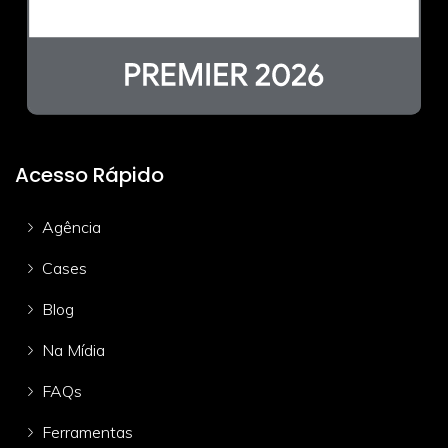
Acesso Rápido
Agência
Cases
Blog
Na Mídia
FAQs
Ferramentas