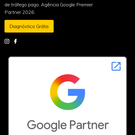
de tráfego pago. Agência Google Premier
Partner 2026.
Diagnóstico Grátis