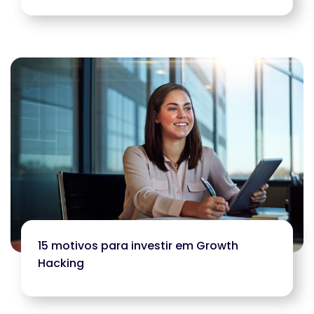
15 motivos para investir em Growth
Hacking