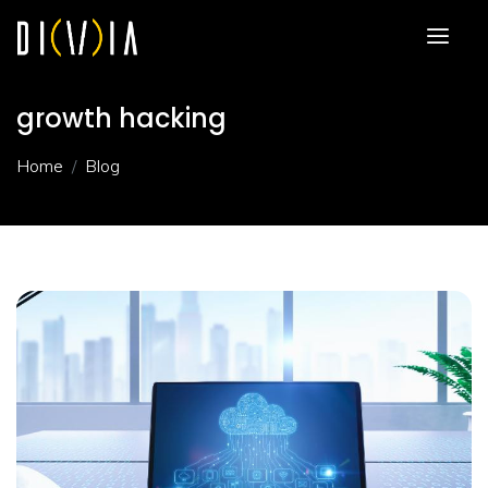
growth hacking
Home
Blog