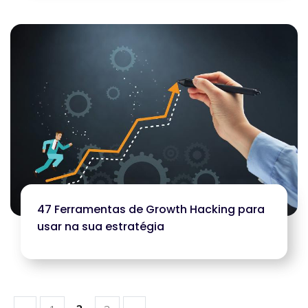
47 Ferramentas de Growth Hacking para
usar na sua estratégia