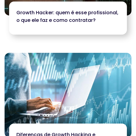
Growth Hacker: quem é esse profissional,
o que ele faz e como contratar?
Diferenças de Growth Hacking e