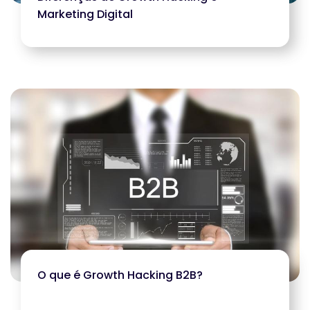
Marketing Digital
O que é Growth Hacking B2B?