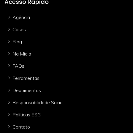
Acesso Rápido
Agência
Cases
Blog
Na Mídia
FAQs
Ferramentas
Depoimentos
Responsabilidade Social
Políticas ESG
Contato