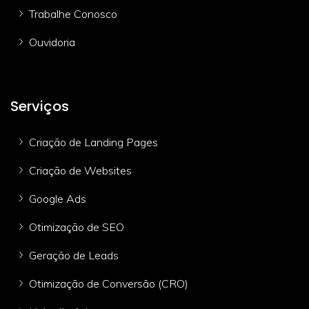
Trabalhe Conosco
Ouvidoria
Serviços
Criação de Landing Pages
Criação de Websites
Google Ads
Otimização de SEO
Geração de Leads
Otimização de Conversão (CRO)