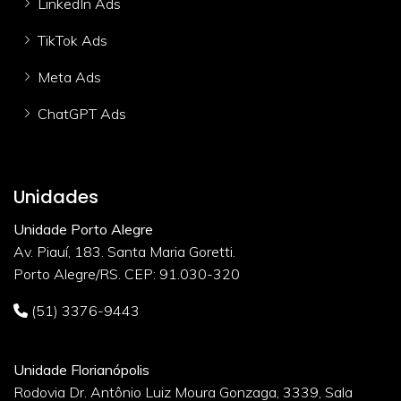
LinkedIn Ads
TikTok Ads
Meta Ads
ChatGPT Ads
Unidades
Unidade Porto Alegre
Av. Piauí, 183. Santa Maria Goretti.
Porto Alegre/RS. CEP: 91.030-320
(51) 3376-9443
Unidade Florianópolis
Rodovia Dr. Antônio Luiz Moura Gonzaga, 3339, Sala