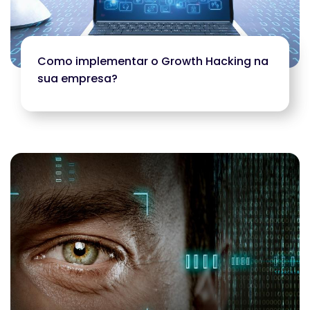
Como implementar o Growth Hacking na
sua empresa?