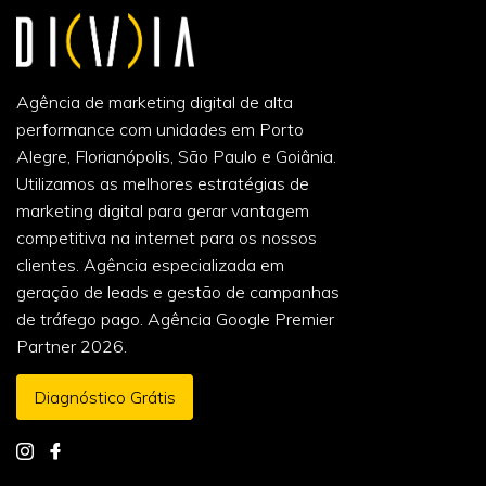
Agência de marketing digital de alta
performance com unidades em Porto
Alegre, Florianópolis, São Paulo e Goiânia.
Utilizamos as melhores estratégias de
marketing digital para gerar vantagem
competitiva na internet para os nossos
clientes. Agência especializada em
geração de leads e gestão de campanhas
de tráfego pago. Agência Google Premier
Partner 2026.
Diagnóstico Grátis