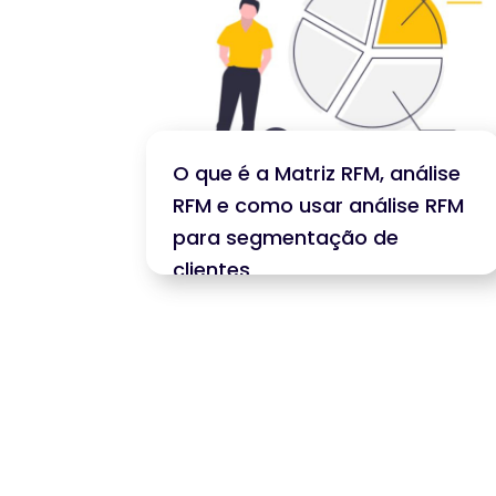
O que é a Matriz RFM, análise
RFM e como usar análise RFM
para segmentação de
clientes