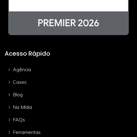
Acesso Rápido
Agência
Cases
Blog
Na Mídia
FAQs
Ferramentas