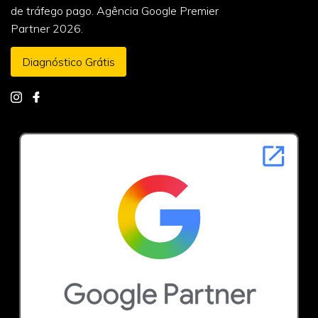
de tráfego pago. Agência Google Premier
Partner 2026.
Diagnóstico Grátis