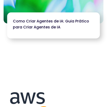
Como Criar Agentes de IA: Guia Prático
para Criar Agentes de IA