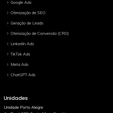
Google Ads
Otimização de SEO
Geração de Leads
Otimização de Conversão (CRO)
LinkedIn Ads
TikTok Ads
Meta Ads
ChatGPT Ads
Unidades
Unidade Porto Alegre