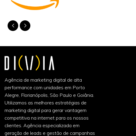
Agência de marketing digital de alta
performance com unidades em Porto
Alegre, Florianópolis, São Paulo e Goiânia.
Utilizamos as melhores estratégias de
marketing digital para gerar vantagem
competitiva na internet para os nossos
clientes. Agência especializada em
geração de leads e gestão de campanhas