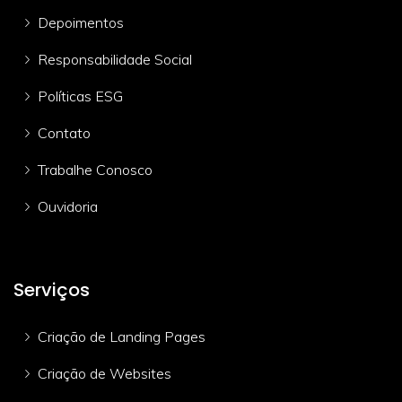
Depoimentos
Responsabilidade Social
Políticas ESG
Contato
Trabalhe Conosco
Ouvidoria
Serviços
Criação de Landing Pages
Criação de Websites