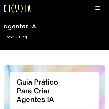
agentes IA
Home
Blog