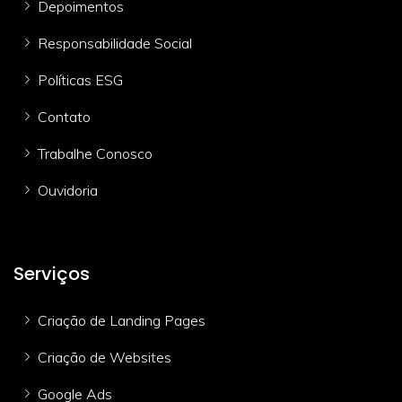
Depoimentos
Responsabilidade Social
Políticas ESG
Contato
Trabalhe Conosco
Ouvidoria
Serviços
Criação de Landing Pages
Criação de Websites
Google Ads