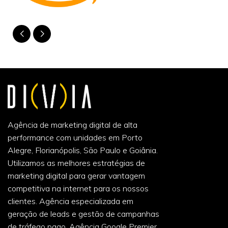
Agência de marketing digital de alta
performance com unidades em Porto
Alegre, Florianópolis, São Paulo e Goiânia.
Utilizamos as melhores estratégias de
marketing digital para gerar vantagem
competitiva na internet para os nossos
clientes. Agência especializada em
geração de leads e gestão de campanhas
de tráfego pago. Agência Google Premier