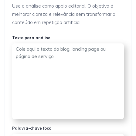
Use a análise como apoio editorial. O objetivo é
melhorar clareza e relevância sem transformar o
conteúdo em repetição artificial.
Texto para análise
Palavra-chave foco