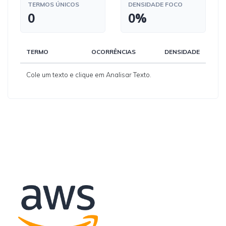
TERMOS ÚNICOS
DENSIDADE FOCO
0
0%
TERMO
OCORRÊNCIAS
DENSIDADE
Cole um texto e clique em Analisar Texto.