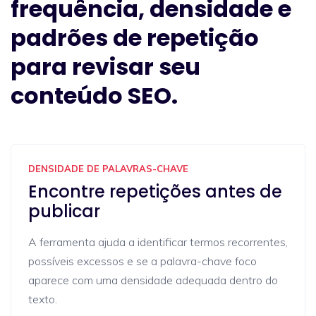
frequência, densidade e
padrões de repetição
para revisar seu
conteúdo SEO.
DENSIDADE DE PALAVRAS-CHAVE
Encontre repetições antes de
publicar
A ferramenta ajuda a identificar termos recorrentes,
possíveis excessos e se a palavra-chave foco
aparece com uma densidade adequada dentro do
texto.