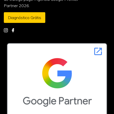
Partner 2026.
Diagnóstico Grátis