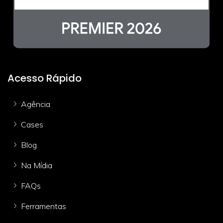
Acesso Rápido
Agência
Cases
Blog
Na Mídia
FAQs
Ferramentas