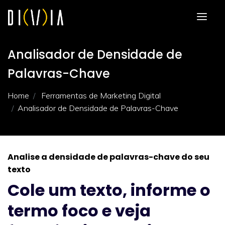
Analisador de Densidade de
Palavras-Chave
Home
Ferramentas de Marketing Digital
Analisador de Densidade de Palavras-Chave
Analise a densidade de palavras-chave do seu
texto
Cole um texto, informe o
termo foco e veja