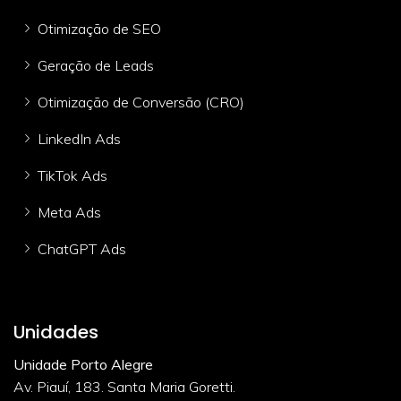
Otimização de SEO
Geração de Leads
Otimização de Conversão (CRO)
LinkedIn Ads
TikTok Ads
Meta Ads
ChatGPT Ads
Unidades
Unidade Porto Alegre
Av. Piauí, 183. Santa Maria Goretti.